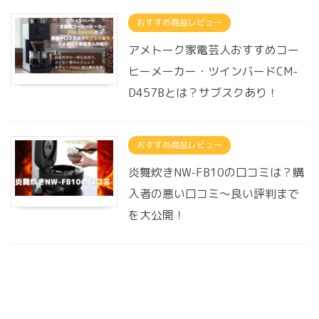
おすすめ商品レビュー
アメトーク家電芸人おすすめコー
ヒーメーカー・ツインバードCM-
D457Bとは？サブスクあり！
おすすめ商品レビュー
炎舞炊きNW-FB10の口コミは？購
入者の悪い口コミ～良い評判まで
を大公開！