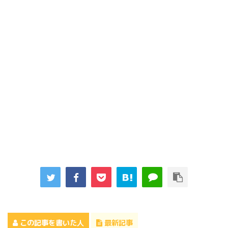
この記事を書いた人
最新記事