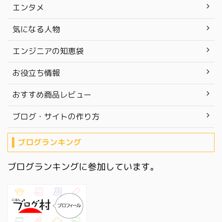
エンタメ
気になる人物
エンジニアの知恵袋
お役立ち情報
おすすめ商品レビュー
ブログ・サイトの作り方
ブログランキング
ブログランキングに参加しています。