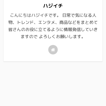
ハジイチ
こんにちはハジイチです。 日常で気になる人
物、トレンド、エンタメ、商品などをまとめて
皆さんのお役に立てるように情報発信していき
ますので よろしくお願いします。