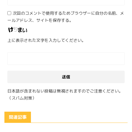
次回のコメントで使用するためブラウザーに自分の名前、メ
ールアドレス、サイトを保存する。
上に表示された文字を入力してください。
日本語が含まれない投稿は無視されますのでご注意ください。
（スパム対策）
関連記事