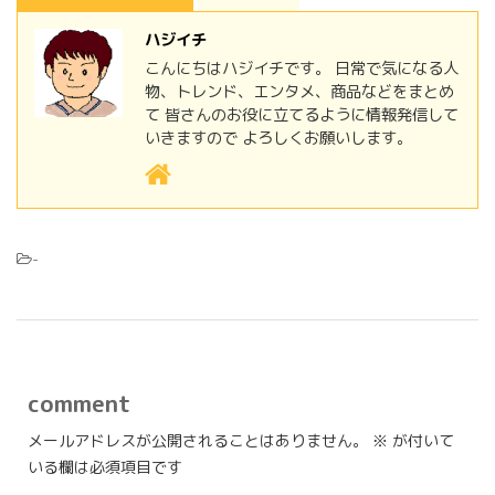
ハジイチ
こんにちはハジイチです。 日常で気になる人
物、トレンド、エンタメ、商品などをまとめ
て 皆さんのお役に立てるように情報発信して
いきますので よろしくお願いします。
-
comment
メールアドレスが公開されることはありません。
※
が付いて
いる欄は必須項目です