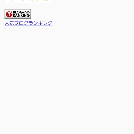
人気ブログランキング