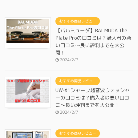
おすすめ商品レビュー
【バルミューダ】BALMUDA The
Plate Proの口コミは？購入者の悪
い口コミ～良い評判までを大公
開！
2024/2/7
おすすめ商品レビュー
UW-X1シャープ超音波ウォッシャ
ーの口コミは？購入者の悪い口コ
ミ～良い評判までを大公開！
2024/2/7
おすすめ商品レビュー