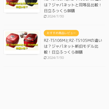
は？ジャパネットと同等品比較！
日立ふっくら御膳
2024/7/30
おすすめ商品レビュー
RZ-TS106MとRZ-TS105Mの違い
は？ジャパネット新旧モデル比
較！日立ふっくら御膳
2024/7/30