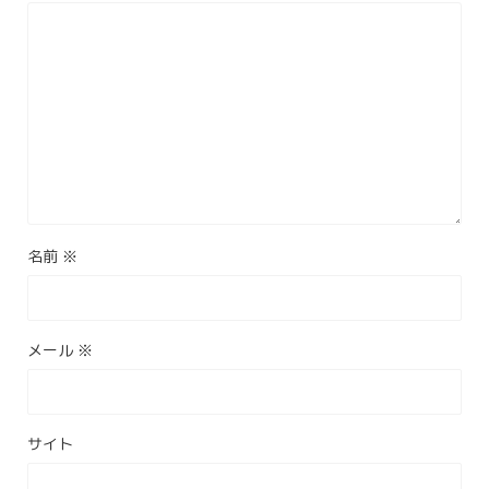
名前
※
メール
※
サイト