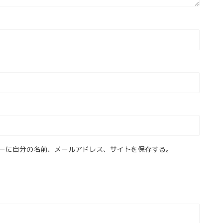
ーに自分の名前、メールアドレス、サイトを保存する。