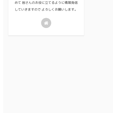
めて 皆さんのお役に立てるように情報発信
していきますので よろしくお願いします。