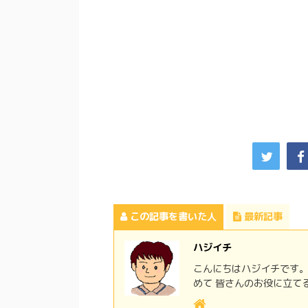
この記事を書いた人
最新記事
ハジイチ
こんにちはハジイチです。
めて 皆さんのお役に立て