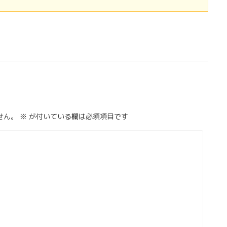
せん。
※
が付いている欄は必須項目です