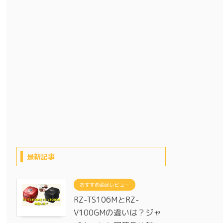
最新記事
おすすめ商品レビュー
RZ-TS106MとRZ-
V100GMの違いは？ジャ