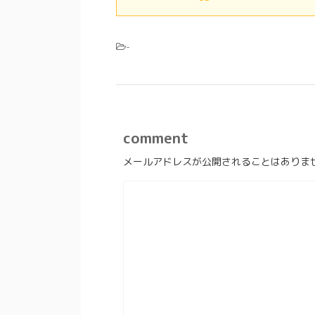
-
comment
メールアドレスが公開されることはありま