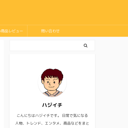
め商品レビュー
問い合わせ
ハジイチ
こんにちはハジイチです。 日常で気になる
人物、トレンド、エンタメ、商品などをまと