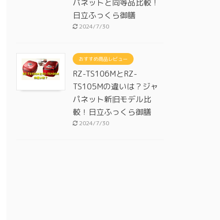
パネットと同等品比較！
日立ふっくら御膳
2024/7/30
おすすめ商品レビュー
RZ-TS106MとRZ-
TS105Mの違いは？ジャ
パネット新旧モデル比
較！日立ふっくら御膳
2024/7/30