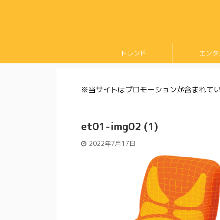
トレンド
エンタ
※当サイトはプロモーションが含まれて
et01-img02 (1)
2022年7月17日