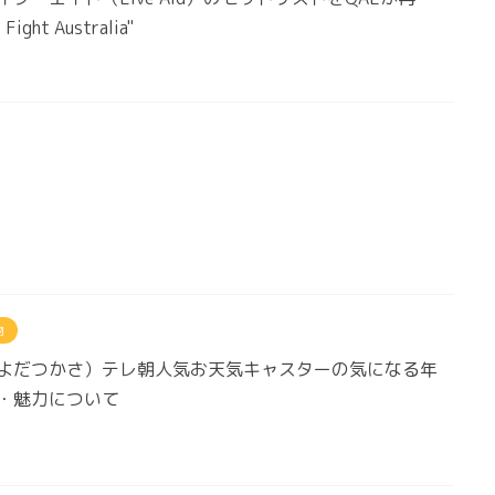
Fight Australia"
物
よだつかさ）テレ朝人気お天気キャスターの気になる年
・魅力について