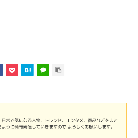
 日常で気になる人物、トレンド、エンタメ、商品などをまと
るように情報発信していきますので よろしくお願いします。