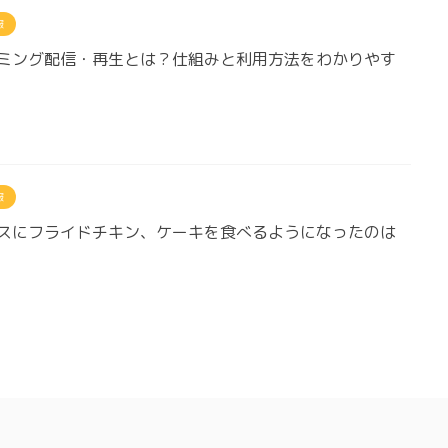
報
ミング配信・再生とは？仕組みと利用方法をわかりやす
報
スにフライドチキン、ケーキを食べるようになったのは