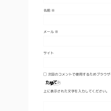
名前
※
メール
※
サイト
次回のコメントで使用するためブラウザ
上に表示された文字を入力してください。