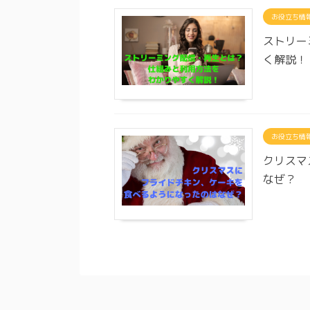
お役立ち情
ストリー
く解説！
お役立ち情
クリスマ
なぜ？