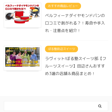
おすすめ商品レビュー
ベルフィーナダイヤモンドパンの
口コミで剥がれる？！寿命や手入
れ・注意点を紹介！
ぼる塾田辺スイーツ
ラヴィット!ぼる塾スイーツ部【フ
ルーツスイーツ】田辺さんおすす
め3選の店舗＆商品まとめ！