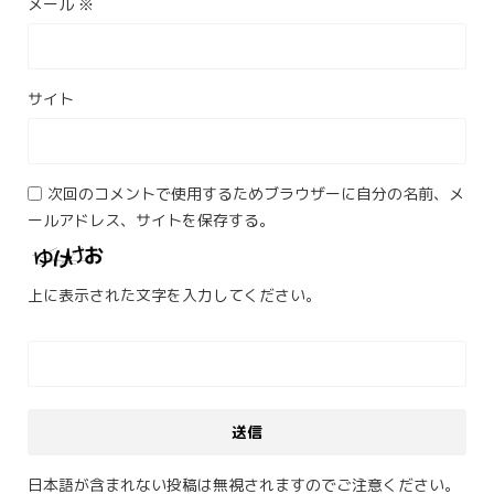
メール
※
サイト
次回のコメントで使用するためブラウザーに自分の名前、メ
ールアドレス、サイトを保存する。
上に表示された文字を入力してください。
日本語が含まれない投稿は無視されますのでご注意ください。