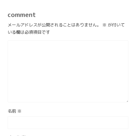
comment
メールアドレスが公開されることはありません。
※
が付いて
いる欄は必須項目です
名前
※