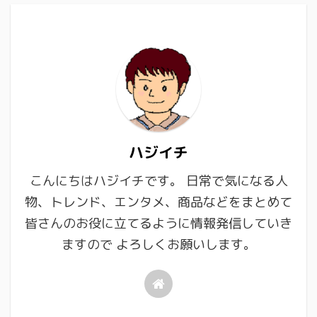
ハジイチ
こんにちはハジイチです。 日常で気になる人
物、トレンド、エンタメ、商品などをまとめて
皆さんのお役に立てるように情報発信していき
ますので よろしくお願いします。