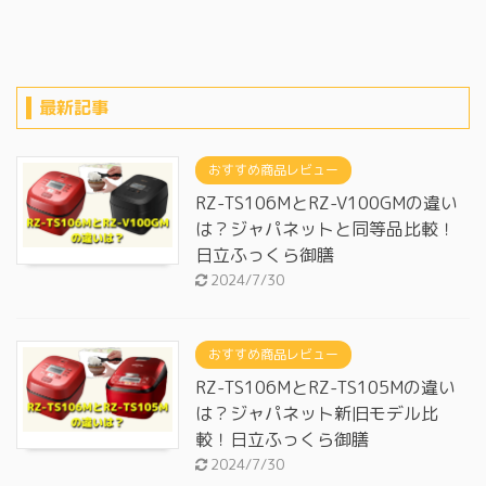
最新記事
おすすめ商品レビュー
RZ-TS106MとRZ-V100GMの違い
は？ジャパネットと同等品比較！
日立ふっくら御膳
2024/7/30
おすすめ商品レビュー
RZ-TS106MとRZ-TS105Mの違い
は？ジャパネット新旧モデル比
較！日立ふっくら御膳
2024/7/30