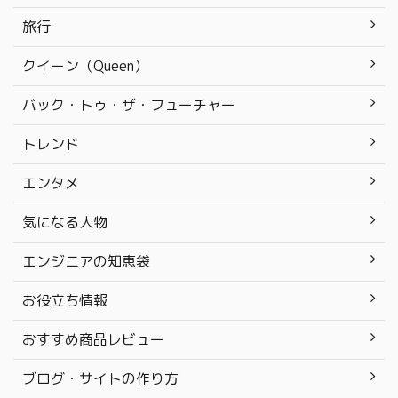
旅行
クイーン（Queen）
バック・トゥ・ザ・フューチャー
トレンド
エンタメ
気になる人物
エンジニアの知恵袋
お役立ち情報
おすすめ商品レビュー
ブログ・サイトの作り方