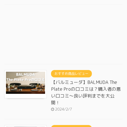
おすすめ商品レビュー
【バルミューダ】BALMUDA The
Plate Proの口コミは？購入者の悪
い口コミ～良い評判までを大公
開！
2024/2/7