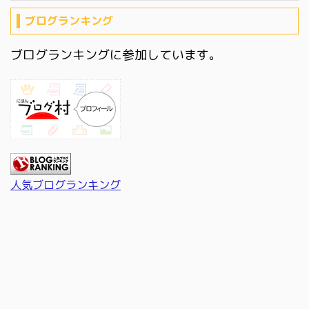
ブログランキング
ブログランキングに参加しています。
人気ブログランキング