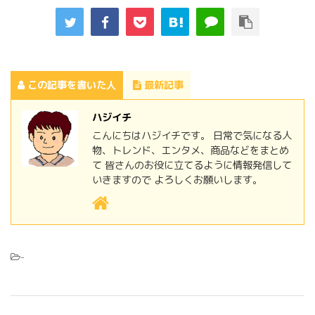
この記事を書いた人
最新記事
ハジイチ
こんにちはハジイチです。 日常で気になる人
物、トレンド、エンタメ、商品などをまとめ
て 皆さんのお役に立てるように情報発信して
いきますので よろしくお願いします。
-