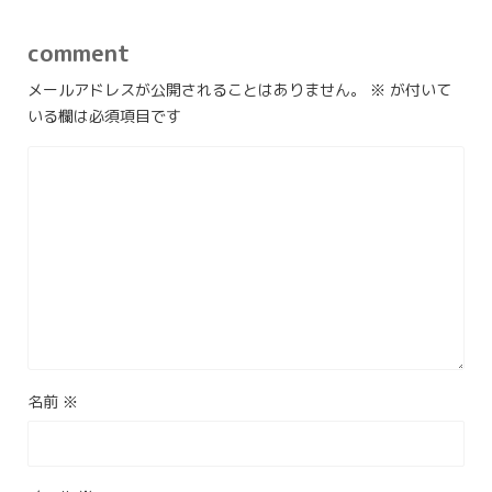
comment
メールアドレスが公開されることはありません。
※
が付いて
いる欄は必須項目です
名前
※