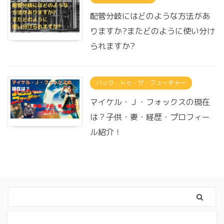
配管分岐にはどのような方法があ
りますか?またどのように使い分け
られますか?
バック・トゥ・ザ・フューチャー
マイケル・Ｊ・フォックスの現在
は？子供・妻・経歴・プロフィー
ル紹介！