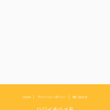
HOME
プライバシーポリシー
問い合わせ
ハジイチ☆メモ