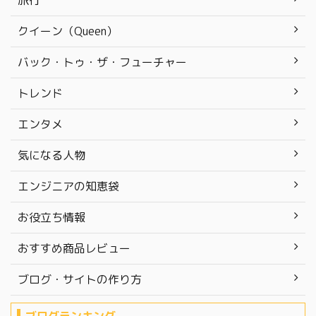
旅行
クイーン（Queen）
バック・トゥ・ザ・フューチャー
トレンド
エンタメ
気になる人物
エンジニアの知恵袋
お役立ち情報
おすすめ商品レビュー
ブログ・サイトの作り方