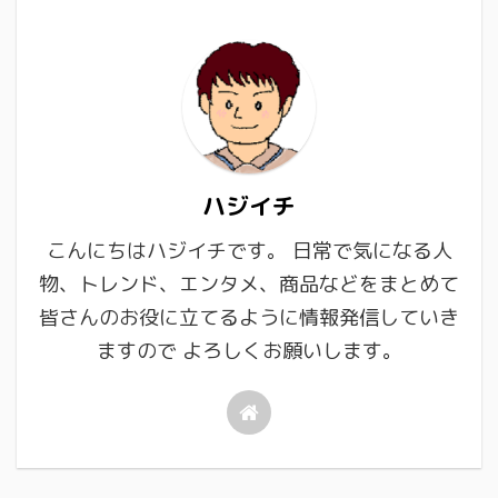
ハジイチ
こんにちはハジイチです。 日常で気になる人
物、トレンド、エンタメ、商品などをまとめて
皆さんのお役に立てるように情報発信していき
ますので よろしくお願いします。