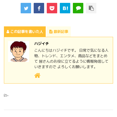
この記事を書いた人
最新記事
ハジイチ
こんにちはハジイチです。 日常で気になる人
物、トレンド、エンタメ、商品などをまとめ
て 皆さんのお役に立てるように情報発信して
いきますので よろしくお願いします。
-