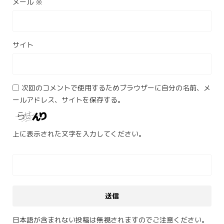
メール
※
サイト
次回のコメントで使用するためブラウザーに自分の名前、メ
ールアドレス、サイトを保存する。
上に表示された文字を入力してください。
日本語が含まれない投稿は無視されますのでご注意ください。