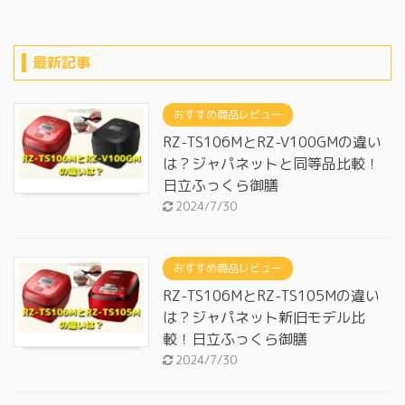
最新記事
おすすめ商品レビュー
RZ-TS106MとRZ-V100GMの違い
は？ジャパネットと同等品比較！
日立ふっくら御膳
2024/7/30
おすすめ商品レビュー
RZ-TS106MとRZ-TS105Mの違い
は？ジャパネット新旧モデル比
較！日立ふっくら御膳
2024/7/30