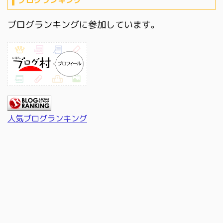
ブログランキング
ブログランキングに参加しています。
人気ブログランキング