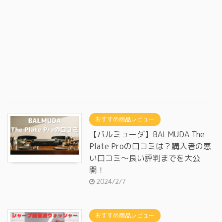
おすすめ商品レビュー
【バルミューダ】BALMUDA The
Plate Proの口コミは？購入者の悪
い口コミ～良い評判までを大公
開！
2024/2/7
おすすめ商品レビュー