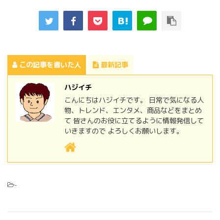
この記事を書いた人
最新記事
ハジイチ
こんにちはハジイチです。 日常で気になる人
物、トレンド、エンタメ、商品などをまとめ
て 皆さんのお役に立てるように情報発信して
いきますので よろしくお願いします。
-