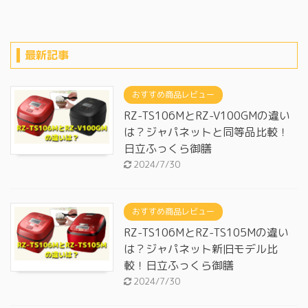
最新記事
おすすめ商品レビュー
RZ-TS106MとRZ-V100GMの違い
は？ジャパネットと同等品比較！
日立ふっくら御膳
2024/7/30
おすすめ商品レビュー
RZ-TS106MとRZ-TS105Mの違い
は？ジャパネット新旧モデル比
較！日立ふっくら御膳
2024/7/30