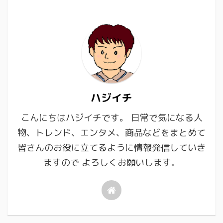
ハジイチ
こんにちはハジイチです。 日常で気になる人
物、トレンド、エンタメ、商品などをまとめて
皆さんのお役に立てるように情報発信していき
ますので よろしくお願いします。