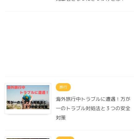
旅行
海外旅行中トラブルに遭遇！万が
一のトラブル対処法と３つの安全
対策