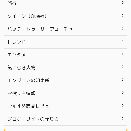
旅行
クイーン（Queen）
バック・トゥ・ザ・フューチャー
トレンド
エンタメ
気になる人物
エンジニアの知恵袋
お役立ち情報
おすすめ商品レビュー
ブログ・サイトの作り方