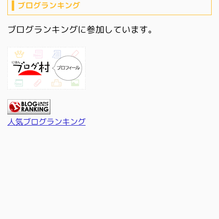
ブログランキング
ブログランキングに参加しています。
人気ブログランキング