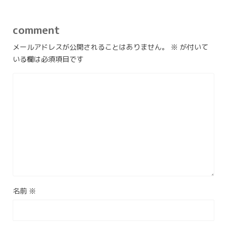
comment
メールアドレスが公開されることはありません。
※
が付いて
いる欄は必須項目です
名前
※