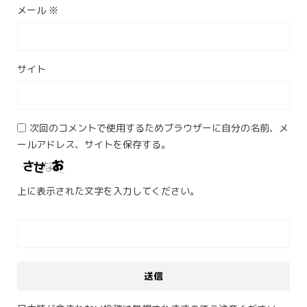
メール
※
サイト
次回のコメントで使用するためブラウザーに自分の名前、メ
ールアドレス、サイトを保存する。
上に表示された文字を入力してください。