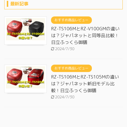
最新記事
おすすめ商品レビュー
RZ-TS106MとRZ-V100GMの違い
は？ジャパネットと同等品比較！
日立ふっくら御膳
2024/7/30
おすすめ商品レビュー
RZ-TS106MとRZ-TS105Mの違い
は？ジャパネット新旧モデル比
較！日立ふっくら御膳
2024/7/30