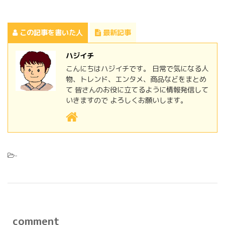
この記事を書いた人
最新記事
ハジイチ
こんにちはハジイチです。 日常で気になる人
物、トレンド、エンタメ、商品などをまとめ
て 皆さんのお役に立てるように情報発信して
いきますので よろしくお願いします。
-
comment