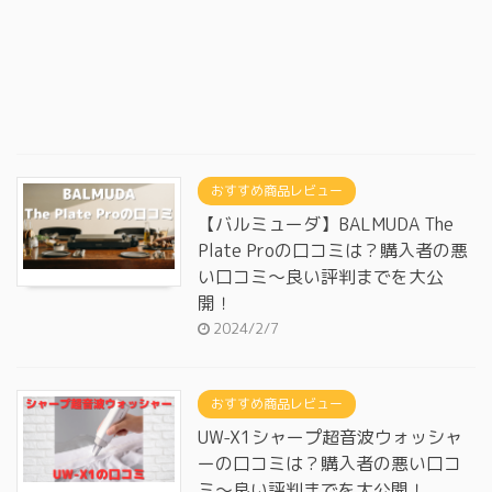
おすすめ商品レビュー
【バルミューダ】BALMUDA The
Plate Proの口コミは？購入者の悪
い口コミ～良い評判までを大公
開！
2024/2/7
おすすめ商品レビュー
UW-X1シャープ超音波ウォッシャ
ーの口コミは？購入者の悪い口コ
ミ～良い評判までを大公開！