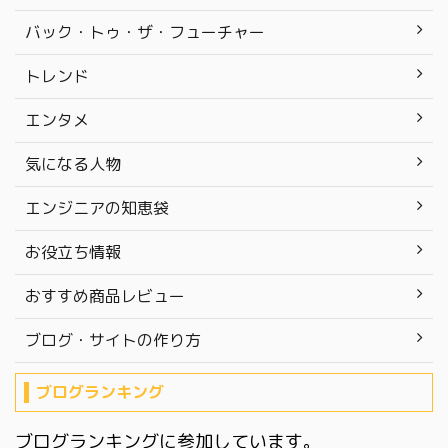
バック・トゥ・ザ・フューチャー
トレンド
エンタメ
気になる人物
エンジニアの知恵袋
お役立ち情報
おすすめ商品レビュー
ブログ・サイトの作り方
ブログランキング
ブログランキングに参加しています。