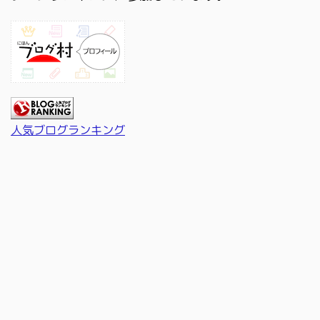
人気ブログランキング