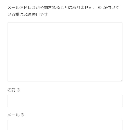
メールアドレスが公開されることはありません。
※
が付いて
いる欄は必須項目です
名前
※
メール
※