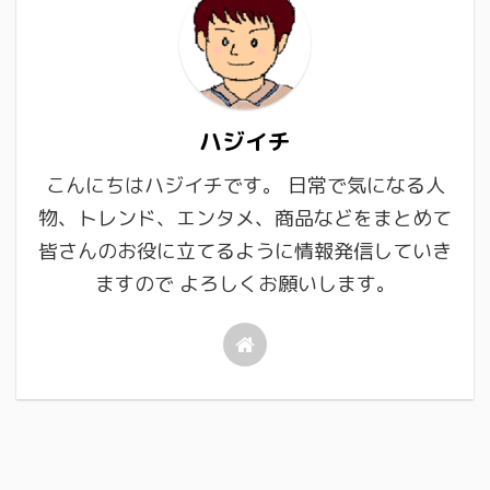
ハジイチ
こんにちはハジイチです。 日常で気になる人
物、トレンド、エンタメ、商品などをまとめて
皆さんのお役に立てるように情報発信していき
ますので よろしくお願いします。