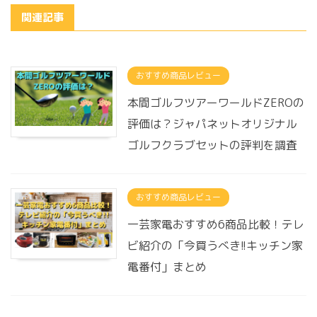
関連記事
おすすめ商品レビュー
本間ゴルフツアーワールドZEROの
評価は？ジャパネットオリジナル
ゴルフクラブセットの評判を調査
おすすめ商品レビュー
一芸家電おすすめ6商品比較！テレ
ビ紹介の「今買うべき!!キッチン家
電番付」まとめ