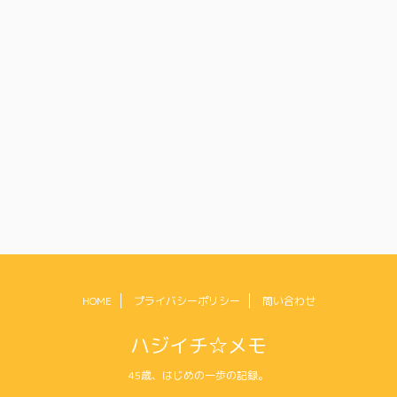
HOME
プライバシーポリシー
問い合わせ
ハジイチ☆メモ
45歳、はじめの一歩の記録。