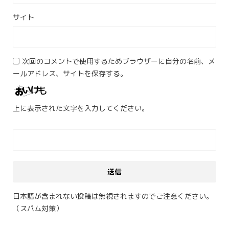
サイト
次回のコメントで使用するためブラウザーに自分の名前、メ
ールアドレス、サイトを保存する。
上に表示された文字を入力してください。
日本語が含まれない投稿は無視されますのでご注意ください。
（スパム対策）