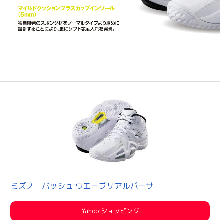
ミズノ バッシュ ウエーブリアルバーサ
Yahoo!ショッピング