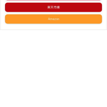
楽天市場
Amazon