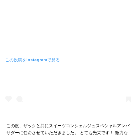
この投稿をInstagramで見る
この度、ザックと共にスイーツコンシェルジュスペシャルアンバ
サダーに任命させていただきました。 とても光栄です！ 微力な