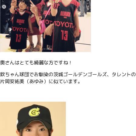
奥さんはとても綺麗な方ですね！
欽ちゃん球団でお馴染の茨城ゴールデンゴールズ、タレントの
片岡安祐美（あゆみ）に似ています。