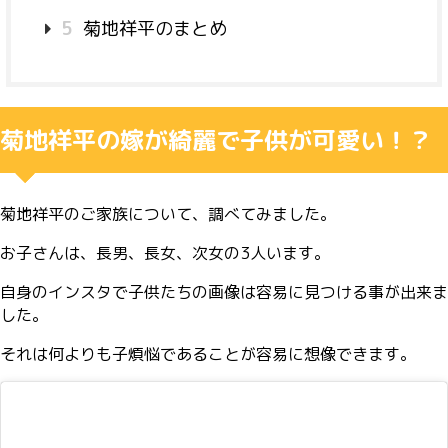
5
菊地祥平のまとめ
菊地祥平の嫁が綺麗で子供が可愛い！？
菊地祥平のご家族について、調べてみました。
お子さんは、長男、長女、次女の3人います。
自身のインスタで子供たちの画像は容易に見つける事が出来ま
した。
それは何よりも子煩悩であることが容易に想像できます。