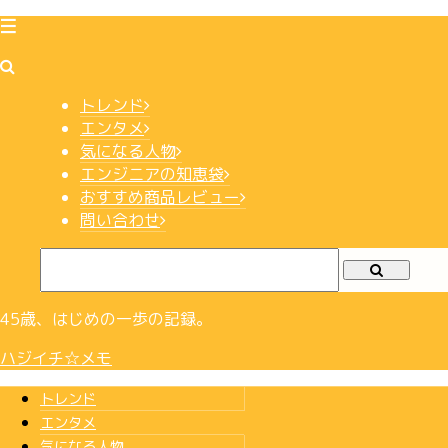
トレンド
エンタメ
気になる人物
エンジニアの知恵袋
おすすめ商品レビュー
問い合わせ
45歳、はじめの一歩の記録。
ハジイチ☆メモ
トレンド
エンタメ
気になる人物