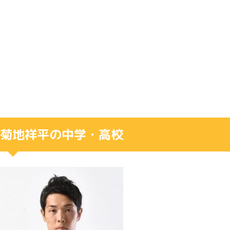
菊地祥平の中学・高校