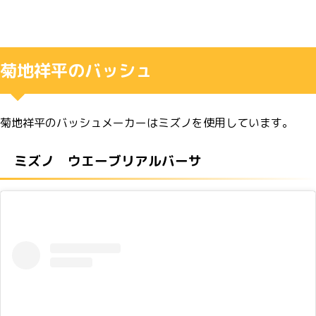
菊地祥平のバッシュ
菊地祥平のバッシュメーカーはミズノを使用しています。
ミズノ ウエーブリアルバーサ