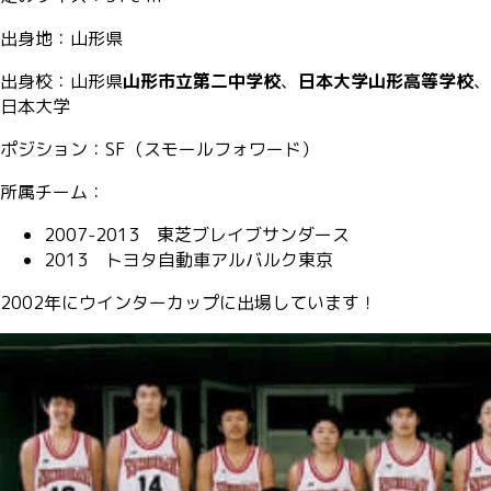
出身地：山形県
出身校：山形県
山形市立第二中学校
、
日本大学山形高等学校
、
日本大学
ポジション：SF（スモールフォワード）
所属チーム：
2007-2013 東芝ブレイブサンダース
2013 トヨタ自動車アルバルク東京
2002年にウインターカップに出場しています！