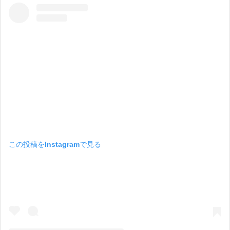
この投稿をInstagramで見る