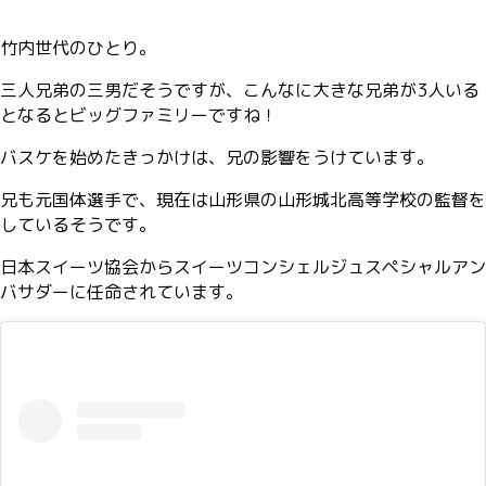
竹内世代のひとり。
三人兄弟の三男だそうですが、こんなに大きな兄弟が3人いる
となるとビッグファミリーですね！
バスケを始めたきっかけは、兄の影響をうけています。
兄も元国体選手で、現在は山形県の山形城北高等学校の監督を
しているそうです。
日本スイーツ協会からスイーツコンシェルジュスペシャルアン
バサダーに任命されています。