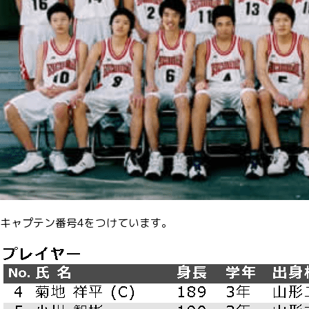
キャプテン番号4をつけています。