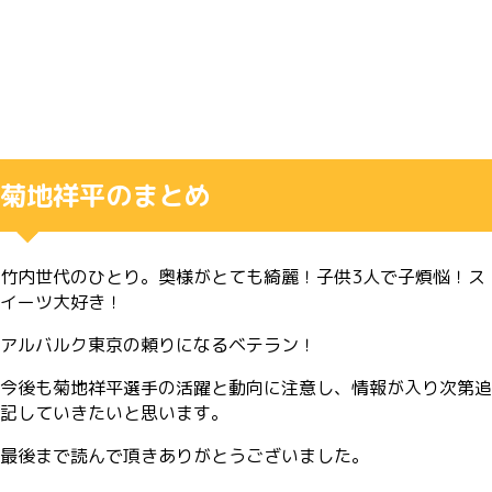
菊地祥平のまとめ
竹内世代のひとり。奥様がとても綺麗！子供3人で子煩悩！ス
イーツ大好き！
アルバルク東京の頼りになるベテラン！
今後も菊地祥平選手の活躍と動向に注意し、情報が入り次第追
記していきたいと思います。
最後まで読んで頂きありがとうございました。