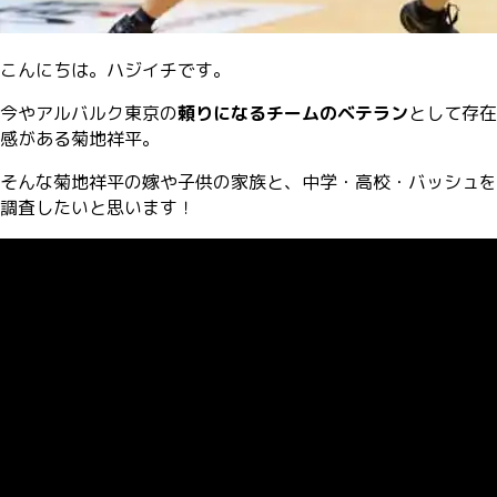
こんにちは。ハジイチです。
今やアルバルク東京の
頼りになるチームのベテラン
として存在
感がある菊地祥平。
そんな菊地祥平の嫁や子供の家族と、中学・高校・バッシュを
調査したいと思います！