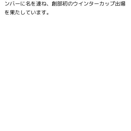
ンバーに名を連ね、
創部初のウインターカップ出場
を果たしています。