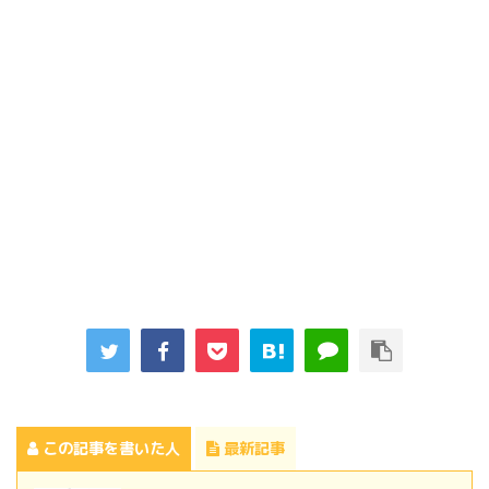
この記事を書いた人
最新記事