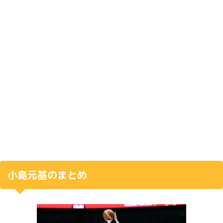
小島元基のまとめ