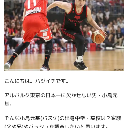
こんにちは。ハジイチです。
アルバルク東京の日本一に欠かせない男・小島元
基。
そんな小島元基(バスケ)の出身中学・高校は？家族
(父や兄)やバッシュを調査したいと思います。