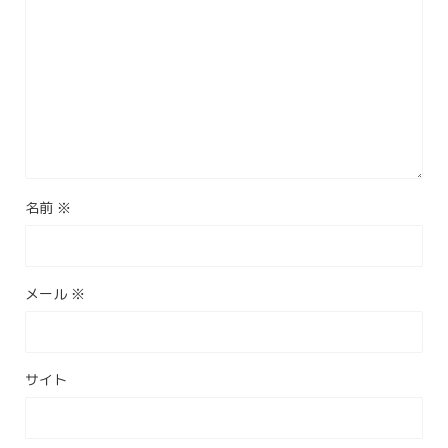
名前
※
メール
※
サイト