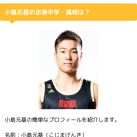
小島元基の出身中学・高校は？
小島元基の簡単なプロフィールを紹介します。
名前：小島元基（こじまげんき）