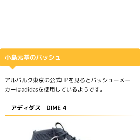
小島元基のバッシュ
アルバルク東京の公式HPを見るとバッシューメー
カーはadidasを使用しているようです。
アディダス DIME 4