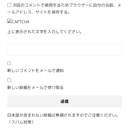
次回のコメントで使用するためブラウザーに自分の名前、メ
ールアドレス、サイトを保存する。
上に表示された文字を入力してください。
新しいコメントをメールで通知
新しい投稿をメールで受け取る
日本語が含まれない投稿は無視されますのでご注意ください。
（スパム対策）