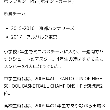
ポジション：PG（ポイントガード）
所属チーム：
2015-2016 京都ハンナリーズ
2017 アルバルク東京
小学校2年生でミニバスチームに入り、一週間でバ
ックシュートをマスター。4年生の時はすでに主力
メンバーの1人になっていた。
中学生時代は、2008年ALL KANTO JUNIOR HIGH
SCHOOL BASKETBALL CHAMPIONSHIPで
茨城県2
位。
高校生時代は、2009年の1年生でありながら出場メ