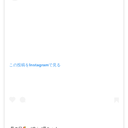
この投稿をInstagramで見る