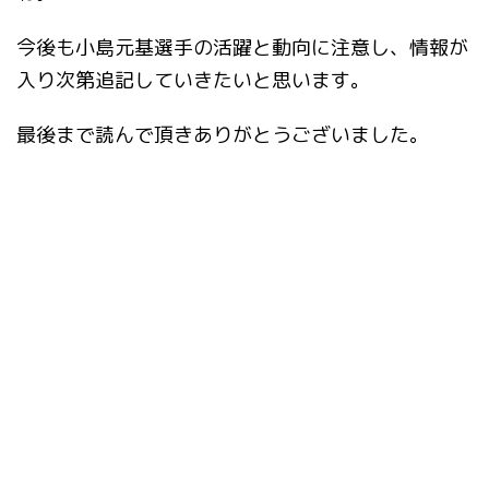
今後も小島元基選手の活躍と動向に注意し、情報が
入り次第追記していきたいと思います。
最後まで読んで頂きありがとうございました。