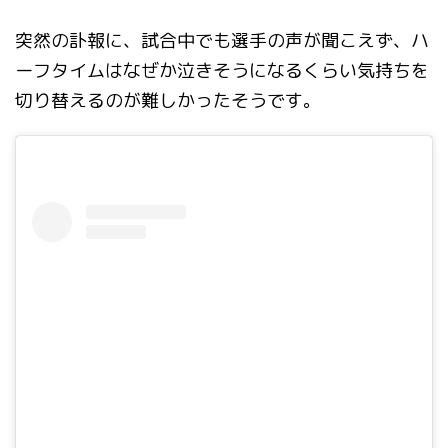
突然の訃報に、試合中でも選手の声が聞こえず、ハ
ーフタイムはなぜか泣きそうになるくらい気持ちを
切り替えるのが難しかったそうです。