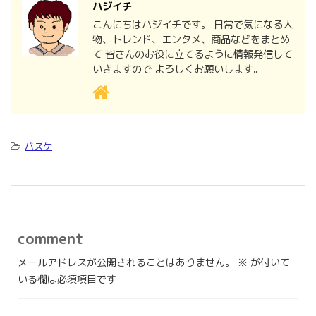
ハジイチ
こんにちはハジイチです。 日常で気になる人
物、トレンド、エンタメ、商品などをまとめ
て 皆さんのお役に立てるように情報発信して
いきますので よろしくお願いします。
-
バスケ
comment
メールアドレスが公開されることはありません。
※
が付いて
いる欄は必須項目です