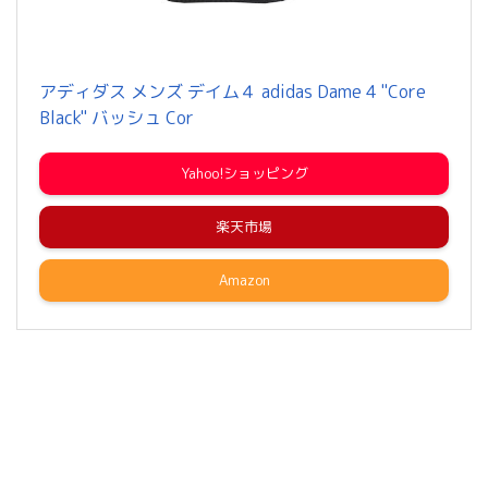
アディダス メンズ デイム４ adidas Dame 4 "Core
Black" バッシュ Cor
Yahoo!ショッピング
楽天市場
Amazon