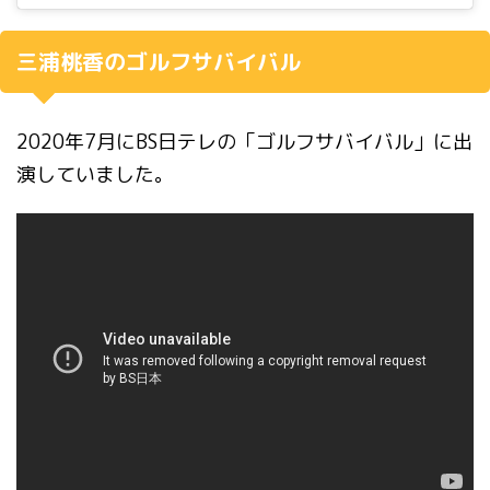
三浦桃香のゴルフサバイバル
2020年7月にBS日テレの「ゴルフサバイバル」に出
演していました。