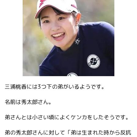
三浦桃香には3つ下の弟がいるようです。
名前は秀太郎さん。
弟さんとは小さい頃によくケンカをしたそうです。
弟の秀太郎さんに対して「弟は生まれた時から反抗