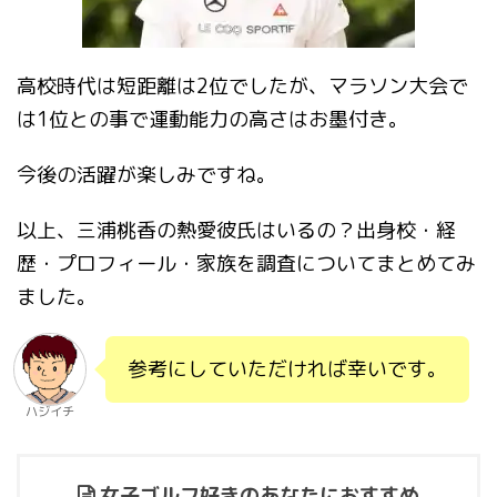
高校時代は短距離は2位でしたが、マラソン大会で
は1位との事で運動能力の高さはお墨付き。
今後の活躍が楽しみですね。
以上、三浦桃香の熱愛彼氏はいるの？出身校・経
歴・プロフィール・家族を調査についてまとめてみ
ました。
参考にしていただければ幸いです。
ハジイチ
女子ゴルフ好きのあなたにおすすめ