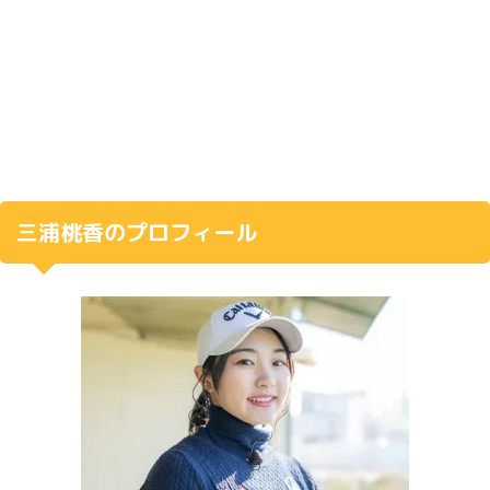
三浦桃香のプロフィール