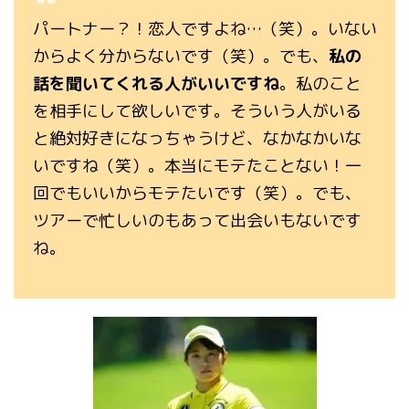
パートナー？！恋人ですよね…（笑）。いない
からよく分からないです（笑）。でも、
私の
話を聞いてくれる人がいいですね
。私のこと
を相手にして欲しいです。そういう人がいる
と絶対好きになっちゃうけど、なかなかいな
いですね（笑）。本当にモテたことない！一
回でもいいからモテたいです（笑）。でも、
ツアーで忙しいのもあって出会いもないです
ね。