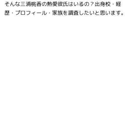
そんな三浦桃香の熱愛彼氏はいるの？出身校・経
歴・プロフィール・家族を調査したいと思います。