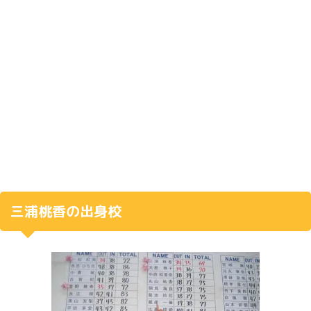
三浦桃香の出身校