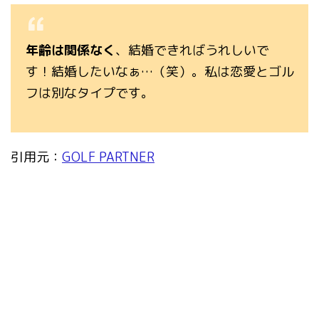
年齢は関係なく
、結婚できればうれしいで
す！結婚したいなぁ…（笑）。私は恋愛とゴル
フは別なタイプです。
引用元：
GOLF PARTNER