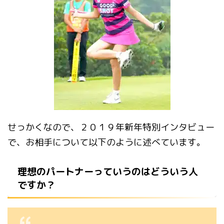
せっかくなので、２０１９年新年特別インタビュー
で、お相手について以下のように述べています。
理想のパートナーっていうのはどういう人
ですか？