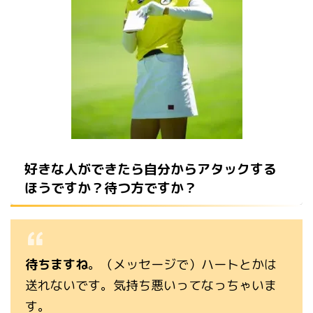
好きな人ができたら自分からアタックする
ほうですか？待つ方ですか？
待ちますね
。（メッセージで）ハートとかは
送れないです。気持ち悪いってなっちゃいま
す。