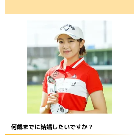
何歳までに結婚したいですか？