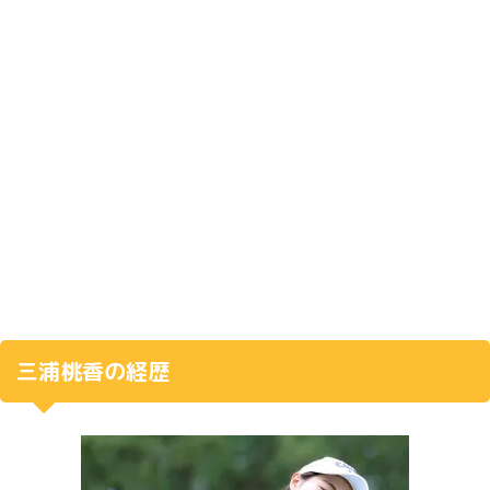
三浦桃香の経歴