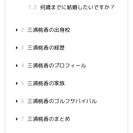
1.3
何歳までに結婚したいですか？
2
三浦桃香の出身校
3
三浦桃香の経歴
4
三浦桃香のプロフィール
5
三浦桃香の家族
6
三浦桃香のゴルフサバイバル
7
三浦桃香のまとめ