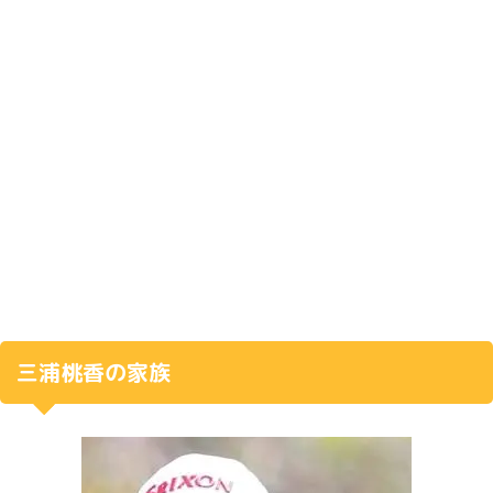
三浦桃香の家族