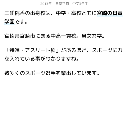
2013年 日章学園 中学3年生
三浦桃香の出身校は、中学・高校ともに
宮崎の日章
学園
です。
宮崎県宮崎市にある中高一貫校。男女共学。
「特進・アスリート科」があるほど、スポーツに力
を入れている事がわかりますね。
数多くのスポーツ選手を輩出しています。