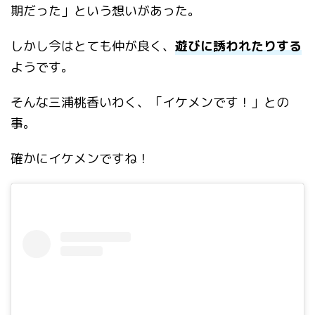
期だった」という想いがあった。
しかし今はとても仲が良く、
遊びに誘われたりする
ようです。
そんな三浦桃香いわく、「イケメンです！」との
事。
確かにイケメンですね！