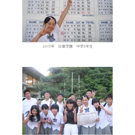
2013年 日章学園 中学3年生