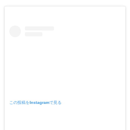
この投稿をInstagramで見る