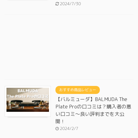
2024/7/30
おすすめ商品レビュー
【バルミューダ】BALMUDA The
Plate Proの口コミは？購入者の悪
い口コミ～良い評判までを大公
開！
2024/2/7