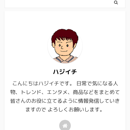
ハジイチ
こんにちはハジイチです。 日常で気になる人
物、トレンド、エンタメ、商品などをまとめて
皆さんのお役に立てるように情報発信していき
ますので よろしくお願いします。