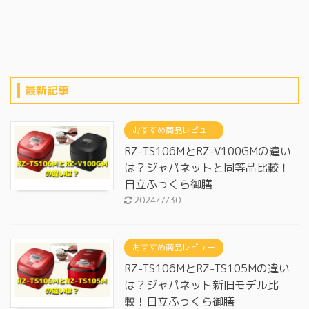
最新記事
おすすめ商品レビュー
RZ-TS106MとRZ-V100GMの違い
は？ジャパネットと同等品比較！
日立ふっくら御膳
2024/7/30
おすすめ商品レビュー
RZ-TS106MとRZ-TS105Mの違い
は？ジャパネット新旧モデル比
較！日立ふっくら御膳