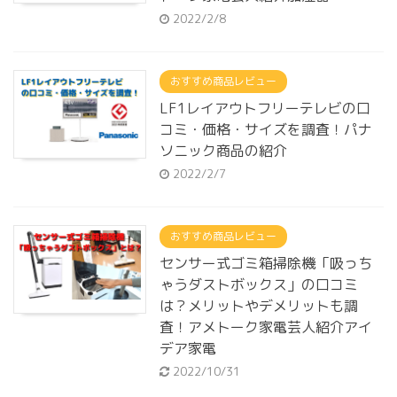
2022/2/8
おすすめ商品レビュー
LF1レイアウトフリーテレビの口
コミ・価格・サイズを調査！パナ
ソニック商品の紹介
2022/2/7
おすすめ商品レビュー
センサー式ゴミ箱掃除機「吸っち
ゃうダストボックス」の口コミ
は？メリットやデメリットも調
査！アメトーク家電芸人紹介アイ
デア家電
2022/10/31