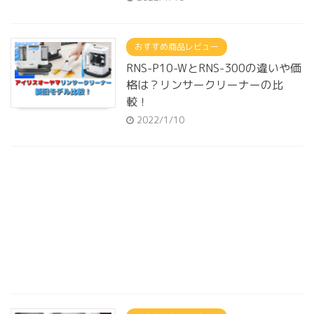
おすすめ商品レビュー
RNS-P10-WとRNS-300の違いや価
格は？リンサークリーナーの比
較！
2022/1/10