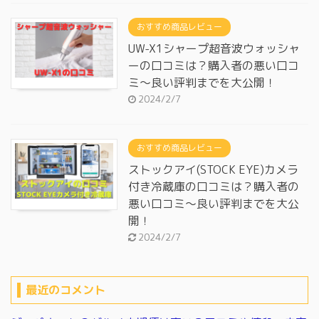
おすすめ商品レビュー
UW-X1シャープ超音波ウォッシャ
ーの口コミは？購入者の悪い口コ
ミ～良い評判までを大公開！
2024/2/7
おすすめ商品レビュー
ストックアイ(STOCK EYE)カメラ
付き冷蔵庫の口コミは？購入者の
悪い口コミ～良い評判までを大公
開！
2024/2/7
最近のコメント