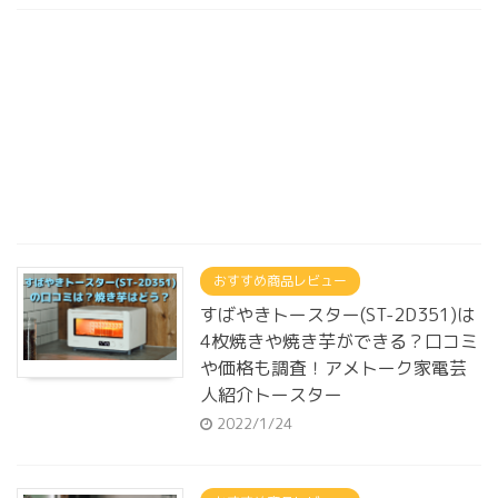
おすすめ商品レビュー
すばやきトースター(ST-2D351)は
4枚焼きや焼き芋ができる？口コミ
や価格も調査！アメトーク家電芸
人紹介トースター
2022/1/24