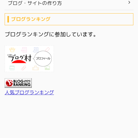
ブログ・サイトの作り方
ブログランキング
ブログランキングに参加しています。
人気ブログランキング