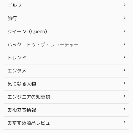
ゴルフ
旅行
クイーン（Queen）
バック・トゥ・ザ・フューチャー
トレンド
エンタメ
気になる人物
エンジニアの知恵袋
お役立ち情報
おすすめ商品レビュー