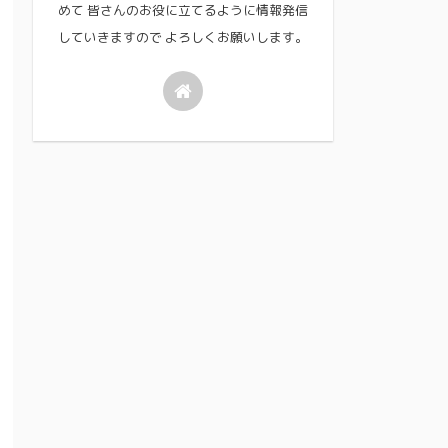
めて 皆さんのお役に立てるように情報発信
していきますので よろしくお願いします。