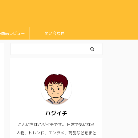
め商品レビュー
問い合わせ
ハジイチ
こんにちはハジイチです。 日常で気になる
人物、トレンド、エンタメ、商品などをまと