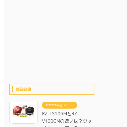
最新記事
おすすめ商品レビュー
RZ-TS106MとRZ-
V100GMの違いは？ジャ