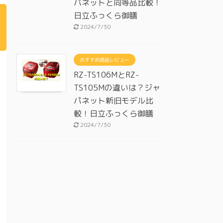
パネットと同等品比較！
日立ふっくら御膳
2024/7/30
おすすめ商品レビュー
RZ-TS106MとRZ-
TS105Mの違いは？ジャ
パネット新旧モデル比
較！日立ふっくら御膳
2024/7/30