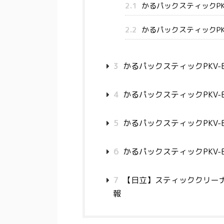
2.1
かるパックスティックPKV
2.2
かるパックスティックPK
3
かるパックスティックPKV-
4
かるパックスティックPKV-
5
かるパックスティックPKV-
6
かるパックスティックPKV-
7
【日立】スティッククリーナー
報