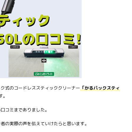
ック式のコードレススティッククリーナー
「かるパックスティ
す。
い口コミまでありました。
用者の実際の声を伝えていけたらと思います。