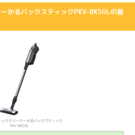
かるパックスティックPKV-BK50Lの基
ィッククリーナーかるパックスティック
PKV-BK50L