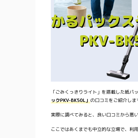
「ごみくっきりライト」を搭載した紙パ
ックPKV-BK50L」
の口コミをご紹介しま
実際に調べてみると、良い口コミから悪
ここではあくまでも中立的な立場で、利