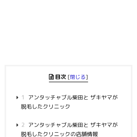
目次
[
閉じる
]
1
アンタッチャブル柴田と ザキヤマが
脱毛したクリニック
2
アンタッチャブル柴田と ザキヤマが
脱毛したクリニックの店舗情報