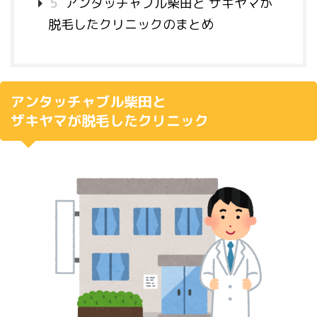
5
アンタッチャブル柴田と ザキヤマが
脱毛したクリニックのまとめ
アンタッチャブル柴田と
ザキヤマが脱毛したクリニック