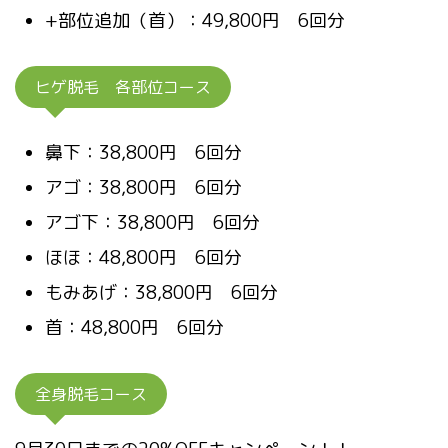
+部位追加（首）：49,800円 6回分
ヒゲ脱毛 各部位コース
鼻下：38,800円 6回分
アゴ：38,800円 6回分
アゴ下：38,800円 6回分
ほほ：48,800円 6回分
もみあげ：38,800円 6回分
首：48,800円 6回分
全身脱毛コース