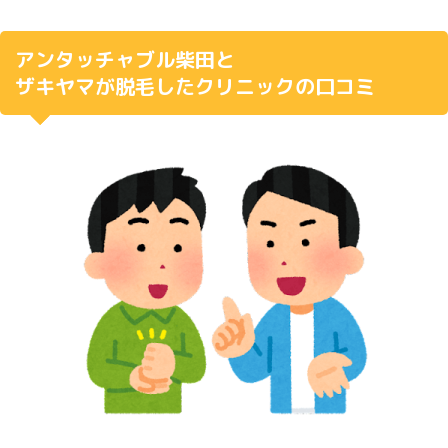
アンタッチャブル柴田と
ザキヤマが脱毛したクリニックの口コミ