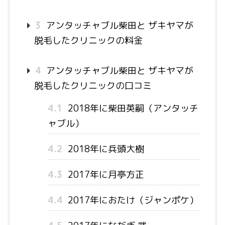
3
アンタッチャブル柴田と ザキヤマが
脱毛したクリニックの料金
4
アンタッチャブル柴田と ザキヤマが
脱毛したクリニックの口コミ
4.1
2018年に柴田英嗣（アンタッチ
ャブル）
4.2
2018年に兵頭大樹
4.3
2017年に月亭方正
4.4
2017年におたけ（ジャンポケ）