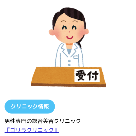
クリニック情報
男性専門の総合美容クリニック
『ゴリラクリニック』