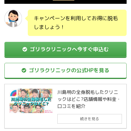
キャンペーンを利用してお得に脱毛
しましょう！
ゴリラクリニックへ今すぐ申込む
ゴリラクリニックの公式HPを見る
川島明の全身脱毛したクリニ
ックはどこ?店舗情報や料金・
口コミを紹介
続きを見る