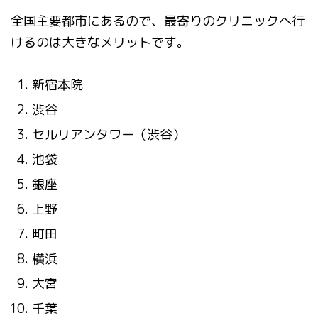
全国主要都市にあるので、最寄りのクリニックへ行
けるのは大きなメリットです。
新宿本院
渋谷
セルリアンタワー（渋谷）
池袋
銀座
上野
町田
横浜
大宮
千葉