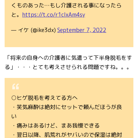
くものあった…もし介護される事になったら
と。
https://t.co/r1clxAm4sy
— イケ (@ike3dx)
September 7, 2022
「将来の自身への介護者に気遣って下半身脱毛をす
る」・・・とても考えさせられる問題ですね。。。
○ヒゲ脱毛を考えてる方へ
・笑気麻酔は絶対にセットで頼んだほうが良
い
・痛みはあるけど、まあ我慢できる
・翌日以降、肌荒れがヤバいので保湿は絶対