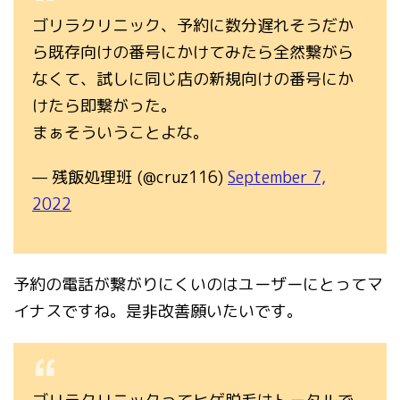
ゴリラクリニック、予約に数分遅れそうだか
ら既存向けの番号にかけてみたら全然繋がら
なくて、試しに同じ店の新規向けの番号にか
けたら即繋がった。
まぁそういうことよな。
— 残飯処理班 (@cruz116)
September 7,
2022
予約の電話が繋がりにくいのはユーザーにとってマ
イナスですね。是非改善願いたいです。