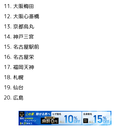
大阪梅田
大阪心斎橋
京都烏丸
神戸三宮
名古屋駅前
名古屋栄
福岡天神
札幌
仙台
広島