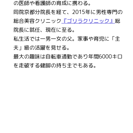
の医師や看護師の育成に携わる。
同院京都分院長を経て、2015年に男性専門の
総合美容クリニック
『ゴリラクリニック』
総
院長に就任、現在に至る。
私生活では一男一女の父。家事や育児に「主
夫」級の活躍を見せる。
最大の趣味は自転車通勤であり年間6000キロ
を走破する健脚の持ち主でもある。