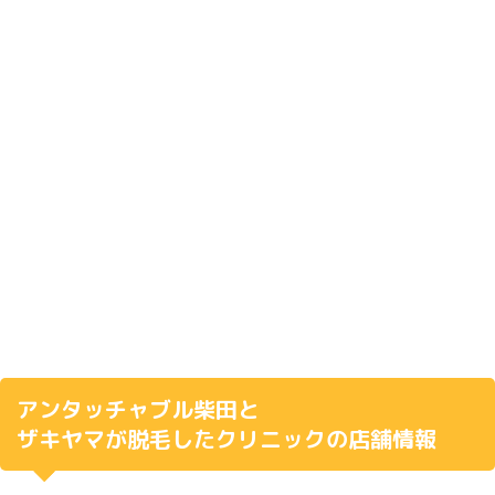
アンタッチャブル柴田と
ザキヤマが脱毛したクリニックの店舗情報