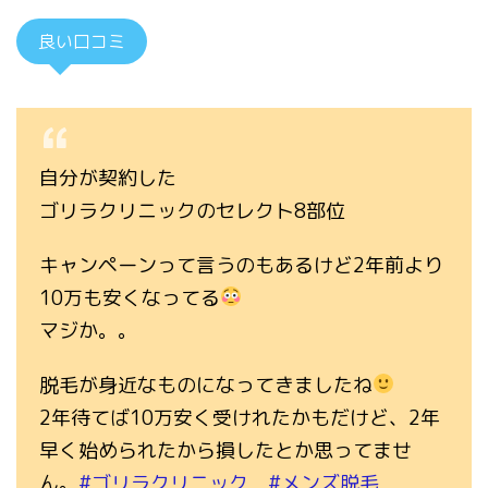
良い口コミ
自分が契約した
ゴリラクリニックのセレクト8部位
キャンペーンって言うのもあるけど2年前より
10万も安くなってる
マジか。。
脱毛が身近なものになってきましたね
2年待てば10万安く受けれたかもだけど、2年
早く始められたから損したとか思ってませ
ん。
#ゴリラクリニック
#メンズ脱毛