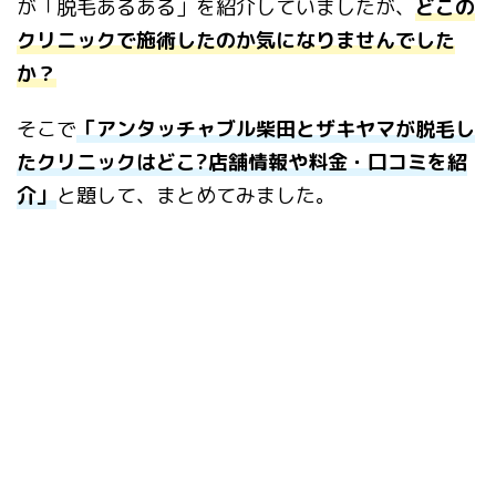
が「脱毛あるある」を紹介していましたが、
どこの
クリニックで施術したのか気になりませんでした
か？
そこで
「アンタッチャブル柴田とザキヤマが脱毛し
たクリニックはどこ?店舗情報や料金・口コミを紹
介」
と題して、まとめてみました。