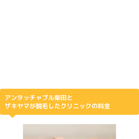
アンタッチャブル柴田と
ザキヤマが脱毛したクリニックの料金