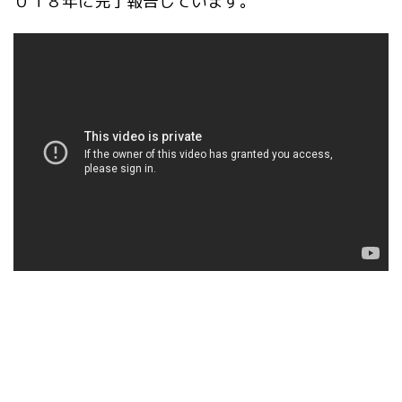
０１８年に完了報告しています。