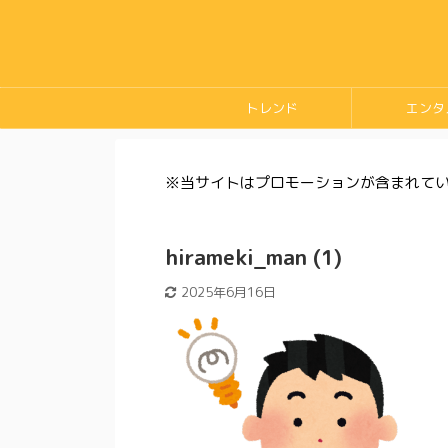
トレンド
エンタ
※当サイトはプロモーションが含まれて
hirameki_man (1)
2025年6月16日