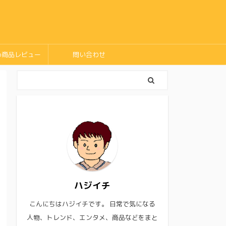
め商品レビュー
問い合わせ
ハジイチ
こんにちはハジイチです。 日常で気になる
人物、トレンド、エンタメ、商品などをまと