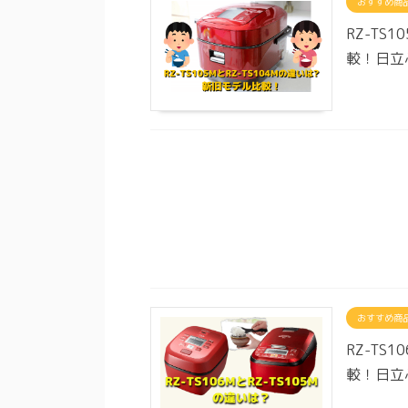
おすすめ商
RZ-TS
較！日立
おすすめ商
RZ-TS
較！日立