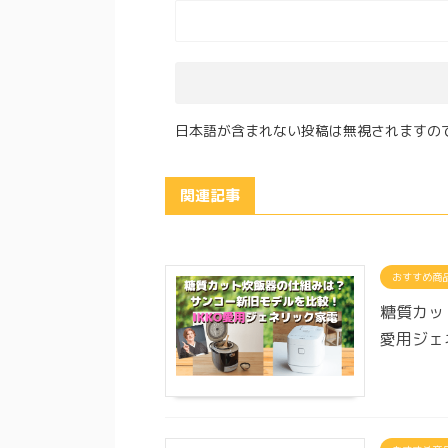
日本語が含まれない投稿は無視されますの
関連記事
おすすめ商
糖質カッ
愛用ジェ