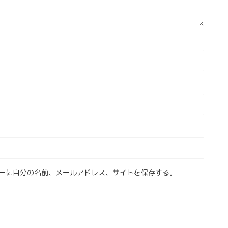
ーに自分の名前、メールアドレス、サイトを保存する。