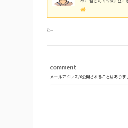
めて 皆さんのお役に立て
-
comment
メールアドレスが公開されることはありま