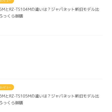
品レビュー
105MとRZ-TS104Mの違いは？ジャパネット新旧モデル比
ふっくら御膳
品レビュー
106MとRZ-TS105Mの違いは？ジャパネット新旧モデル比
ふっくら御膳