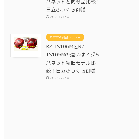
パネットと同等品比較！
日立ふっくら御膳
2024/7/30
おすすめ商品レビュー
RZ-TS106MとRZ-
TS105Mの違いは？ジャ
パネット新旧モデル比
較！日立ふっくら御膳
2024/7/30