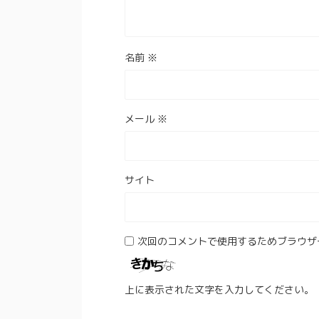
名前
※
メール
※
サイト
次回のコメントで使用するためブラウザ
上に表示された文字を入力してください。