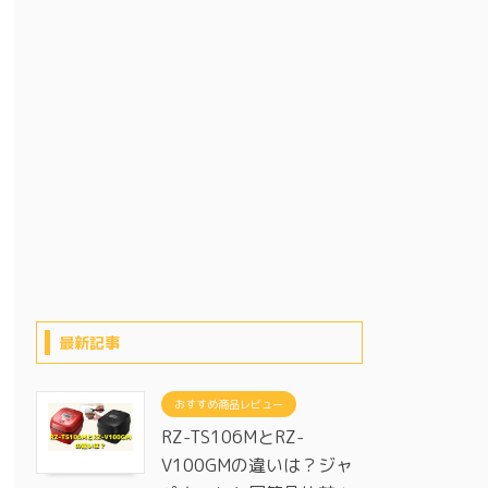
最新記事
おすすめ商品レビュー
RZ-TS106MとRZ-
V100GMの違いは？ジャ