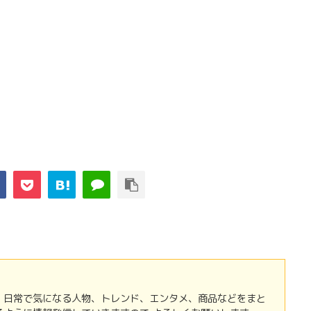
 日常で気になる人物、トレンド、エンタメ、商品などをまと