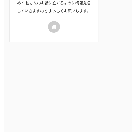
めて 皆さんのお役に立てるように情報発信
していきますので よろしくお願いします。