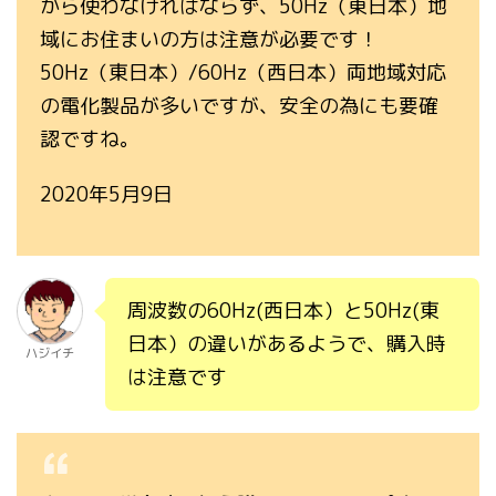
から使わなければならず、50Hz（東日本）地
域にお住まいの方は注意が必要です！
50Hz（東日本）/60Hz（西日本）両地域対応
の電化製品が多いですが、安全の為にも要確
認ですね。
2020年5月9日
周波数の60Hz(西日本）と50Hz(東
日本）の違いがあるようで、購入時
ハジイチ
は注意です