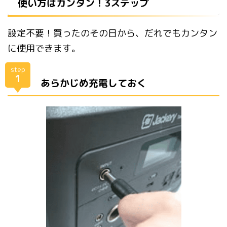
使い方はカンタン！3ステップ
設定不要！買ったのその日から、だれでもカンタン
に使用できます。
step
1
あらかじめ充電しておく