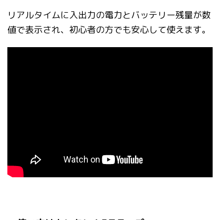
リアルタイムに入出力の電力とバッテリー残量が数
値で表示され、初心者の方でも安心して使えます。