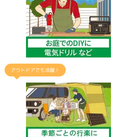
アウトドアでも活躍！