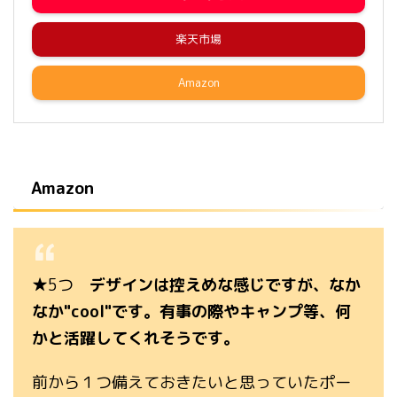
楽天市場
Amazon
Amazon
★5つ
デザインは控えめな感じですが、なか
なか"cool"です。有事の際やキャンプ等、何
かと活躍してくれそうです。
前から１つ備えておきたいと思っていたポー