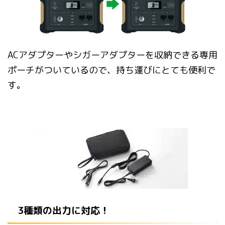
ACアダプターやシガーアダプターを収納できる専用
ポーチがついているので、持ち運びにとても便利で
す。
3種類の出力に対応！