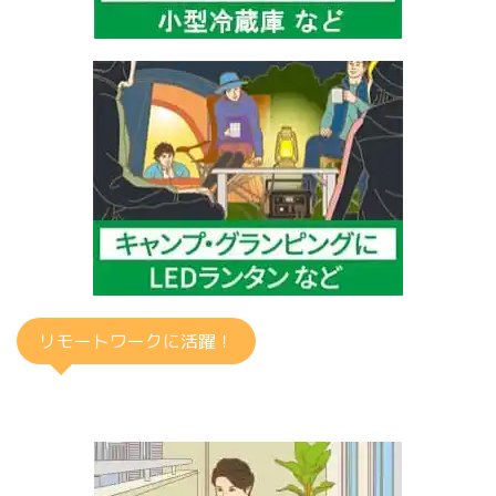
リモートワークに活躍！