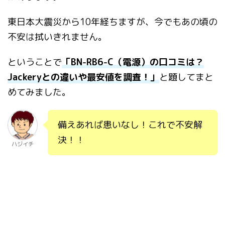
東日本大震災から10年経ちますが、今でもあの頃の
不安は拭いきれません。
ということで
「BN-RB6-C（電源）の口コミは？
Jackeryとの違いや最安値を調査！」
と題してまと
めてみました。
備えあれば患いなし！これで不安解
決！！
ハジイチ