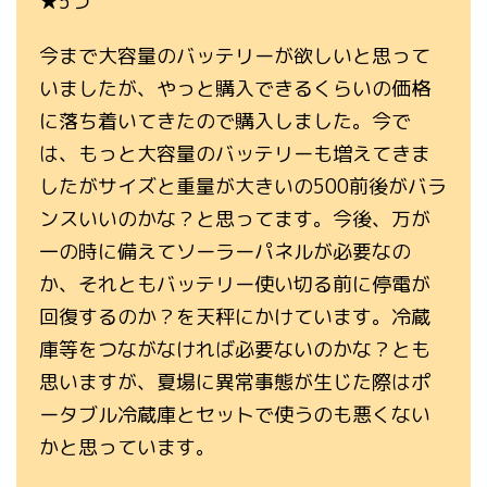
★5つ
今まで大容量のバッテリーが欲しいと思って
いましたが、やっと購入できるくらいの価格
に落ち着いてきたので購入しました。今で
は、もっと大容量のバッテリーも増えてきま
したがサイズと重量が大きいの500前後がバラ
ンスいいのかな？と思ってます。今後、万が
一の時に備えてソーラーパネルが必要なの
か、それともバッテリー使い切る前に停電が
回復するのか？を天秤にかけています。冷蔵
庫等をつながなければ必要ないのかな？とも
思いますが、夏場に異常事態が生じた際はポ
ータブル冷蔵庫とセットで使うのも悪くない
かと思っています。