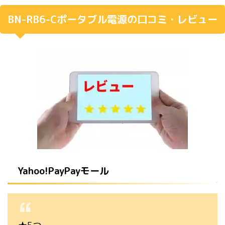
BN-RB6-Cポータブル電源の口コミ・レビュー
Yahoo!PayPayモール