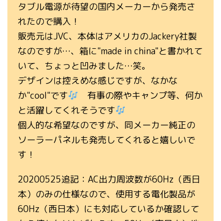
タブル電源が待望の国内メーカーから発売さ
れたので購入！
販売元はJVC、本体はアメリカのJackery社製
なのですが…、箱に"made in china"と書かれて
いて、ちょっと凹みました…笑。
デザインは控えめな感じですが、なかな
か"cool"です
有事の際やキャンプ等、何か
と活躍してくれそうです
個人的な希望なのですが、同メーカー純正の
ソーラーパネルも発売してくれると嬉しいで
す！
20200525追記：AC出力周波数が60Hz（西日
本）のみの仕様なので、使用する電化製品が
60Hz（西日本）にも対応しているか確認して