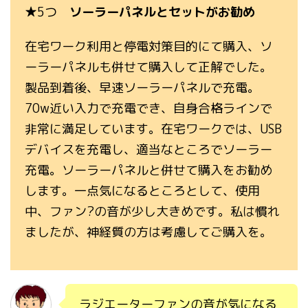
★5つ
ソーラーパネルとセットがお勧め
在宅ワーク利用と停電対策目的にて購入、ソ
ーラーパネルも併せて購入して正解でした。
製品到着後、早速ソーラーパネルで充電。
70w近い入力で充電でき、自身合格ラインで
非常に満足しています。在宅ワークでは、USB
デバイスを充電し、適当なところでソーラー
充電。ソーラーパネルと併せて購入をお勧め
します。一点気になるところとして、使用
中、ファン?の音が少し大きめです。私は慣れ
ましたが、神経質の方は考慮してご購入を。
ラジエーターファンの音が気になる