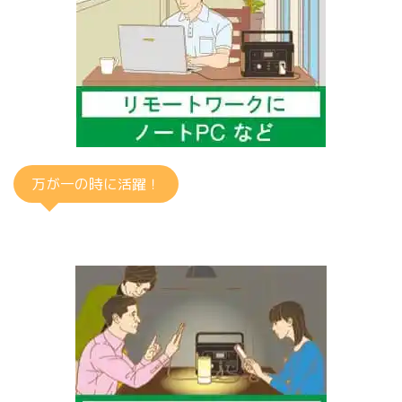
万が一の時に活躍！