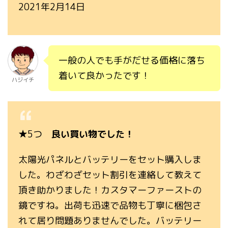
2021年2月14日
一般の人でも手がだせる価格に落ち
着いて良かったです！
ハジイチ
★5つ
良い買い物でした！
太陽光パネルとバッテリーをセット購入しま
した。わざわざセット割引を連絡して教えて
頂き助かりました！カスタマーファーストの
鏡ですね。出荷も迅速で品物も丁寧に梱包さ
れて居り問題ありませんでした。バッテリー