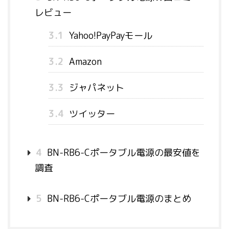
レビュー
3.1
Yahoo!PayPayモール
3.2
Amazon
3.3
ジャパネット
3.4
ツイッター
4
BN-RB6-Cポータブル電源の最安値を
調査
5
BN-RB6-Cポータブル電源のまとめ