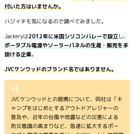
付いた方はいませんか。
ハジイチも気になるので調べてみました。
Jackeryは
2012年に米国シリコンバレーで設立
し、
ポータブル電源やソーラーパネルの生産・販売を手
掛ける企業
。
JVCケンウッドのブランド名ではありません。
JVCケンウッドとの提携について、同社は「キ
ャンプをはじめとするアウトドアレジャーの
普及や、近年の台風や地震などの災害による
防災意識の高まりなど、急速に拡大するポー