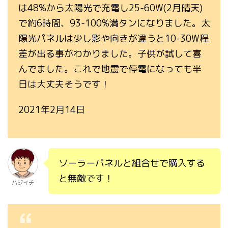
は48%から太陽光で充電し25-60W(2月晴天)
で約6時間、93-100%満タンになりました。太
陽光パネルは少し影や向きが違うと10-30W程
差が出る事がわかりました。子供が試して喜
んでました。これで地震で停電になっても半
日は大丈夫そうです！
2021年2月14日
ソーラーパネルと組合せで購入する
と無敵です！
ハジイチ