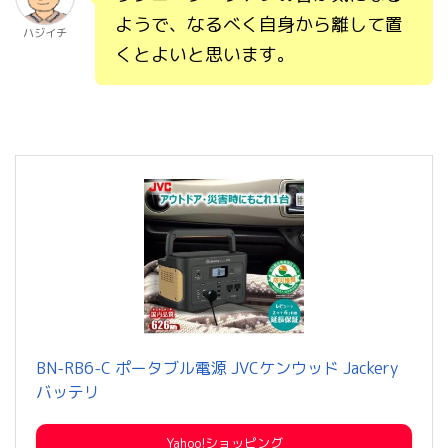
ようで、なるべく自身から離して置
ハジイチ
くとよいと思います。
BN-RB6-C ポータブル電源 JVCケンウッド Jackery
バッテリ
Yahoo!ショッピング