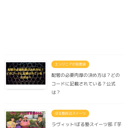
エンジニアの知恵袋
配管の必要肉厚の決め方は？どの
コードに記載されている？公式
は？
ぼる塾田辺スイーツ
ラヴィット!ぼる塾スイーツ部『芋