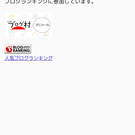
ブログランキングに参加しています。
人気ブログランキング