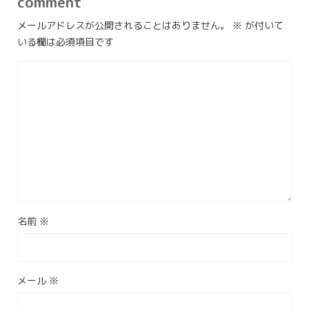
comment
メールアドレスが公開されることはありません。
※
が付いて
いる欄は必須項目です
名前
※
メール
※