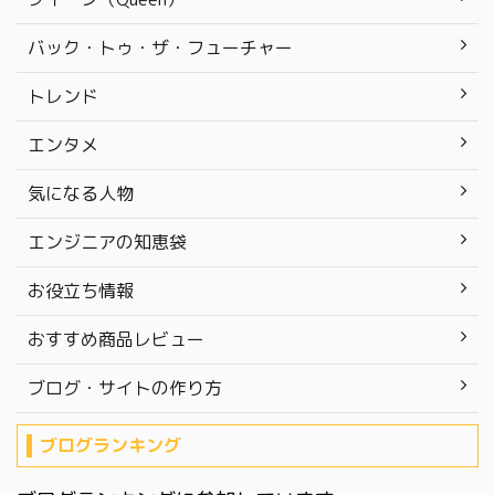
バック・トゥ・ザ・フューチャー
トレンド
エンタメ
気になる人物
エンジニアの知恵袋
お役立ち情報
おすすめ商品レビュー
ブログ・サイトの作り方
ブログランキング