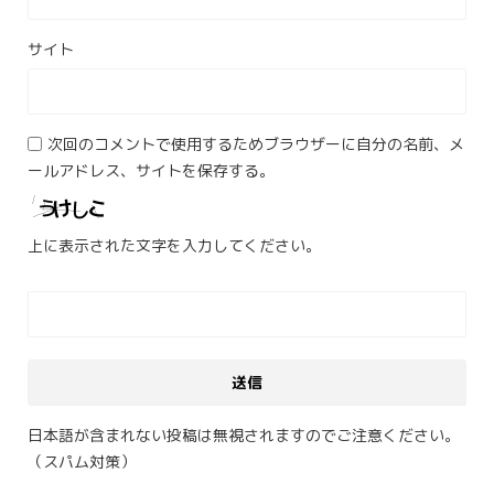
サイト
次回のコメントで使用するためブラウザーに自分の名前、メ
ールアドレス、サイトを保存する。
上に表示された文字を入力してください。
日本語が含まれない投稿は無視されますのでご注意ください。
（スパム対策）