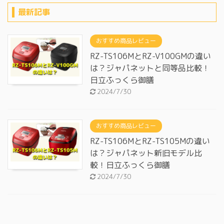
最新記事
おすすめ商品レビュー
RZ-TS106MとRZ-V100GMの違い
は？ジャパネットと同等品比較！
日立ふっくら御膳
2024/7/30
おすすめ商品レビュー
RZ-TS106MとRZ-TS105Mの違い
は？ジャパネット新旧モデル比
較！日立ふっくら御膳
2024/7/30