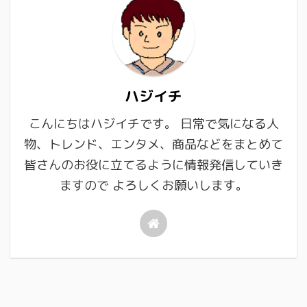
ハジイチ
こんにちはハジイチです。 日常で気になる人
物、トレンド、エンタメ、商品などをまとめて
皆さんのお役に立てるように情報発信していき
ますので よろしくお願いします。