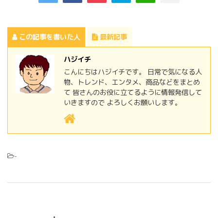
この記事を書いた人
最新記事
ハジイチ
こんにちはハジイチです。 日常で気になる人
物、トレンド、エンタメ、商品などをまとめ
て 皆さんのお役に立てるように情報発信して
いきますので よろしくお願いします。
-