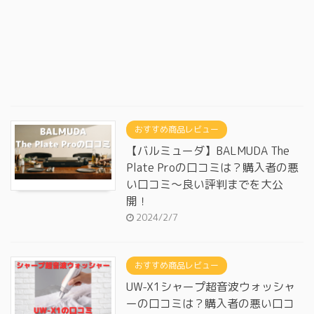
おすすめ商品レビュー
【バルミューダ】BALMUDA The
Plate Proの口コミは？購入者の悪
い口コミ～良い評判までを大公
開！
2024/2/7
おすすめ商品レビュー
UW-X1シャープ超音波ウォッシャ
ーの口コミは？購入者の悪い口コ