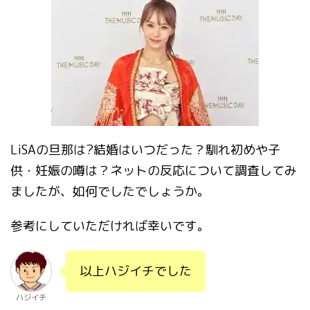
LiSAの旦那は?結婚はいつだった？馴れ初めや子
供・妊娠の噂は？ネットの反応について調査してみ
ましたが、如何でしたでしょうか。
参考にしていただければ幸いです。
以上ハジイチでした
ハジイチ