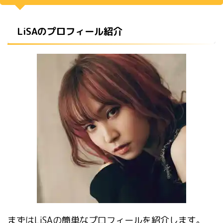
LiSAのプロフィール紹介
まずはLiSAの簡単なプロフィールを紹介します。