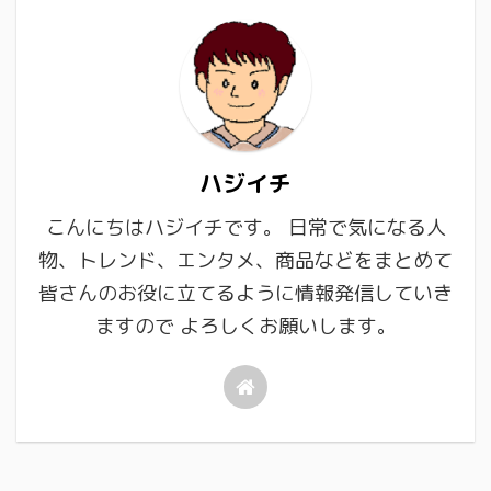
ハジイチ
こんにちはハジイチです。 日常で気になる人
物、トレンド、エンタメ、商品などをまとめて
皆さんのお役に立てるように情報発信していき
ますので よろしくお願いします。