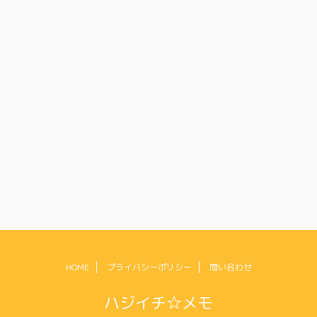
HOME
プライバシーポリシー
問い合わせ
ハジイチ☆メモ