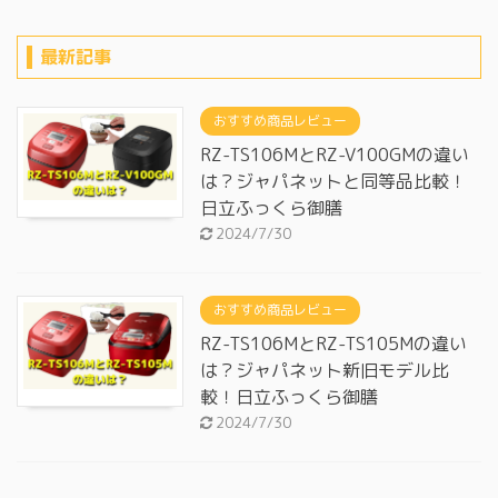
最新記事
おすすめ商品レビュー
RZ-TS106MとRZ-V100GMの違い
は？ジャパネットと同等品比較！
日立ふっくら御膳
2024/7/30
おすすめ商品レビュー
RZ-TS106MとRZ-TS105Mの違い
は？ジャパネット新旧モデル比
較！日立ふっくら御膳
2024/7/30