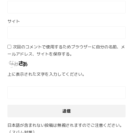
サイト
次回のコメントで使用するためブラウザーに自分の名前、メ
ールアドレス、サイトを保存する。
上に表示された文字を入力してください。
日本語が含まれない投稿は無視されますのでご注意ください。
（スパム対策）