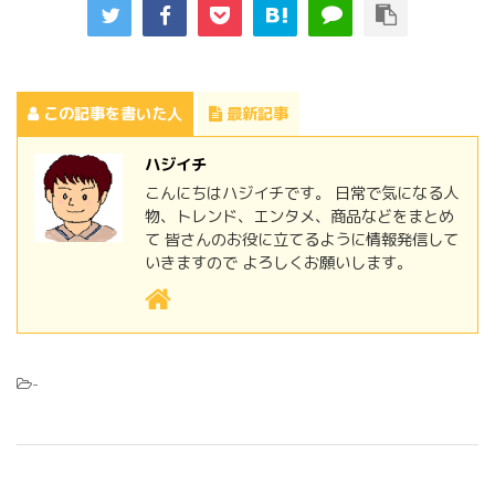
この記事を書いた人
最新記事
ハジイチ
こんにちはハジイチです。 日常で気になる人
物、トレンド、エンタメ、商品などをまとめ
て 皆さんのお役に立てるように情報発信して
いきますので よろしくお願いします。
-