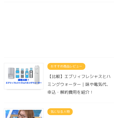
おすすめ商品レビュー
【比較】エブリィフレシャスとハ
ミングウォーター｜味や電気代、
申込・解約費用を紹介！
気になる人物