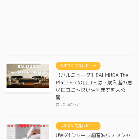
おすすめ商品レビュー
【バルミューダ】BALMUDA The
Plate Proの口コミは？購入者の悪
い口コミ～良い評判までを大公
開！
2024/2/7
おすすめ商品レビュー
UW-X1シャープ超音波ウォッシャ