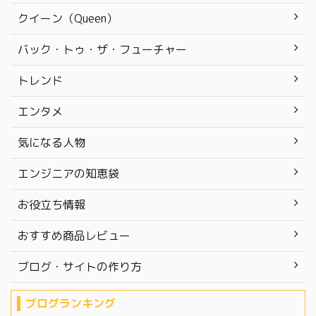
クイーン（Queen）
バック・トゥ・ザ・フューチャー
トレンド
エンタメ
気になる人物
エンジニアの知恵袋
お役立ち情報
おすすめ商品レビュー
ブログ・サイトの作り方
ブログランキング