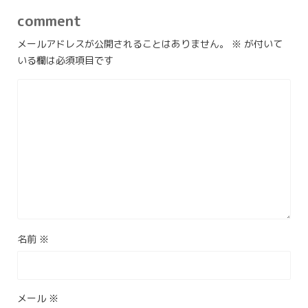
comment
メールアドレスが公開されることはありません。
※
が付いて
いる欄は必須項目です
名前
※
メール
※