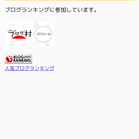
ブログランキングに参加しています。
人気ブログランキング