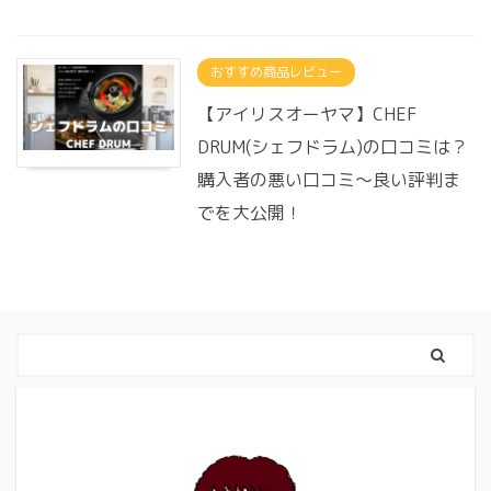
おすすめ商品レビュー
【アイリスオーヤマ】CHEF
DRUM(シェフドラム)の口コミは？
購入者の悪い口コミ～良い評判ま
でを大公開！