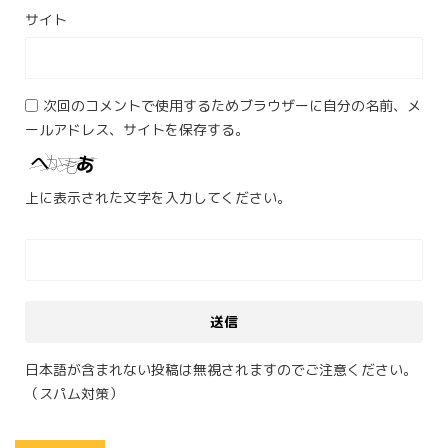
サイト
次回のコメントで使用するためブラウザーに自分の名前、メ
ールアドレス、サイトを保存する。
上に表示された文字を入力してください。
日本語が含まれない投稿は無視されますのでご注意ください。
（スパム対策）