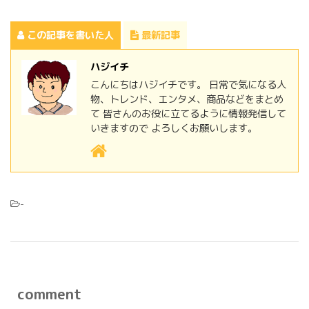
この記事を書いた人
最新記事
ハジイチ
こんにちはハジイチです。 日常で気になる人
物、トレンド、エンタメ、商品などをまとめ
て 皆さんのお役に立てるように情報発信して
いきますので よろしくお願いします。
-
comment