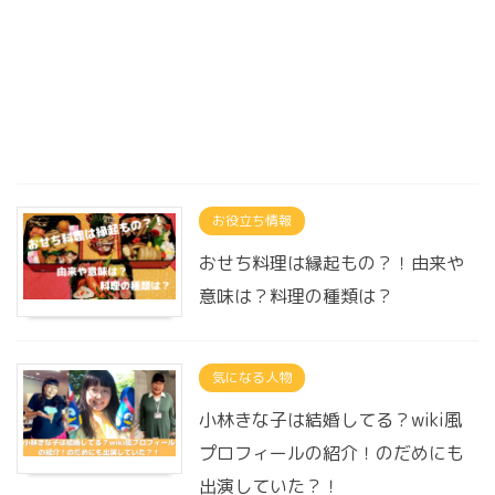
お役立ち情報
おせち料理は縁起もの？！由来や
意味は？料理の種類は？
気になる人物
小林きな子は結婚してる？wiki風
プロフィールの紹介！のだめにも
出演していた？！