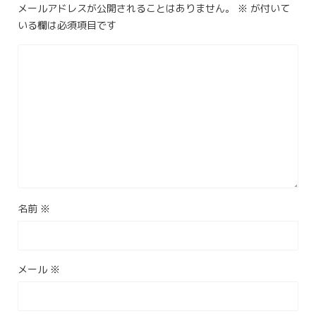
メールアドレスが公開されることはありません。
※
が付いて
いる欄は必須項目です
名前
※
メール
※