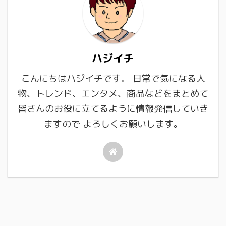
ハジイチ
こんにちはハジイチです。 日常で気になる人
物、トレンド、エンタメ、商品などをまとめて
皆さんのお役に立てるように情報発信していき
ますので よろしくお願いします。