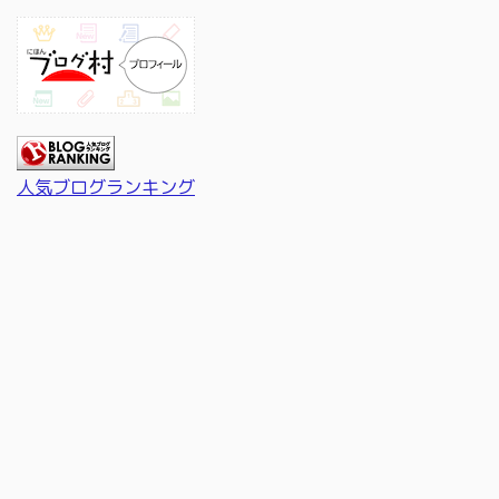
人気ブログランキング