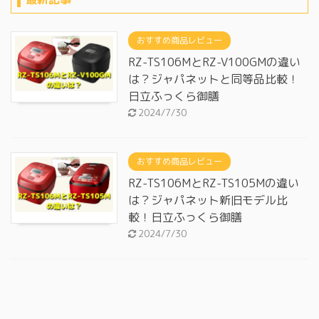
おすすめ商品レビュー
RZ-TS106MとRZ-V100GMの違い
は？ジャパネットと同等品比較！
日立ふっくら御膳
2024/7/30
おすすめ商品レビュー
RZ-TS106MとRZ-TS105Mの違い
は？ジャパネット新旧モデル比
較！日立ふっくら御膳
2024/7/30