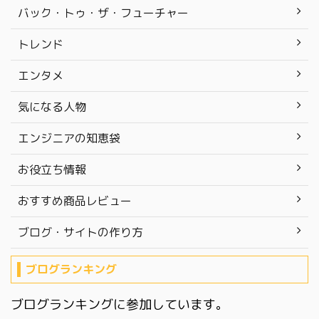
バック・トゥ・ザ・フューチャー
トレンド
エンタメ
気になる人物
エンジニアの知恵袋
お役立ち情報
おすすめ商品レビュー
ブログ・サイトの作り方
ブログランキング
ブログランキングに参加しています。