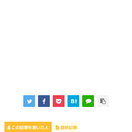
この記事を書いた人
最新記事