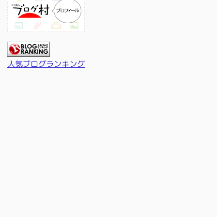
人気ブログランキング