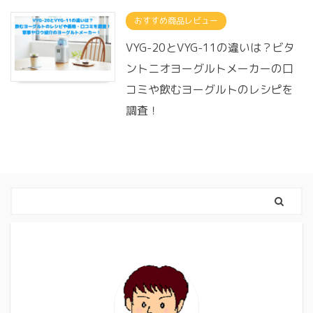
おすすめ商品レビュー
VYG-20とVYG-11の違いは？ビタ
ントニオヨーグルトメーカーの口
コミや飲むヨーグルトのレシピを
調査！