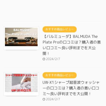
おすすめ商品レビュー
【バルミューダ】BALMUDA The
Plate Proの口コミは？購入者の悪
い口コミ～良い評判までを大公
開！
2024/2/7
おすすめ商品レビュー
UW-X1シャープ超音波ウォッシャ
ーの口コミは？購入者の悪い口コ
ミ～良い評判までを大公開！
2024/2/7