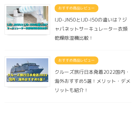
おすすめ商品レビュー
IJD-JN50とIJD-I50の違いは？ジ
ャパネットサーキュレーター衣類
乾燥除湿機比較！
おすすめ商品レビュー
クルーズ旅行日本発着2022国内・
海外おすすめ5選！メリット・デメ
リットも紹介！