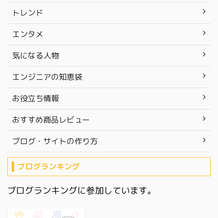
トレンド
エンタメ
気になる人物
エンジニアの知恵袋
お役立ち情報
おすすめ商品レビュー
ブログ・サイトの作り方
ブログランキング
ブログランキングに参加しています。