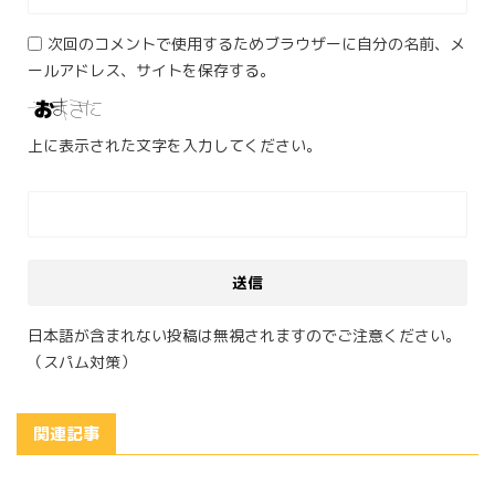
次回のコメントで使用するためブラウザーに自分の名前、メ
ールアドレス、サイトを保存する。
上に表示された文字を入力してください。
日本語が含まれない投稿は無視されますのでご注意ください。
（スパム対策）
関連記事