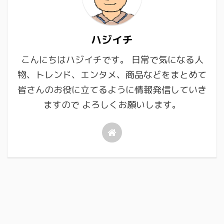
ハジイチ
こんにちはハジイチです。 日常で気になる人
物、トレンド、エンタメ、商品などをまとめて
皆さんのお役に立てるように情報発信していき
ますので よろしくお願いします。