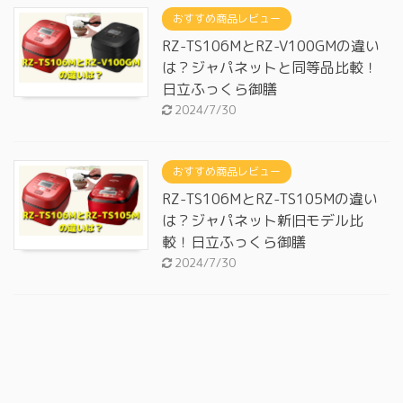
おすすめ商品レビュー
RZ-TS106MとRZ-V100GMの違い
は？ジャパネットと同等品比較！
日立ふっくら御膳
2024/7/30
おすすめ商品レビュー
RZ-TS106MとRZ-TS105Mの違い
は？ジャパネット新旧モデル比
較！日立ふっくら御膳
2024/7/30