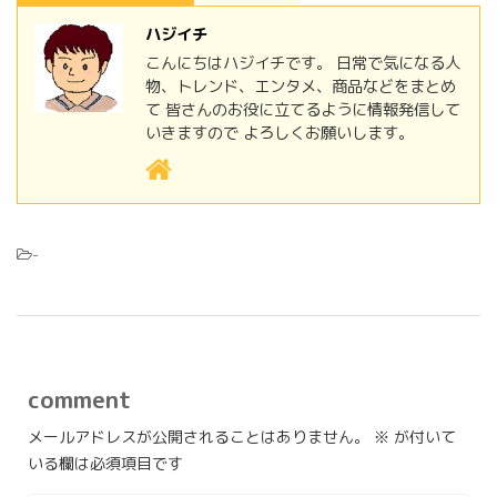
ハジイチ
こんにちはハジイチです。 日常で気になる人
物、トレンド、エンタメ、商品などをまとめ
て 皆さんのお役に立てるように情報発信して
いきますので よろしくお願いします。
-
comment
メールアドレスが公開されることはありません。
※
が付いて
いる欄は必須項目です