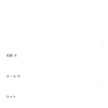
名前
※
メール
※
サイト