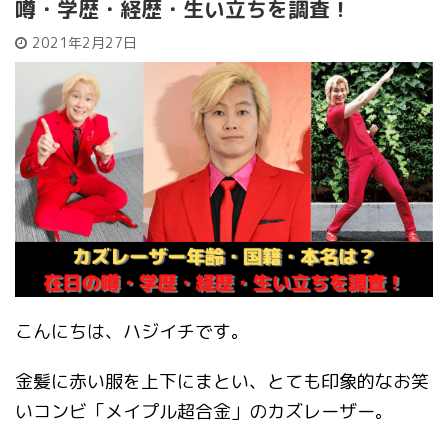
噂・学歴・経歴・生い立ちを調査！
2021年2月27日
こんにちは、ハジイチです。
金髪に赤い服を上下にまとい、とても印象的なお笑
いコンビ「メイプル超合金」のカズレーザー。