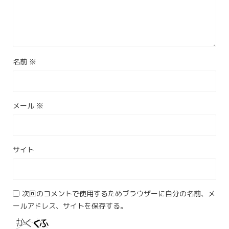
名前
※
メール
※
サイト
次回のコメントで使用するためブラウザーに自分の名前、メ
ールアドレス、サイトを保存する。