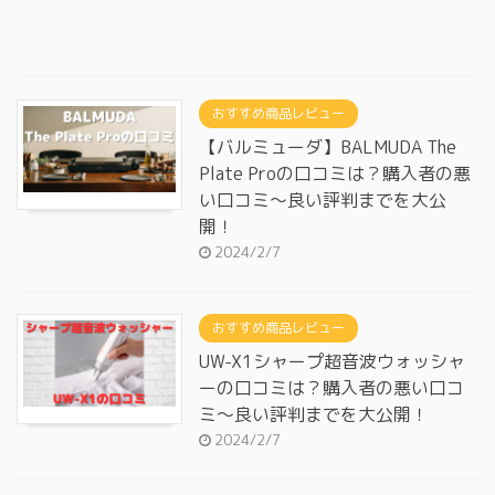
おすすめ商品レビュー
【バルミューダ】BALMUDA The
Plate Proの口コミは？購入者の悪
い口コミ～良い評判までを大公
開！
2024/2/7
おすすめ商品レビュー
UW-X1シャープ超音波ウォッシャ
ーの口コミは？購入者の悪い口コ
ミ～良い評判までを大公開！
2024/2/7