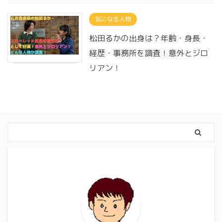
気になる人物
松田るかの出身は？年齢・身長・
経歴・事務所を調査！意外とジロ
リアン！