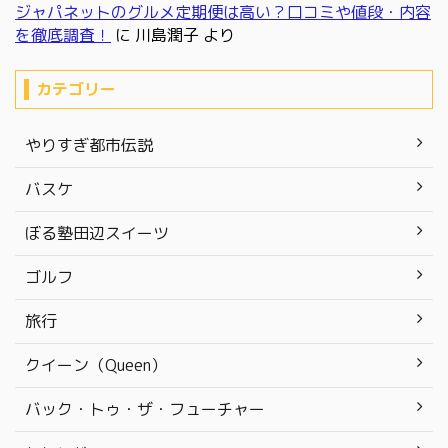
ジャパネットのグルメ定期便は高い？口コミや値段・内容
を徹底調査！
に
川島潤子
より
カテゴリー
やりすぎ都市伝説
バスケ
ぼる塾田辺スイーツ
ゴルフ
旅行
クイーン（Queen）
バック・トゥ・ザ・フューチャー