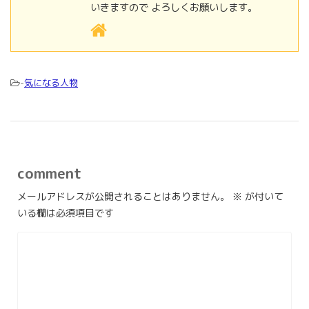
いきますので よろしくお願いします。
-
気になる人物
comment
メールアドレスが公開されることはありません。
※
が付いて
いる欄は必須項目です