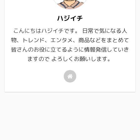
ハジイチ
こんにちはハジイチです。 日常で気になる人
物、トレンド、エンタメ、商品などをまとめて
皆さんのお役に立てるように情報発信していき
ますので よろしくお願いします。