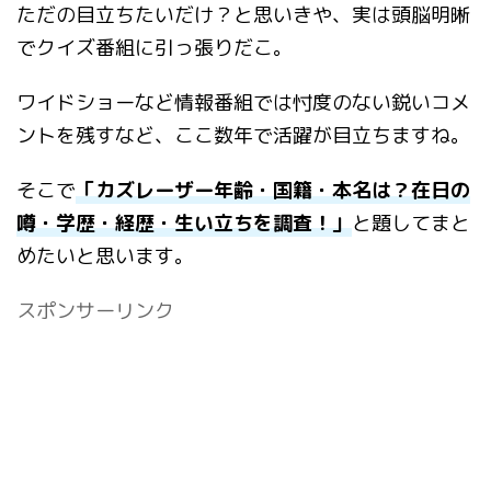
ただの目立ちたいだけ？と思いきや、実は頭脳明晰
でクイズ番組に引っ張りだこ。
ワイドショーなど情報番組では忖度のない鋭いコメ
ントを残すなど、ここ数年で活躍が目立ちますね。
そこで
「カズレーザー年齢・国籍・本名は？在日の
噂・学歴・経歴・生い立ちを調査！」
と題してまと
めたいと思います。
スポンサーリンク