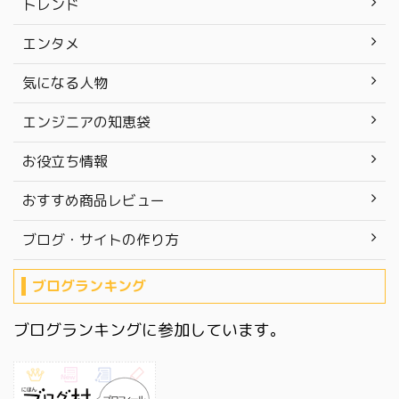
トレンド
エンタメ
気になる人物
エンジニアの知恵袋
お役立ち情報
おすすめ商品レビュー
ブログ・サイトの作り方
ブログランキング
ブログランキングに参加しています。