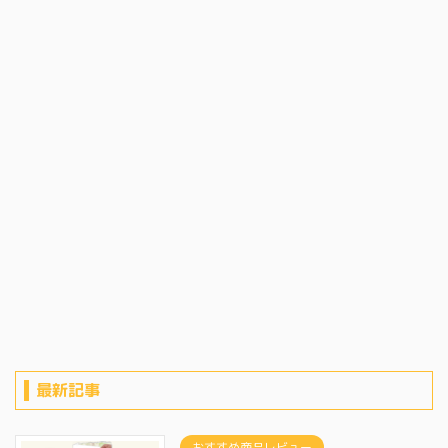
最新記事
おすすめ商品レビュー