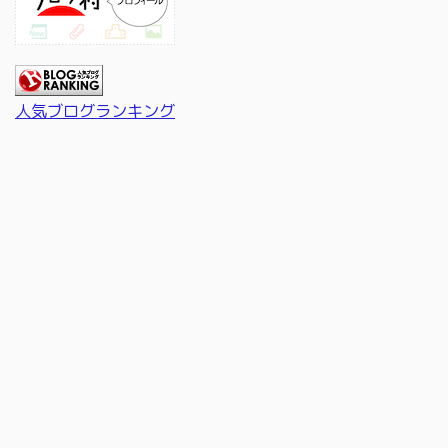
人気ブログランキング