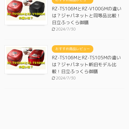
RZ-TS106MとRZ-V100GMの違い
は？ジャパネットと同等品比較！
日立ふっくら御膳
2024/7/30
おすすめ商品レビュー
RZ-TS106MとRZ-TS105Mの違い
は？ジャパネット新旧モデル比
較！日立ふっくら御膳
2024/7/30