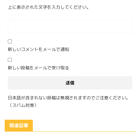
上に表示された文字を入力してください。
新しいコメントをメールで通知
新しい投稿をメールで受け取る
日本語が含まれない投稿は無視されますのでご注意ください。
（スパム対策）
関連記事