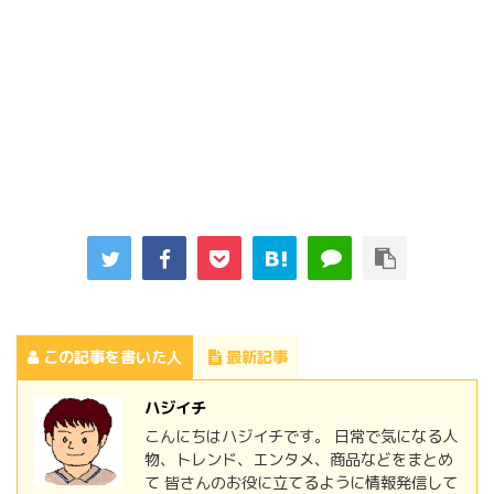
この記事を書いた人
最新記事
ハジイチ
こんにちはハジイチです。 日常で気になる人
物、トレンド、エンタメ、商品などをまとめ
て 皆さんのお役に立てるように情報発信して