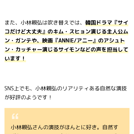
また、小林親弘は吹き替えでは、
韓国ドラマ『サイ
コだけど大丈夫』のキム・スヒョン演じる主人公ム
ン・ガンテや、映画『ANNIE/アニー』のアシュト
ン・カッチャー演じるサイモンなどの声を担当して
います！
SNS
上でも、小林親弘のリアリティある自然な演技
が好評のようです！
小林親弘さんの演技がほんとに好き。自然す