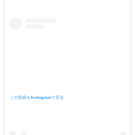
この投稿をInstagramで見る