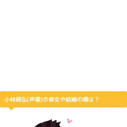
小林親弘
(
声優
)
の彼女や結婚の噂は？