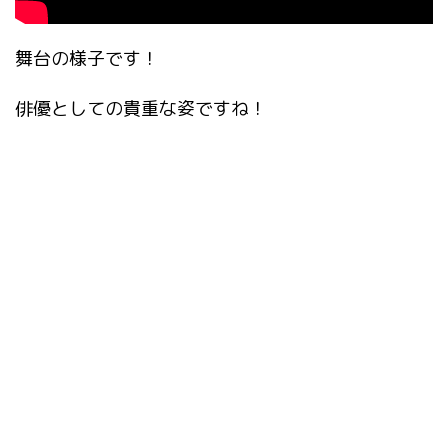
舞台の様子です！
俳優としての貴重な姿ですね！