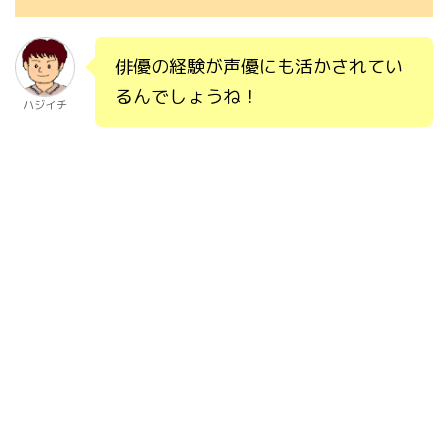
俳優の経験が声優にも活かされてい
るんでしょうね！
ハジイチ