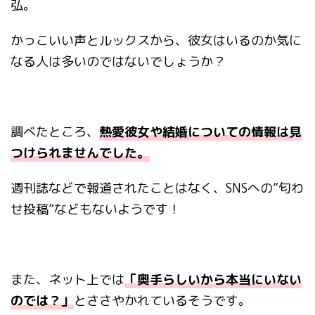
弘。
かっこいい声とルックスから、彼女はいるのか気に
なる人は多いのではないでしょうか？
調べたところ、
熱愛彼女や結婚についての情報は見
つけられませんでした。
週刊誌などで報道されたことはなく、
SNS
への
”
匂わ
せ投稿
”
などもないようです！
また、ネット上では
「奥手らしいから本当にいない
のでは？」
とささやかれているそうです。