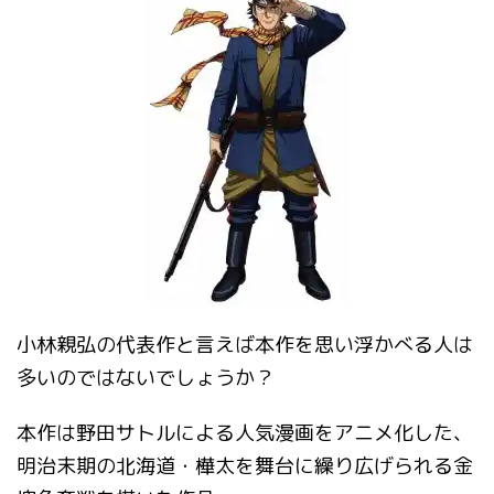
小林親弘の代表作と言えば本作を思い浮かべる人は
多いのではないでしょうか？
本作は野田サトルによる人気漫画をアニメ化した、
明治末期の北海道・樺太を舞台に繰り広げられる金