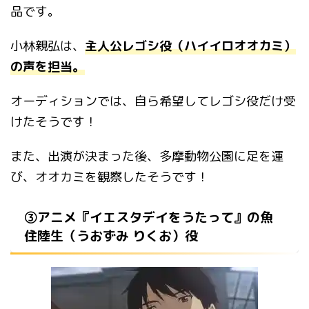
品です。
小林親弘は、
主人公レゴシ役（ハイイロオオカミ）
の声を担当。
オーディションでは、自ら希望してレゴシ役だけ受
けたそうです！
また、出演が決まった後、多摩動物公園に足を運
び、オオカミを観察したそうです！
③アニメ『イエスタデイをうたって』の魚
住陸生（うおずみ りくお）役