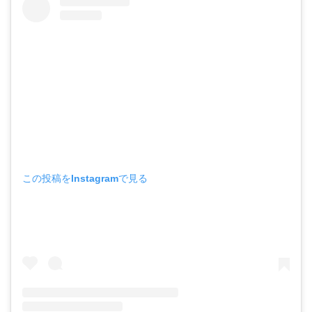
この投稿をInstagramで見る