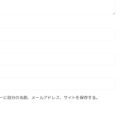
ーに自分の名前、メールアドレス、サイトを保存する。