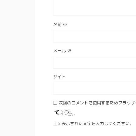
名前
※
メール
※
サイト
次回のコメントで使用するためブラウザ
上に表示された文字を入力してください。