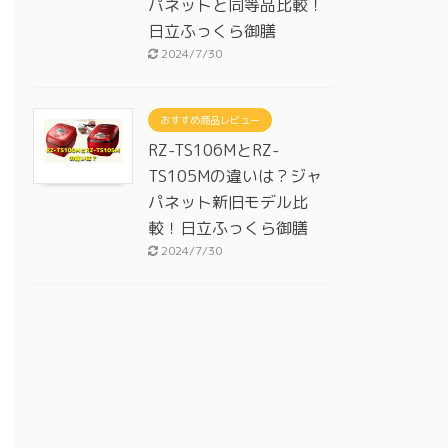
パネットと同等品比較！
日立ふっくら御膳
2024/7/30
おすすめ商品レビュー
RZ-TS106MとRZ-
TS105Mの違いは？ジャ
パネット新旧モデル比
較！日立ふっくら御膳
2024/7/30