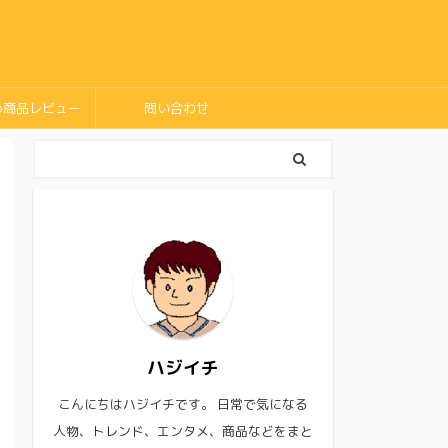
め商品レビュー
問い合わせ
ハジイチ
こんにちはハジイチです。 日常で気になる
人物、トレンド、エンタメ、商品などをまと