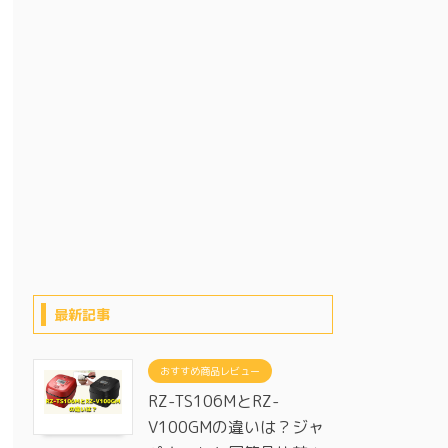
最新記事
おすすめ商品レビュー
RZ-TS106MとRZ-
V100GMの違いは？ジャ