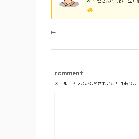
めて 皆さんのお役に立て
-
comment
メールアドレスが公開されることはありま