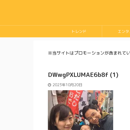
トレンド
エンタ
※当サイトはプロモーションが含まれて
DWwgPXLUMAE6b8f (1)
2023年10月20日