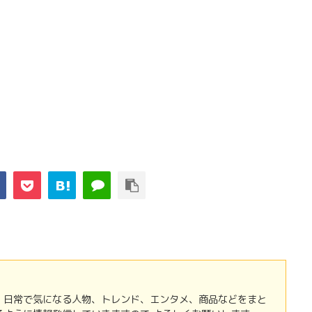
 日常で気になる人物、トレンド、エンタメ、商品などをまと