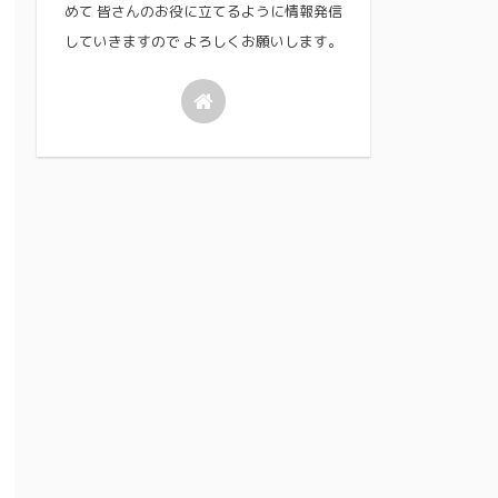
めて 皆さんのお役に立てるように情報発信
していきますので よろしくお願いします。