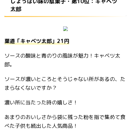
しょっぱい味の駄菓子・第10位：キャベツ
太郎
菓道「キャベツ太郎」21円
ソースの酸味と青のりの風味が魅力！キャベツ太
郎。
ソースが濃いところとそうじゃない所があるの、た
まらなくないですか？
濃い所に当たった時の嬉しさ！
あまりのおいしさから袋に残った粉を指で集めて食
べた子供も続出した人気商品！