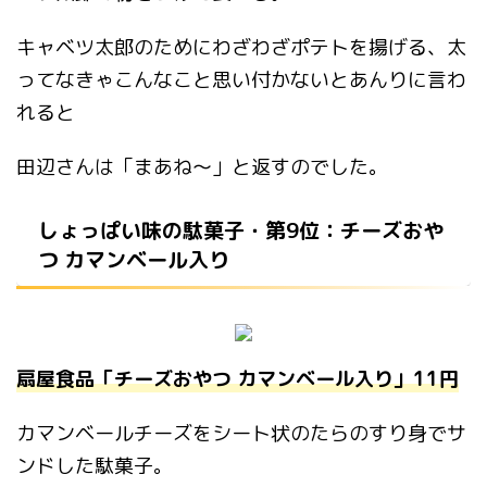
キャベツ太郎のためにわざわざポテトを揚げる、太
ってなきゃこんなこと思い付かないとあんりに言わ
れると
田辺さんは「まあね～」と返すのでした。
しょっぱい味の駄菓子・第9位：チーズおや
つ カマンベール入り
扇屋食品「チーズおやつ カマンベール入り」11円
カマンベールチーズをシート状のたらのすり身でサ
ンドした駄菓子。