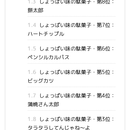
1.3
しょっぱい味の駄菓子・第8位：
餅太郎
1.4
しょっぱい味の駄菓子・第7位：
ハートチップル
1.5
しょっぱい味の駄菓子・第6位：
ペンシルカルパス
1.6
しょっぱい味の駄菓子・第5位：
ビッグカツ
1.7
しょっぱい味の駄菓子・第4位：
蒲焼さん太郎
1.8
しょっぱい味の駄菓子・第3位：
タラタラしてんじゃね～よ