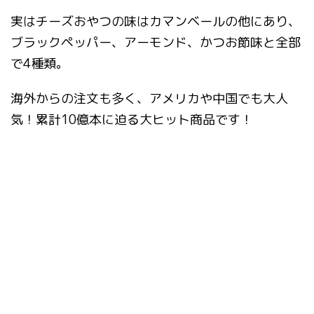
実はチーズおやつの味はカマンベールの他にあり、
ブラックペッパー、アーモンド、かつお節味と全部
で4種類。
海外からの注文も多く、アメリカや中国でも大人
気！累計10億本に迫る大ヒット商品です！