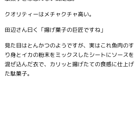
クオリティーはメチャクチャ高い。
田辺さん曰く「揚げ菓子の巨匠ですね」
見た目はとんかつのようですが、実はこれ魚肉のす
り身とイカの粉末をミックスしたシートにソースを
混ぜ込んだ衣で、カリッと揚げたての食感に仕上げ
た駄菓子。