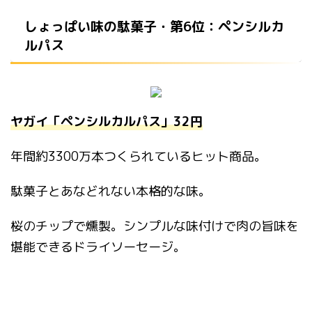
しょっぱい味の駄菓子・第6位：ペンシルカ
ルパス
ヤガイ「ペンシルカルパス」32円
年間約3300万本つくられているヒット商品。
駄菓子とあなどれない本格的な味。
桜のチップで燻製。シンプルな味付けで肉の旨味を
堪能できるドライソーセージ。