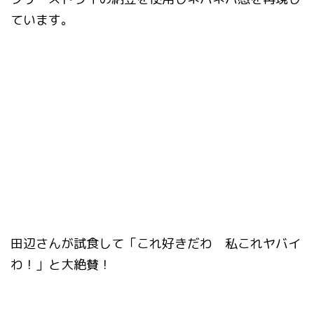
ています。
田辺さんが試食して「これ好きだわ 私これヤバイ
わ！」と大絶賛！