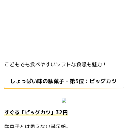
こどもでも食べやすいソフトな食感も魅力！
しょっぱい味の駄菓子・第5位：ビッグカツ
すぐる「ビッグカツ」32円
駄菓子とは思えない満足感。