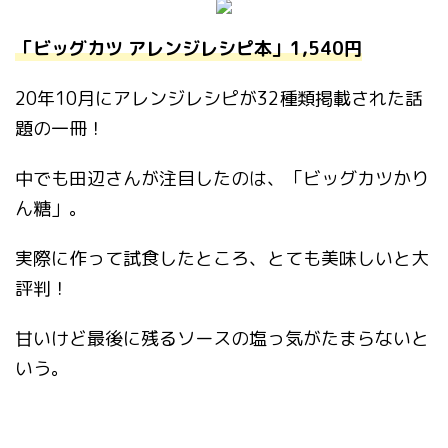
「ビッグカツ アレンジレシピ本」1,540円
20年10月にアレンジレシピが32種類掲載された話
題の一冊！
中でも田辺さんが注目したのは、「ビッグカツかり
ん糖」。
実際に作って試食したところ、とても美味しいと大
評判！
甘いけど最後に残るソースの塩っ気がたまらないと
いう。