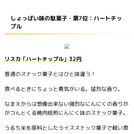
しょっぱい味の駄菓子・第7位：ハートチッ
プル
リスカ「ハートチップル」32円
普通のスナック菓子とはひと味違う！
食べるときにちょっと勇気がいる。猛烈な香り。
なまえからは想像出来ない強烈なにんにくの香りが
がつんとくる焼肉焙煎にんにく味のスナック菓子。
うるち米を原料としたライススナック菓子で軽い食