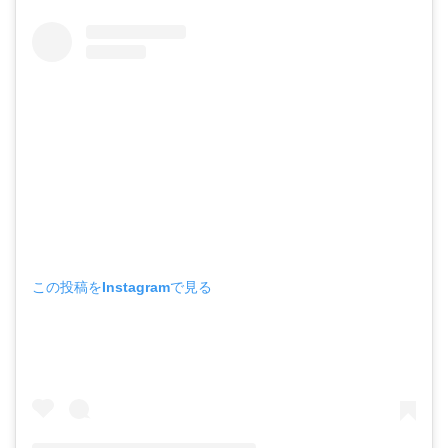
この投稿をInstagramで見る