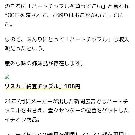
のころに「ハートチップルを買ってこい」と言われ
500円を渡されて、お釣りはおこずかいにしてい
た。
なので、あんりにとって「ハートチップル」は収入
源だったという。
意外な味の姉妹品が存在します。
リスカ「納豆チップル」108円
21年7月にメーカーが出した新聞広告ではハートチ
ップルをおさえ、堂々センターの位置をゲットした
イチオシ商品。
フリーズドライの納豆を使用しネバネバ感を再現し