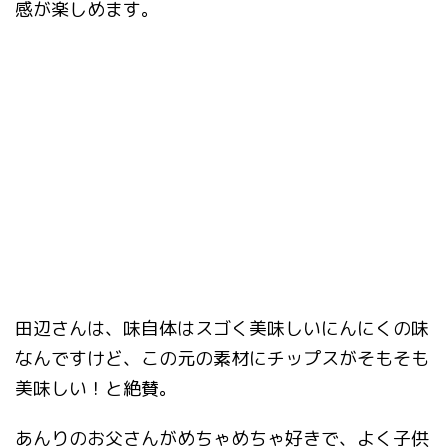
感が楽しめます。
田辺さんは、味自体はスゴく美味しいにんにくの味
なんですけど、この元の素材にチップスがそもそも
美味しい！と絶賛。
あんりのお父さんがめちゃめちゃ好きで、よく子供