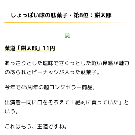
しょっぱい味の駄菓子・第8位：餅太郎
菓道「餅太郎」11円
あっさりとした塩味でさくっとした軽い食感が魅力
のあられとピーナッツが入った駄菓子。
今年で45周年の超ロングセラー商品。
出演者一同に口をそろえて「絶対に買っていた」と
いう。
これはもう、王道ですね。