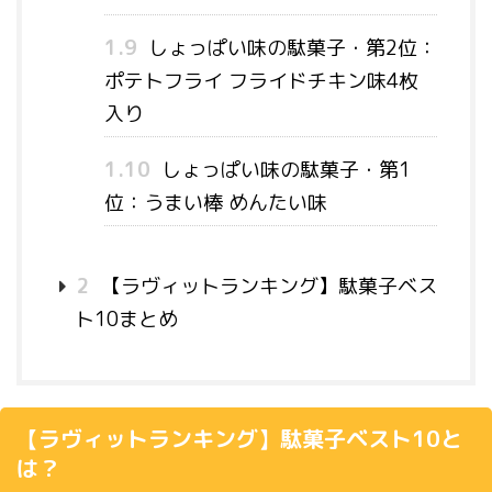
1.9
しょっぱい味の駄菓子・第2位：
ポテトフライ フライドチキン味4枚
入り
1.10
しょっぱい味の駄菓子・第1
位：うまい棒 めんたい味
2
【ラヴィットランキング】駄菓子ベス
ト10まとめ
【ラヴィットランキング】駄菓子ベスト10と
は？