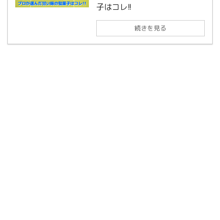
子はコレ!!
続きを見る