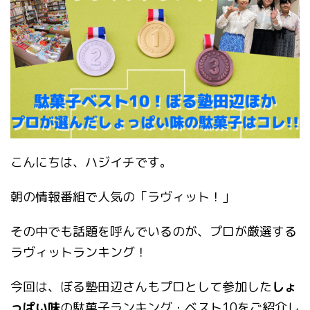
こんにちは、ハジイチです。
朝の情報番組で人気の「ラヴィット！」
その中でも話題を呼んでいるのが、プロが厳選する
ラヴィットランキング！
今回は、ぼる塾田辺さんもプロとして参加した
しょ
っぱい味
の駄菓子ランキング・ベスト10をご紹介し