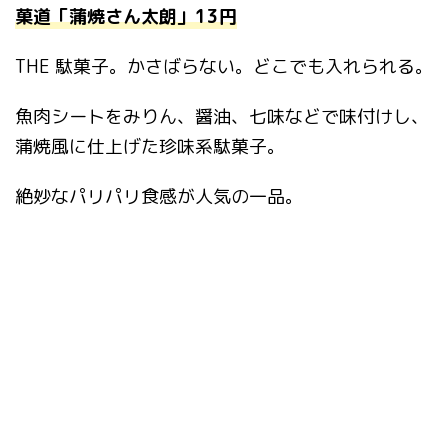
菓道「蒲焼さん太朗」13円
THE 駄菓子。かさばらない。どこでも入れられる。
魚肉シートをみりん、醤油、七味などで味付けし、
蒲焼風に仕上げた珍味系駄菓子。
絶妙なパリパリ食感が人気の一品。