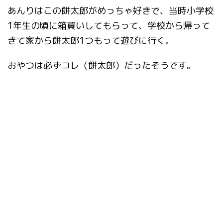
あんりはこの餅太郎がめっちゃ好きで、当時小学校
1年生の頃に箱買いしてもらって、学校から帰って
きて家から餅太郎1つもって遊びに行く。
おやつは必ずコレ（餅太郎）だったそうです。