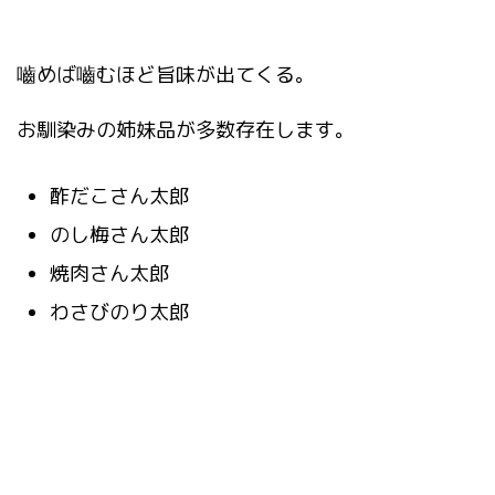
嚙めば嚙むほど旨味が出てくる。
お馴染みの姉妹品が多数存在します。
酢だこさん太郎
のし梅さん太郎
焼肉さん太郎
わさびのり太郎