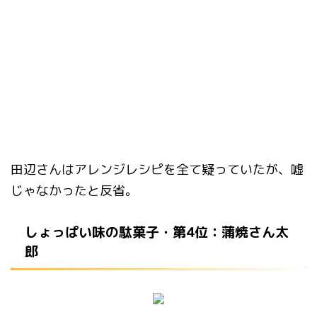
田辺さんはアレンジレシピを全て疑っていたが、嘘
じゃなかったと反省。
しょっぱい味の駄菓子・第4位：蒲焼さん太
郎