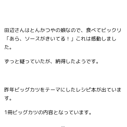
田辺さんはとんかつやの娘なので、食べてビックリ
「あら、ソースがきいてる！」これは感動しまし
た。
ずっと疑っていたが、納得したようです。
昨年ビッグカツをテーマにしたレシピ本が出ていま
す。
1冊ビッグカツの内容となっています。