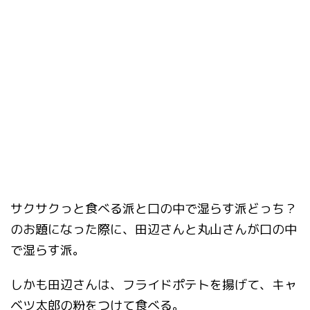
サクサクっと食べる派と口の中で湿らす派どっち？
のお題になった際に、田辺さんと丸山さんが口の中
で湿らす派。
しかも田辺さんは、フライドポテトを揚げて、キャ
ベツ太郎の粉をつけて食べる。