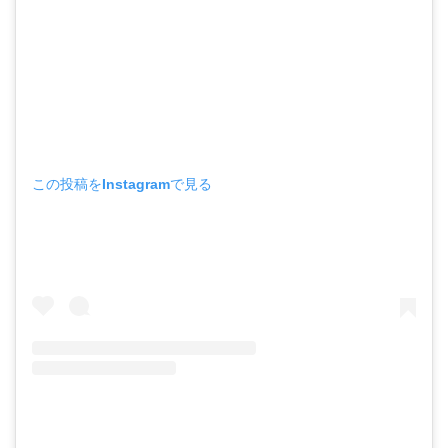
この投稿をInstagramで見る