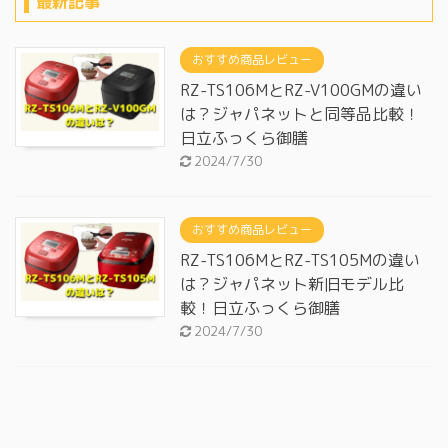
最新記事
おすすめ商品レビュー
RZ-TS106MとRZ-V100GMの違い
は？ジャパネットと同等品比較！
日立ふっくら御膳
2024/7/30
おすすめ商品レビュー
RZ-TS106MとRZ-TS105Mの違い
は？ジャパネット新旧モデル比
較！日立ふっくら御膳
2024/7/30