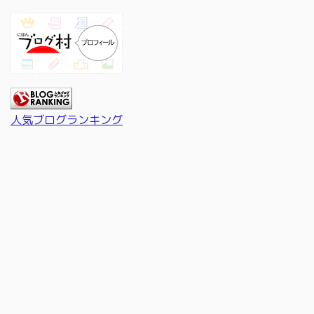
人気ブログランキング