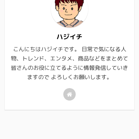
ハジイチ
こんにちはハジイチです。 日常で気になる人
物、トレンド、エンタメ、商品などをまとめて
皆さんのお役に立てるように情報発信していき
ますので よろしくお願いします。