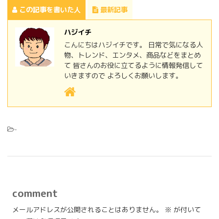
この記事を書いた人
最新記事
ハジイチ
こんにちはハジイチです。 日常で気になる人
物、トレンド、エンタメ、商品などをまとめ
て 皆さんのお役に立てるように情報発信して
いきますので よろしくお願いします。
-
comment
メールアドレスが公開されることはありません。
※
が付いて