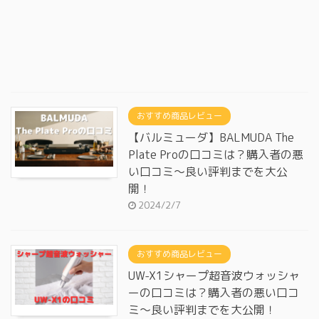
おすすめ商品レビュー
【バルミューダ】BALMUDA The
Plate Proの口コミは？購入者の悪
い口コミ～良い評判までを大公
開！
2024/2/7
おすすめ商品レビュー
UW-X1シャープ超音波ウォッシャ
ーの口コミは？購入者の悪い口コ
ミ～良い評判までを大公開！