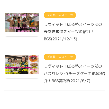
ぼる塾田辺スイーツ
ラヴィット！ぼる塾スイーツ部の
表参道厳選スイーツの紹介！
BGS(2021/12/13)
ぼる塾田辺スイーツ
ラヴィット！ぼる塾スイーツ部の
バズりレシピ(チーズケーキ他)の紹
介！BGS第2弾(2021/6/7)