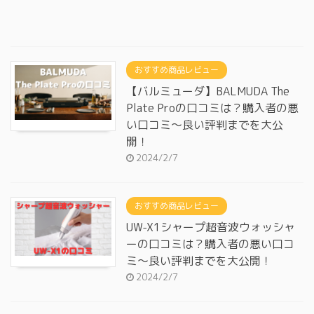
おすすめ商品レビュー
【バルミューダ】BALMUDA The
Plate Proの口コミは？購入者の悪
い口コミ～良い評判までを大公
開！
2024/2/7
おすすめ商品レビュー
UW-X1シャープ超音波ウォッシャ
ーの口コミは？購入者の悪い口コ
ミ～良い評判までを大公開！
2024/2/7