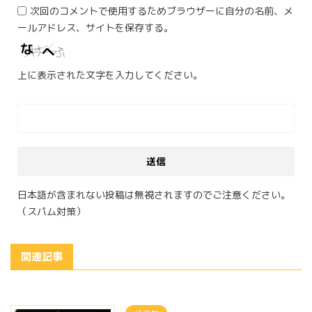
次回のコメントで使用するためブラウザーに自分の名前、メ
ールアドレス、サイトを保存する。
上に表示された文字を入力してください。
日本語が含まれない投稿は無視されますのでご注意ください。
（スパム対策）
関連記事