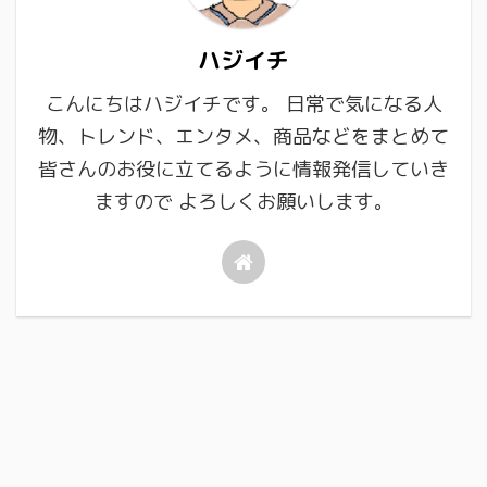
ハジイチ
こんにちはハジイチです。 日常で気になる人
物、トレンド、エンタメ、商品などをまとめて
皆さんのお役に立てるように情報発信していき
ますので よろしくお願いします。