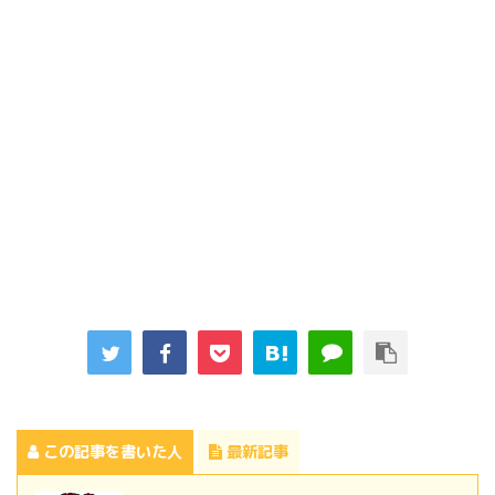
この記事を書いた人
最新記事