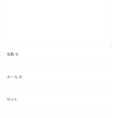
名前
※
メール
※
サイト