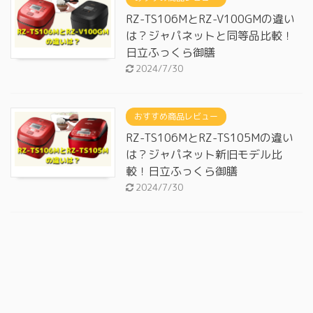
RZ-TS106MとRZ-V100GMの違い
は？ジャパネットと同等品比較！
日立ふっくら御膳
2024/7/30
おすすめ商品レビュー
RZ-TS106MとRZ-TS105Mの違い
は？ジャパネット新旧モデル比
較！日立ふっくら御膳
2024/7/30