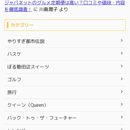
ジャパネットのグルメ定期便は高い？口コミや値段・内容
を徹底調査！
に
川島潤子
より
カテゴリー
やりすぎ都市伝説
バスケ
ぼる塾田辺スイーツ
ゴルフ
旅行
クイーン（Queen）
バック・トゥ・ザ・フューチャー