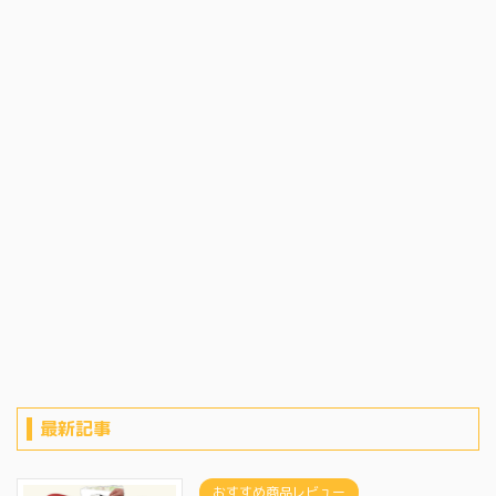
最新記事
おすすめ商品レビュー