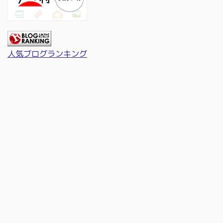
人気ブログランキング