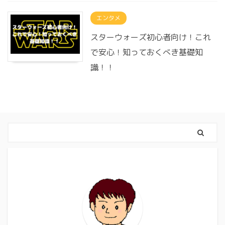
エンタメ
スターウォーズ初心者向け！これ
で安心！知っておくべき基礎知
識！！