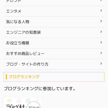
トレンド
エンタメ
気になる人物
エンジニアの知恵袋
お役立ち情報
おすすめ商品レビュー
ブログ・サイトの作り方
ブログランキング
ブログランキングに参加しています。