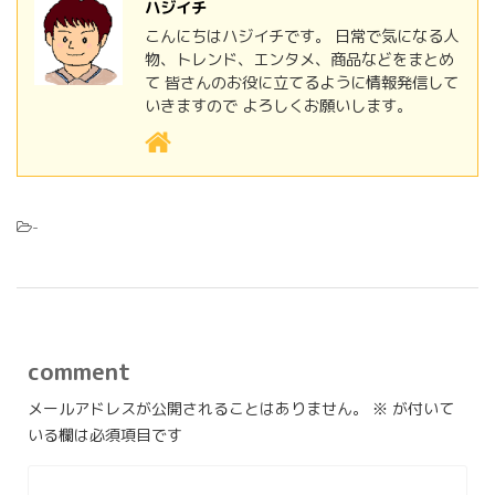
ハジイチ
こんにちはハジイチです。 日常で気になる人
物、トレンド、エンタメ、商品などをまとめ
て 皆さんのお役に立てるように情報発信して
いきますので よろしくお願いします。
-
comment
メールアドレスが公開されることはありません。
※
が付いて
いる欄は必須項目です