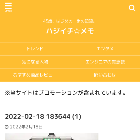
45歳、はじめの一歩の記録。
ハジイチ☆メモ
トレンド
エンタメ
気になる人物
エンジニアの知恵袋
おすすめ商品レビュー
問い合わせ
※当サイトはプロモーションが含まれています。
2022-02-18 183644 (1)
2022年2月18日