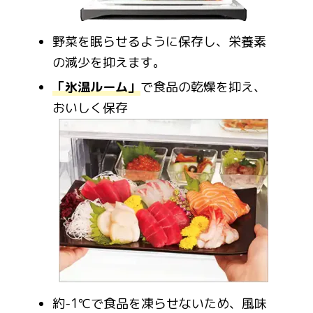
野菜を眠らせるように保存し、栄養素
の減少を抑えます。
「氷温ルーム」
で食品の乾燥を抑え、
おいしく保存
約-1℃で食品を凍らせないため、風味