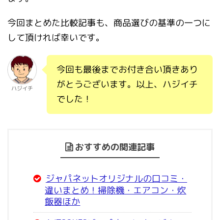
今回まとめた比較記事も、商品選びの基準の一つに
して頂ければ幸いです。
今回も最後までお付き合い頂きあり
がとうございます。以上、ハジイチ
ハジイチ
でした！
おすすめの関連記事
ジャパネットオリジナルの口コミ・
違いまとめ！掃除機・エアコン・炊
飯器ほか