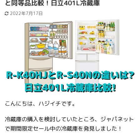
と同等品比較！日立401L冷蔵庫
2022年7月17日
こんにちは、ハジイチです。
冷蔵庫の購入を検討していたところ、ジャパネット
で期間限定セール中の冷蔵庫を発見しました！