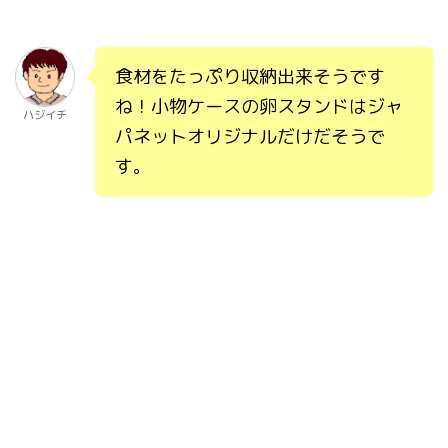
食材をたっぷり収納出来そうです
ね！小物ケースの卵スタンドはジャ
ハジイチ
パネットオリジナルだけだそうで
す。