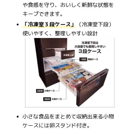
や食感を守り、おいしく新鮮な状態を
キープできます。
「冷凍室３段ケース」
（冷凍室下段）
使いやすく、整理しやすい設計
小さな食品をまとめて収納出来る小物
ケースには卵スタンド付き。