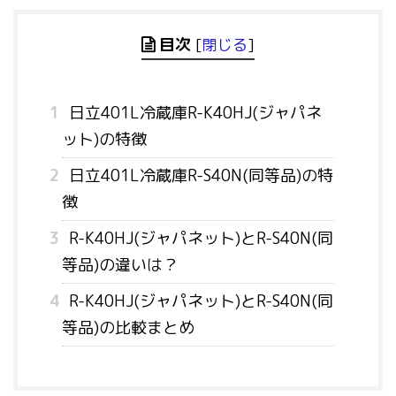
目次
[
閉じる
]
1
日立401L冷蔵庫R-K40HJ(ジャパネ
ット)の特徴
2
日立401L冷蔵庫R-S40N(同等品)の特
徴
3
R-K40HJ(ジャパネット)とR-S40N(同
等品)の違いは？
4
R-K40HJ(ジャパネット)とR-S40N(同
等品)の比較まとめ