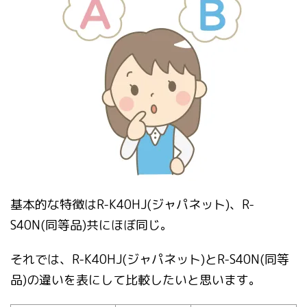
基本的な特徴はR-K40HJ(
ジャパネット
)、R-
S40N(
同等品
)共にほぼ同じ。
それでは、R-K40HJ(
ジャパネット
)とR-S40N(
同等
品
)の違いを表にして比較したいと思います。