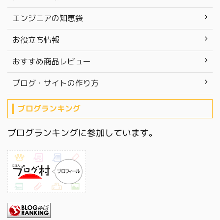
エンジニアの知恵袋
お役立ち情報
おすすめ商品レビュー
ブログ・サイトの作り方
ブログランキング
ブログランキングに参加しています。