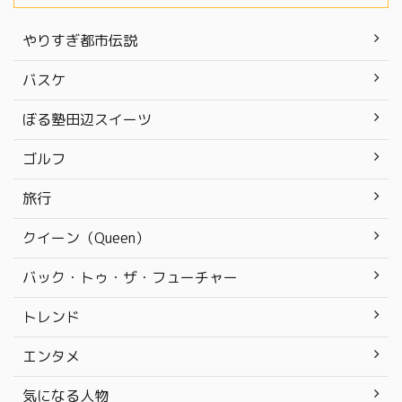
やりすぎ都市伝説
バスケ
ぼる塾田辺スイーツ
ゴルフ
旅行
クイーン（Queen）
バック・トゥ・ザ・フューチャー
トレンド
エンタメ
気になる人物