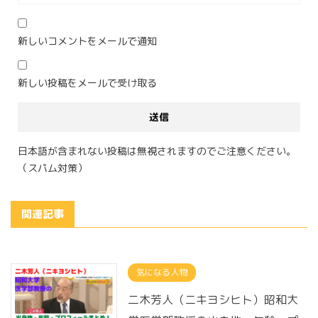
新しいコメントをメールで通知
新しい投稿をメールで受け取る
日本語が含まれない投稿は無視されますのでご注意ください。
（スパム対策）
関連記事
気になる人物
二木芳人（ニキヨシヒト）昭和大