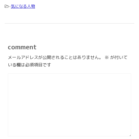
-
気になる人物
comment
メールアドレスが公開されることはありません。
※
が付いて
いる欄は必須項目です