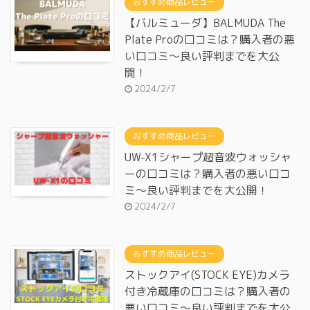
おすすめ商品レビュー
【バルミューダ】BALMUDA The
Plate Proの口コミは？購入者の悪
い口コミ～良い評判までを大公
開！
2024/2/7
おすすめ商品レビュー
UW-X1シャープ超音波ウォッシャ
ーの口コミは？購入者の悪い口コ
ミ～良い評判までを大公開！
2024/2/7
おすすめ商品レビュー
ストックアイ(STOCK EYE)カメラ
付き冷蔵庫の口コミは？購入者の
悪い口コミ～良い評判までを大公