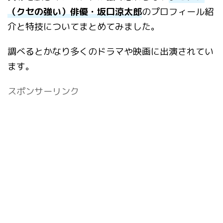
（クセの強い）俳優・坂口涼太郎
のプロフィール紹
介と特技についてまとめてみました。
調べるとかなり多くのドラマや映画に出演されてい
ます。
スポンサーリンク