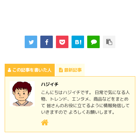
この記事を書いた人
最新記事
ハジイチ
こんにちはハジイチです。 日常で気になる人
物、トレンド、エンタメ、商品などをまとめ
て 皆さんのお役に立てるように情報発信して
いきますので よろしくお願いします。