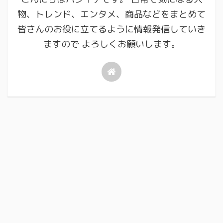
物、トレンド、エンタメ、商品などをまとめて
皆さんのお役に立てるように情報発信していき
ますので よろしくお願いします。