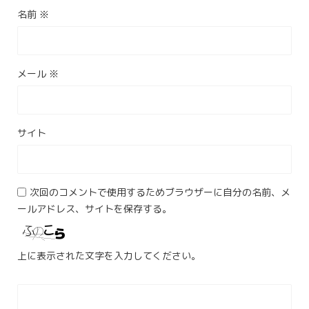
名前
※
メール
※
サイト
次回のコメントで使用するためブラウザーに自分の名前、メ
ールアドレス、サイトを保存する。
上に表示された文字を入力してください。