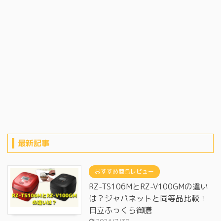
最新記事
おすすめ商品レビュー
RZ-TS106MとRZ-V100GMの違い
は？ジャパネットと同等品比較！
日立ふっくら御膳