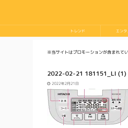
トレンド
エンタ
※当サイトはプロモーションが含まれて
2022-02-21 181151_LI (1)
2022年2月21日