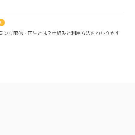
報
ミング配信・再生とは？仕組みと利用方法をわかりやす