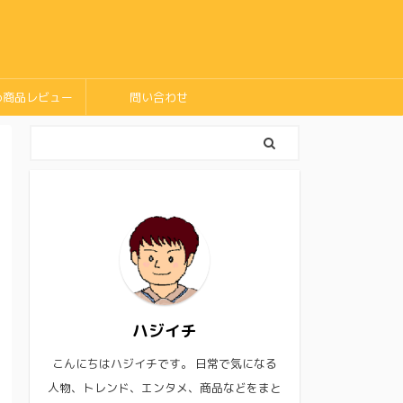
め商品レビュー
問い合わせ
ハジイチ
こんにちはハジイチです。 日常で気になる
人物、トレンド、エンタメ、商品などをまと