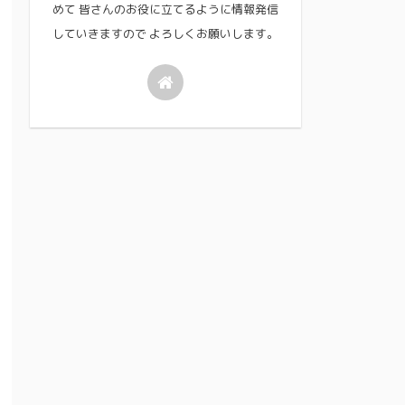
めて 皆さんのお役に立てるように情報発信
していきますので よろしくお願いします。