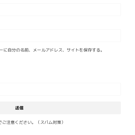
ーに自分の名前、メールアドレス、サイトを保存する。
でご注意ください。（スパム対策）