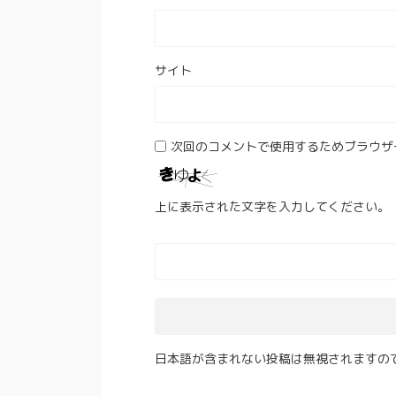
サイト
次回のコメントで使用するためブラウザ
上に表示された文字を入力してください。
日本語が含まれない投稿は無視されますの