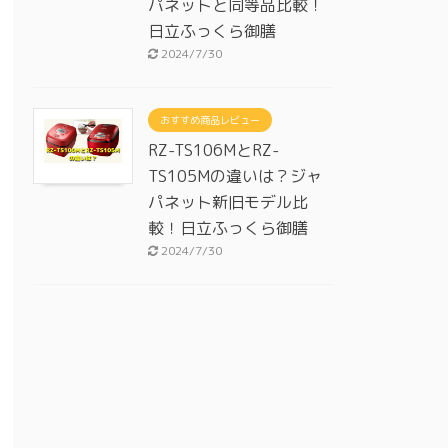
パネットと同等品比較！
日立ふっくら御膳
2024/7/30
おすすめ商品レビュー
RZ-TS106MとRZ-
TS105Mの違いは？ジャ
パネット新旧モデル比
較！日立ふっくら御膳
2024/7/30