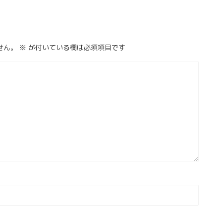
せん。
※
が付いている欄は必須項目です