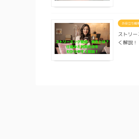
お役立ち情
ストリー
く解説！