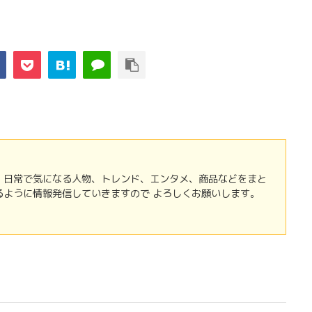
 日常で気になる人物、トレンド、エンタメ、商品などをまと
るように情報発信していきますので よろしくお願いします。