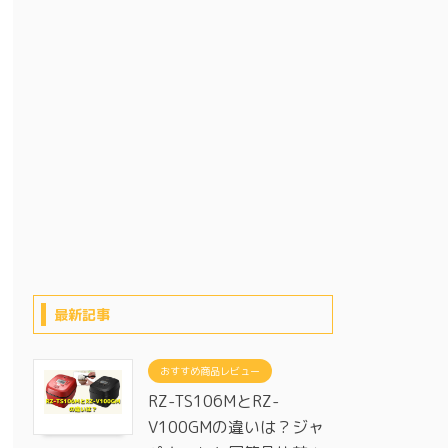
最新記事
おすすめ商品レビュー
RZ-TS106MとRZ-
V100GMの違いは？ジャ