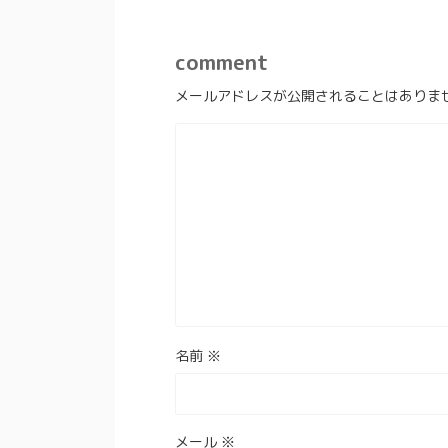
comment
メールアドレスが公開されることはありま
名前
※
メール
※