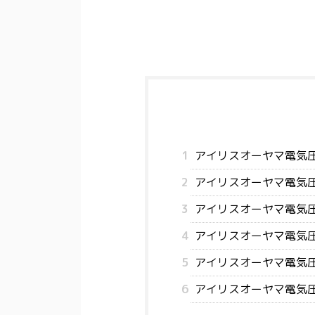
1
アイリスオーヤマ電気圧力
2
アイリスオーヤマ電気圧
3
アイリスオーヤマ電気圧
4
アイリスオーヤマ電気圧
5
アイリスオーヤマ電気圧
6
アイリスオーヤマ電気圧