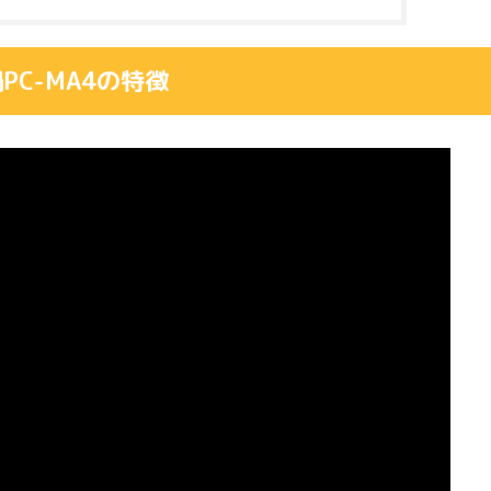
C-MA4の特徴