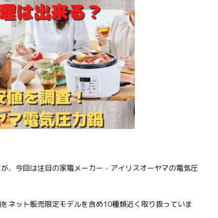
すが、今回は注目の家電メーカー・アイリスオーヤマの電気圧
をネット販売限定モデルを含め10種類近く取り扱っていま