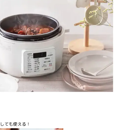
としても使える！