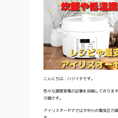
こんにちは、ハジイチです。
色々な調理家電の記事を投稿しておりま
力鍋です。
アイリスオーヤマでは大中小の電気圧力鍋
す。