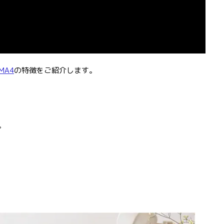
MA4
の特徴をご紹介します。
。