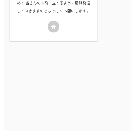
めて 皆さんのお役に立てるように情報発信
していきますので よろしくお願いします。