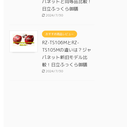
パネットと同等品比較！
日立ふっくら御膳
2024/7/30
おすすめ商品レビュー
RZ-TS106MとRZ-
TS105Mの違いは？ジャ
パネット新旧モデル比
較！日立ふっくら御膳
2024/7/30