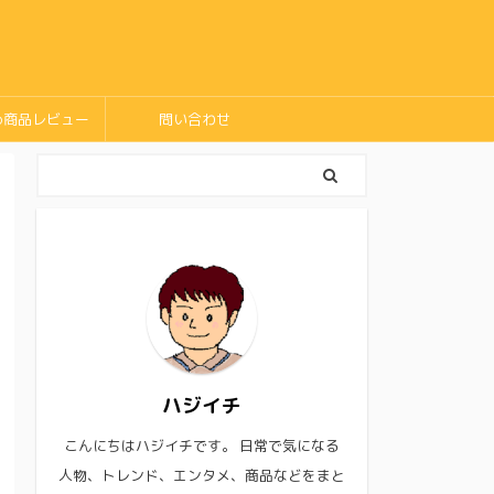
め商品レビュー
問い合わせ
ハジイチ
こんにちはハジイチです。 日常で気になる
人物、トレンド、エンタメ、商品などをまと