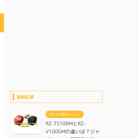
最新記事
おすすめ商品レビュー
RZ-TS106MとRZ-
V100GMの違いは？ジャ