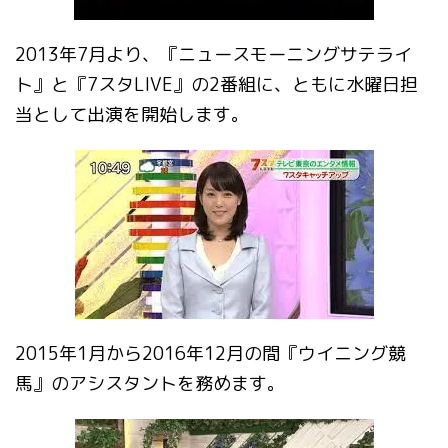
2013年7月より、『ニュースモーニングサテライ
ト』と『7スタLIVE』の2番組に、ともに水曜日担
当として出演を開始します。
2015年1月から2016年12月の間『ウイニング競
馬』のアシスタントを務めます。