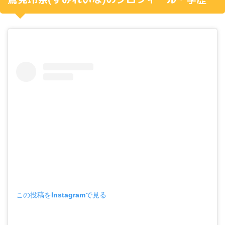
この投稿をInstagramで見る