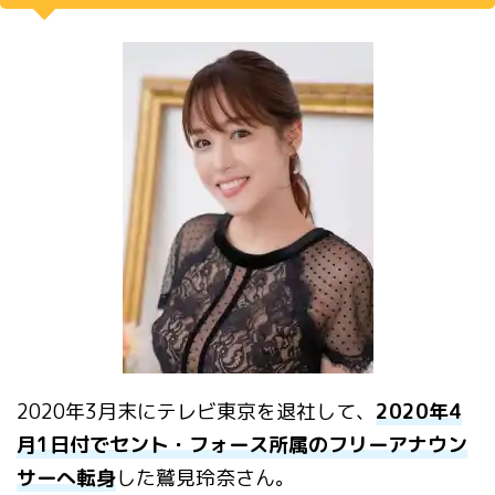
2020年3月末にテレビ東京を退社して、
2020年4
月1日付でセント・フォース所属のフリーアナウン
サーへ転身
した鷲見玲奈さん。