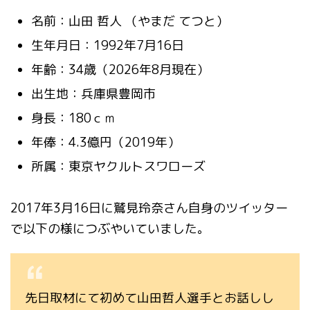
名前：山田 哲人 （やまだ てつと）
生年月日：1992年7月16日
年齢：34歳（2026年8月現在）
出生地：兵庫県豊岡市
身長：180ｃｍ
年俸：4.3億円（2019年）
所属：東京ヤクルトスワローズ
2017年3月16日に鷲見玲奈さん自身のツイッター
で以下の様につぶやいていました。
先日取材にて初めて山田哲人選手とお話しし