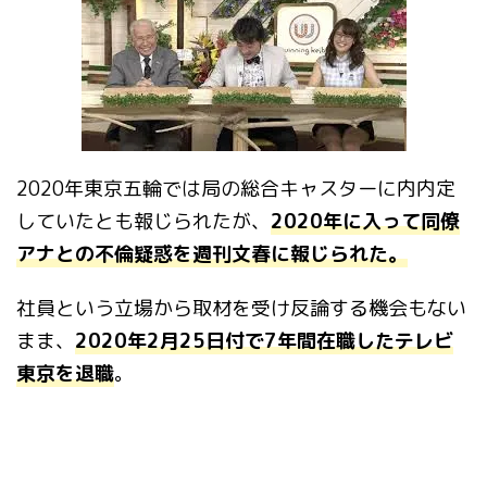
2020年東京五輪では局の総合キャスターに内内定
していたとも報じられたが、
2020年に入って同僚
アナとの不倫疑惑を週刊文春に報じられた。
社員という立場から取材を受け反論する機会もない
まま、
2020年2月25日付で7年間在職したテレビ
東京を退職
。