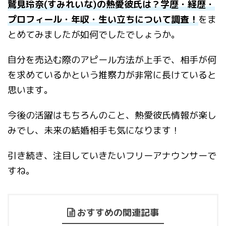
鷲見玲奈(すみれいな)の熱愛彼氏は？学歴・経歴・
プロフィール・年収・生い立ちについて調査！
をま
とめてみましたが如何でしたでしょうか。
自分を売込む際のアピール方法が上手で、相手が何
を求めているかという推察力が非常に長けていると
思います。
今後の活躍はもちろんのこと、熱愛彼氏情報が楽し
みでし、未来の結婚相手も気になります！
引き続き、注目していきたいフリーアナウンサーで
すね。
おすすめの関連記事