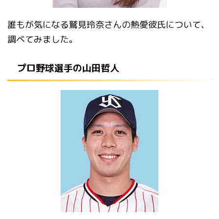
誰もが気になる鷲見玲奈さんの熱愛彼氏について、
調べてみました。
プロ野球選手の山田哲人