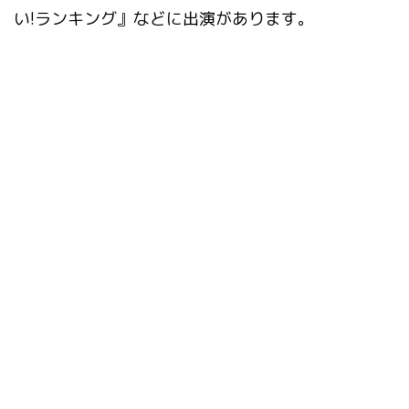
い!ランキング』などに出演があります。