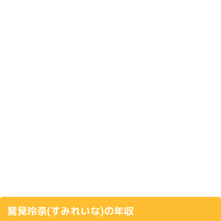
鷲見玲奈(すみれいな)の年収