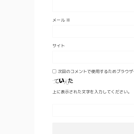
メール
※
サイト
次回のコメントで使用するためブラウザ
上に表示された文字を入力してください。