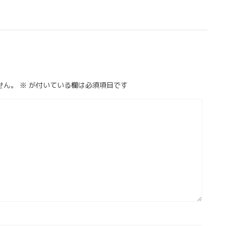
せん。
※
が付いている欄は必須項目です