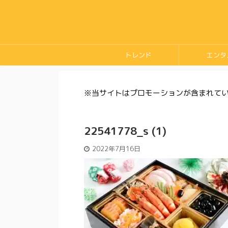
トレンド
エンタ
※当サイトはプロモーションが含まれて
22541778_s (1)
2022年7月16日