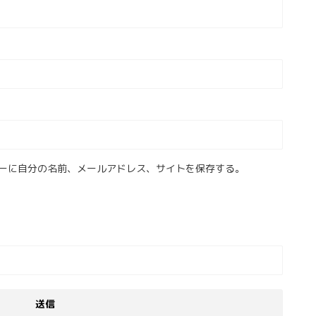
ーに自分の名前、メールアドレス、サイトを保存する。