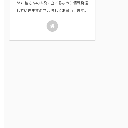
めて 皆さんのお役に立てるように情報発信
していきますので よろしくお願いします。