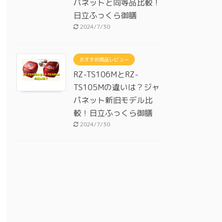
パネットと同等品比較！
日立ふっくら御膳
2024/7/30
おすすめ商品レビュー
RZ-TS106MとRZ-
TS105Mの違いは？ジャ
パネット新旧モデル比
較！日立ふっくら御膳
2024/7/30