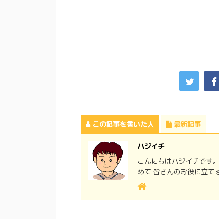
この記事を書いた人
最新記事
ハジイチ
こんにちはハジイチです。
めて 皆さんのお役に立て