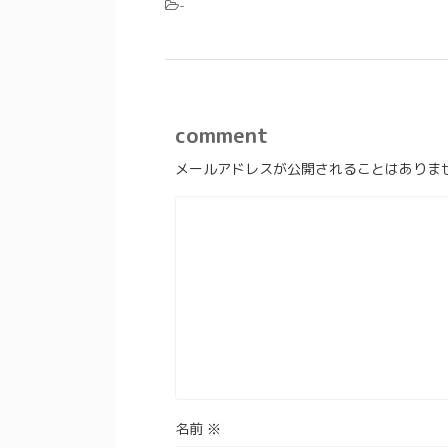
-
comment
メールアドレスが公開されることはありま
名前
※