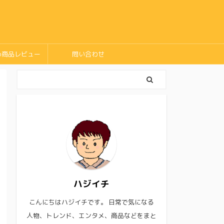
め商品レビュー
問い合わせ
ハジイチ
こんにちはハジイチです。 日常で気になる
人物、トレンド、エンタメ、商品などをまと