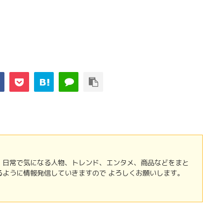
 日常で気になる人物、トレンド、エンタメ、商品などをまと
るように情報発信していきますので よろしくお願いします。