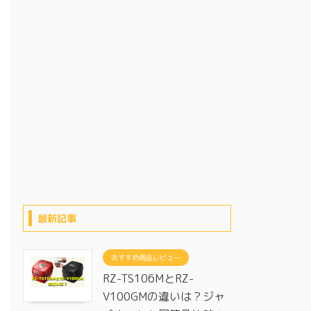
最新記事
おすすめ商品レビュー
RZ-TS106MとRZ-
V100GMの違いは？ジャ