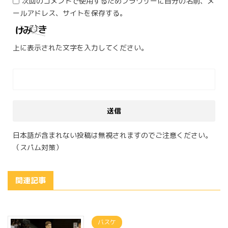
次回のコメントで使用するためブラウザーに自分の名前、メ
ールアドレス、サイトを保存する。
上に表示された文字を入力してください。
日本語が含まれない投稿は無視されますのでご注意ください。
（スパム対策）
関連記事
バスケ