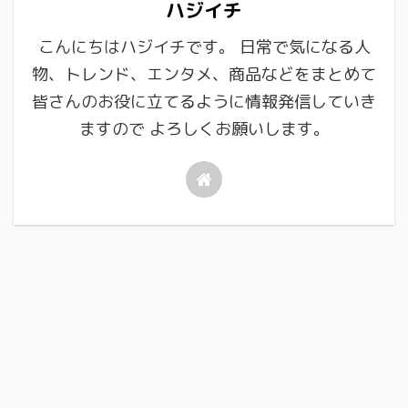
ハジイチ
こんにちはハジイチです。 日常で気になる人
物、トレンド、エンタメ、商品などをまとめて
皆さんのお役に立てるように情報発信していき
ますので よろしくお願いします。