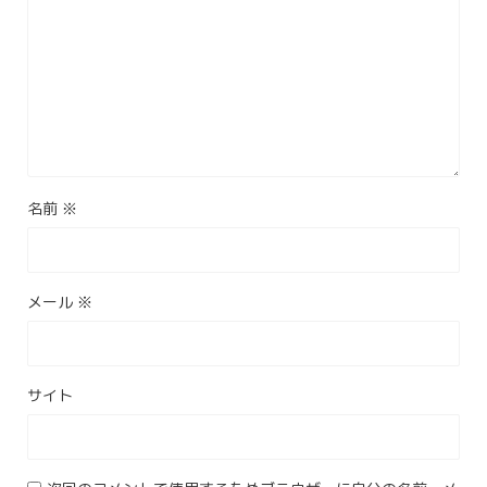
名前
※
メール
※
サイト