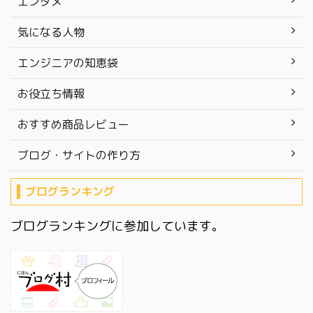
エンタメ
気になる人物
エンジニアの知恵袋
お役立ち情報
おすすめ商品レビュー
ブログ・サイトの作り方
ブログランキング
ブログランキングに参加しています。