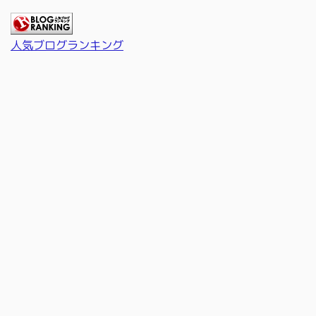
人気ブログランキング