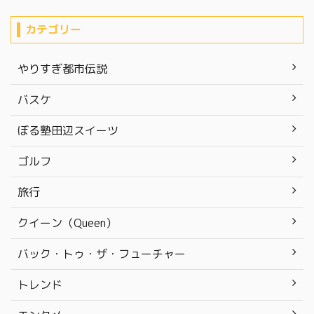
カテゴリー
やりすぎ都市伝説
バスケ
ぼる塾田辺スイーツ
ゴルフ
旅行
クイーン（Queen）
バック・トゥ・ザ・フューチャー
トレンド