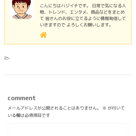
こんにちはハジイチです。 日常で気になる人
物、トレンド、エンタメ、商品などをまとめ
て 皆さんのお役に立てるように情報発信して
いきますので よろしくお願いします。
-
comment
メールアドレスが公開されることはありません。
※
が付いて
いる欄は必須項目です