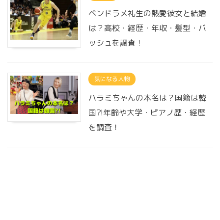
ベンドラメ礼生の熱愛彼女と結婚
は？高校・経歴・年収・髪型・バ
ッシュを調査！
気になる人物
ハラミちゃんの本名は？国籍は韓
国?!年齢や大学・ピアノ歴・経歴
を調査！