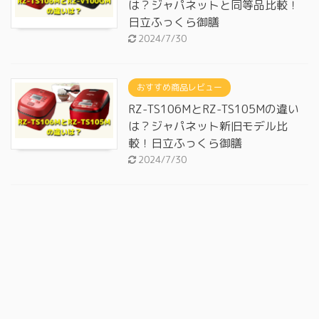
は？ジャパネットと同等品比較！
日立ふっくら御膳
2024/7/30
おすすめ商品レビュー
RZ-TS106MとRZ-TS105Mの違い
は？ジャパネット新旧モデル比
較！日立ふっくら御膳
2024/7/30