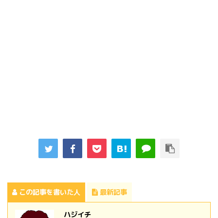
この記事を書いた人
最新記事
ハジイチ