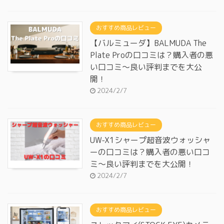
おすすめ商品レビュー
【バルミューダ】BALMUDA The
Plate Proの口コミは？購入者の悪
い口コミ～良い評判までを大公
開！
2024/2/7
おすすめ商品レビュー
UW-X1シャープ超音波ウォッシャ
ーの口コミは？購入者の悪い口コ
ミ～良い評判までを大公開！
2024/2/7
おすすめ商品レビュー