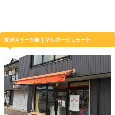
金沢スイーツ旅｜マルガージェラート