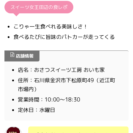
スイーツ女王田辺の食レポ
こりゃ一生食べれる美味しさ！
食べるたびに旨味のパトカーが走ってくる
店舗情報
店名：おさつスイーツ工房 おいも家
住所：石川県金沢市下松原町49（近江町
市場内）
営業時間：10:00～18:30
定休日：水曜日