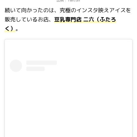
出典：Twitter
続いて向かったのは、究極のインスタ映えアイスを
販売しているお店、
豆乳専門店 二六（ふたろ
く）
。