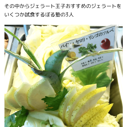
その中からジェラート王子おすすめのジェラートを
いくつか試食するぼる塾の3人