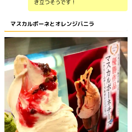
き立つそうです！
マスカルポーネとオレンジバニラ