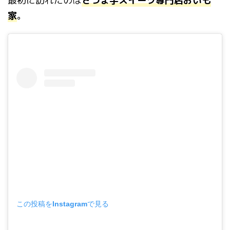
最初に訪れたのは
さつま芋スイーツ専門店おいも
家
。
この投稿をInstagramで見る