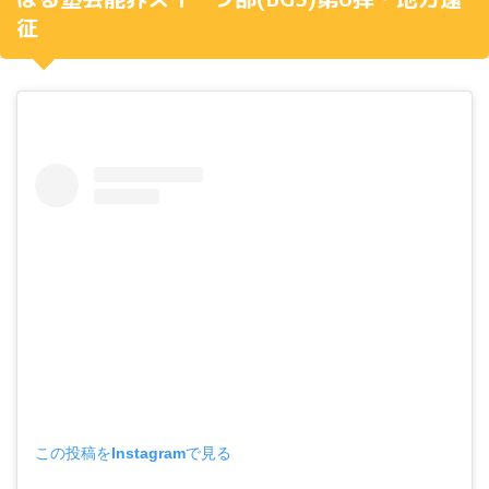
征
この投稿をInstagramで見る