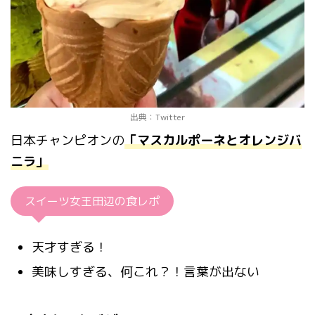
出典：Twitter
日本チャンピオンの
「マスカルポーネとオレンジバ
ニラ」
スイーツ女王田辺の食レポ
天才すぎる！
美味しすぎる、何これ？！言葉が出ない