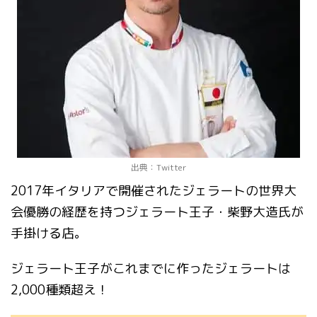
出典：Twitter
2017年イタリアで開催されたジェラートの世界大
会優勝の経歴を持つジェラート王子・柴野大造氏が
手掛ける店。
ジェラート王子がこれまでに作ったジェラートは
2,000種類超え！