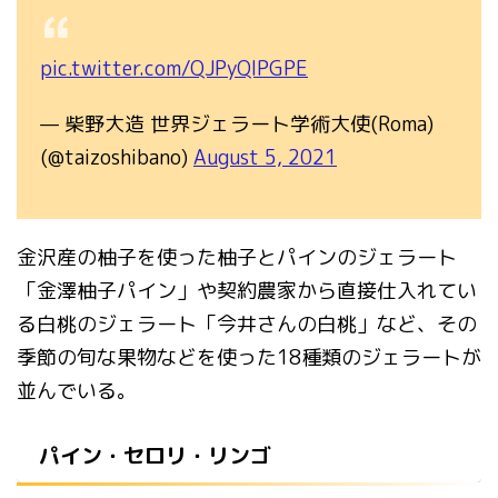
pic.twitter.com/QJPyQIPGPE
— 柴野大造 世界ジェラート学術大使(Roma)
(@taizoshibano)
August 5, 2021
金沢産の柚子を使った柚子とパインのジェラート
「金澤柚子パイン」や契約農家から直接仕入れてい
る白桃のジェラート「今井さんの白桃」など、その
季節の旬な果物などを使った18種類のジェラートが
並んでいる。
パイン・セロリ・リンゴ