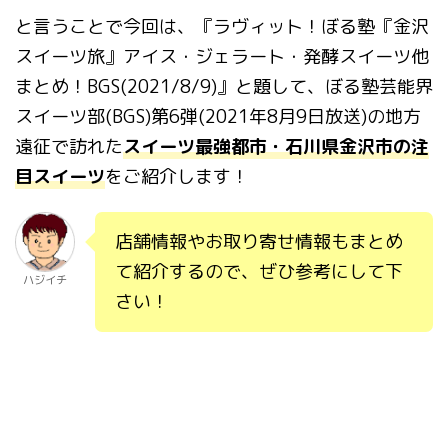
と言うことで今回は、『ラヴィット！ぼる塾『金沢
スイーツ旅』アイス・ジェラート・発酵スイーツ他
まとめ！BGS(2021/8/9)』と題して、ぼる塾芸能界
スイーツ部(BGS)第6弾(2021年8月9日放送)の地方
遠征で訪れた
スイーツ最強都市・石川県金沢市の注
目スイーツ
をご紹介します！
店舗情報やお取り寄せ情報もまとめ
て紹介するので、ぜひ参考にして下
ハジイチ
さい！