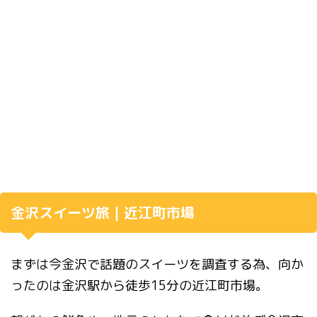
金沢スイーツ旅｜近江町市場
まずは今金沢で話題のスイーツを調査する為、向か
ったのは金沢駅から徒歩15分の近江町市場。