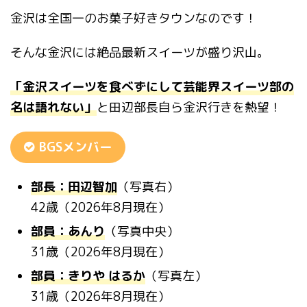
金沢は全国一のお菓子好きタウンなのです！
そんな金沢には絶品最新スイーツが盛り沢山。
「金沢スイーツを食べずにして芸能界スイーツ部の
名は語れない」
と田辺部長自ら金沢行きを熱望！
BGSメンバー
部長：田辺智加
（写真右）
42歳（2026年8月現在）
部員：あんり
（写真中央）
31歳（2026年8月現在）
部員：きりや はるか
（写真左）
31歳（2026年8月現在）