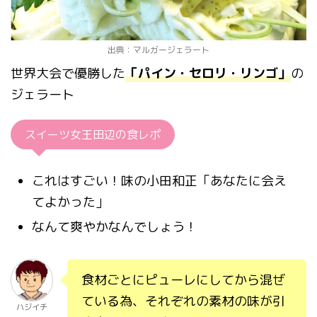
出典：マルガージェラート
世界大会で優勝した
「パイン・セロリ・リンゴ」
の
ジェラート
スイーツ女王田辺の食レポ
これはすごい！味の小田和正「あなたに会え
てよかった」
なんて爽やかなんでしょう！
食材ごとにピューレにしてから混ぜ
ている為、それぞれの素材の味が引
ハジイチ