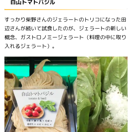
白山トマトバジル
すっかり柴野さんのジェラートのトリコになった田
辺さんが続いて試食したのが、ジェラートの新しい
概念、ガストロノミージェラート（料理の中に取り
入れるジェラート）。