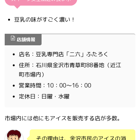
豆乳の味がすごく濃い！
店舗情報
店名：豆乳専門店「二六」ふたろく
住所：石川県金沢市青草町88番地（近江
町市場内）
営業時間：10：00～16：00
定休日：日曜・水曜
市場内には他にもアイスを販売する店が多数。
その理由は、金沢市民のアイスの消