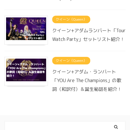
クイーン（Queen）
クイーン+アダムランバート「Tour
Watch Party」セットリスト紹介！
クイーン（Queen）
クイーン+アダム・ランバート
「YOU Are The Champions」の歌
詞（和訳付）＆誕生秘話を紹介！