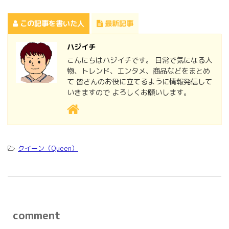
この記事を書いた人
最新記事
ハジイチ
こんにちはハジイチです。 日常で気になる人
物、トレンド、エンタメ、商品などをまとめ
て 皆さんのお役に立てるように情報発信して
いきますので よろしくお願いします。
-
クイーン（Queen）
comment