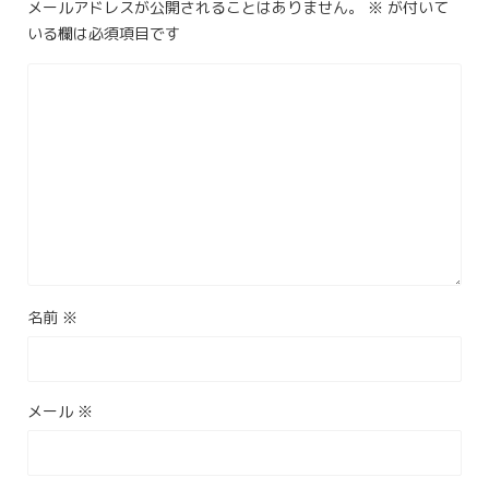
メールアドレスが公開されることはありません。
※
が付いて
いる欄は必須項目です
名前
※
メール
※