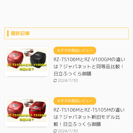
最新記事
おすすめ商品レビュー
RZ-TS106MとRZ-V100GMの違い
は？ジャパネットと同等品比較！
日立ふっくら御膳
2024/7/30
おすすめ商品レビュー
RZ-TS106MとRZ-TS105Mの違い
は？ジャパネット新旧モデル比
較！日立ふっくら御膳
2024/7/30