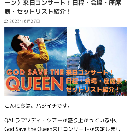
ーン）来日コンサート！日程・会場・座席
表・セットリスト紹介！
2023年6月27日
こんにちは。ハジイチです。
QALラプソディ・ツアーが盛り上がっている中、
God Save the Queen来日コンサートが決定しまし