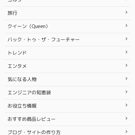
旅行
クイーン（Queen）
バック・トゥ・ザ・フューチャー
トレンド
エンタメ
気になる人物
エンジニアの知恵袋
お役立ち情報
おすすめ商品レビュー
ブログ・サイトの作り方