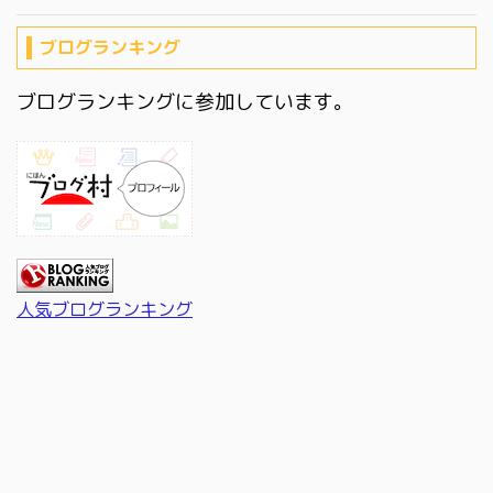
ブログランキング
ブログランキングに参加しています。
人気ブログランキング