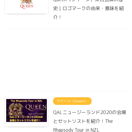
史｜ロゴマークの由来・意味を紹
介！
クイーン（Queen）
QALニュージーランド2020の会場
とセットリストを紹介！The
Rhapsody Tour in NZL