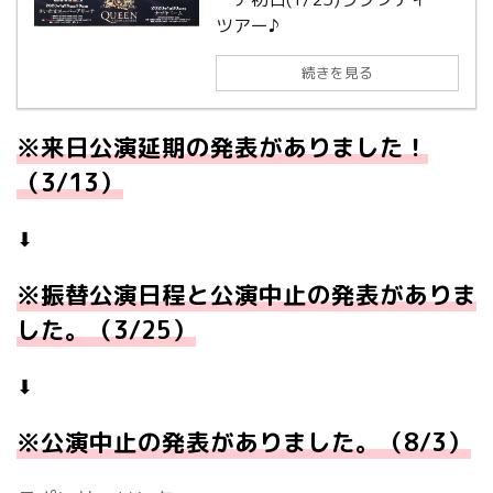
ツアー♪
続きを見る
※来日公演延期の発表がありました！
（3/13）
⬇︎
※振替公演日程と公演中止の発表がありま
した。（3/25）
⬇︎
※公演中止の発表がありました。（8/3）