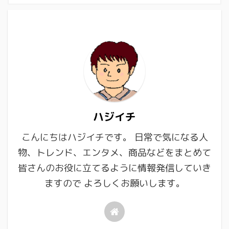
ハジイチ
こんにちはハジイチです。 日常で気になる人
物、トレンド、エンタメ、商品などをまとめて
皆さんのお役に立てるように情報発信していき
ますので よろしくお願いします。