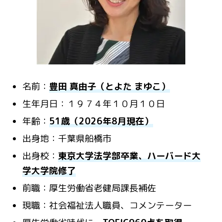
名前：
豊田 真由子（とよた まゆこ）
生年月日：１９７４年１０月１０日
年齢：
51歳（2026年8月現在）
出身地：千葉県船橋市
出身校：
東京大学法学部卒業、ハーバード大
学大学院修了
前職：厚生労働省老健局課長補佐
現職：社会福祉法人職員、コメンテーター