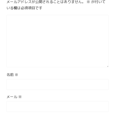
メールアドレスが公開されることはありません。
※
が付いて
いる欄は必須項目です
名前
※
メール
※