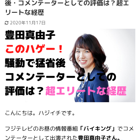
後・コメンテーターとしての評価は？超エ
リートな経歴
2020年11月17日
こんにちは。ハジイチです。
フジテレビのお昼の情報番組
「バイキング」
でコメ
ンテーターとして出演された
豊田真由子さん。