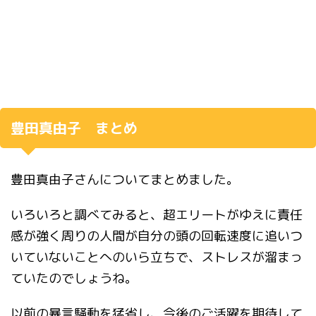
豊田真由子 まとめ
豊田真由子さんについてまとめました。
いろいろと調べてみると、超エリートがゆえに責任
感が強く周りの人間が自分の頭の回転速度に追いつ
いていないことへのいら立ちで、ストレスが溜まっ
ていたのでしょうね。
以前の暴言騒動を猛省し、今後のご活躍を期待して