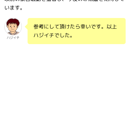
います。
参考にして頂けたら幸いです。以上
ハジイチでした。
ハジイチ