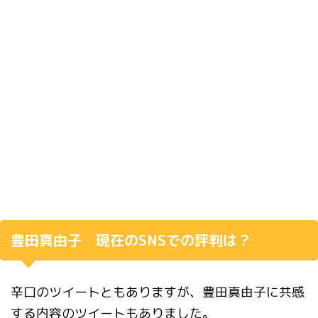
豊田真由子 現在のSNSでの評判は？
辛口のツイートともありますが、豊田真由子に共感
する内容のツイートもありました。