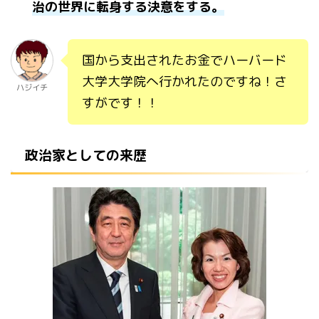
治の世界に転身する決意をする。
国から支出されたお金でハーバード
大学大学院へ行かれたのですね！さ
ハジイチ
すがです！！
政治家としての来歴