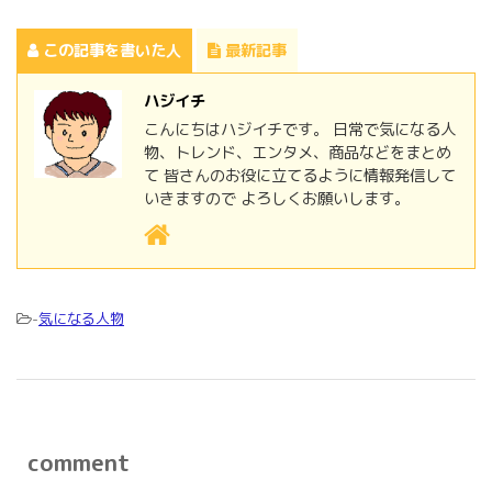
この記事を書いた人
最新記事
ハジイチ
こんにちはハジイチです。 日常で気になる人
物、トレンド、エンタメ、商品などをまとめ
て 皆さんのお役に立てるように情報発信して
いきますので よろしくお願いします。
-
気になる人物
comment