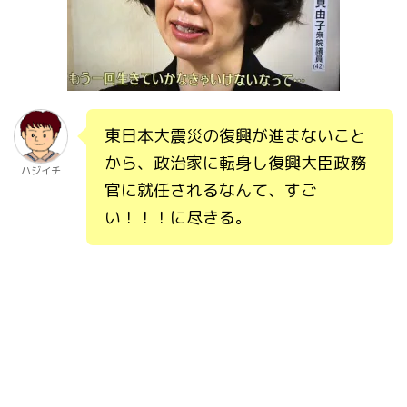
東日本大震災の復興が進まないこと
から、政治家に転身し復興大臣政務
ハジイチ
官に就任されるなんて、すご
い！！！に尽きる。