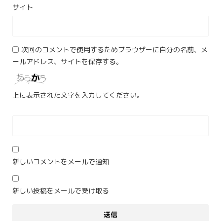
サイト
次回のコメントで使用するためブラウザーに自分の名前、メ
ールアドレス、サイトを保存する。
上に表示された文字を入力してください。
新しいコメントをメールで通知
新しい投稿をメールで受け取る