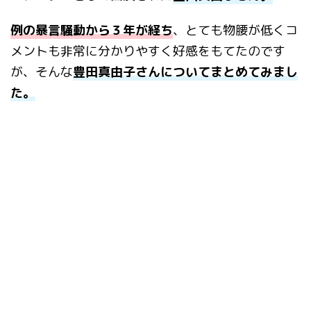
例の暴言騒動から３年が経ち
、とても物腰が低くコ
メントも非常に分かりやすく好感をもてたのです
が、そんな
豊田真由子さんについてまとめてみまし
た。