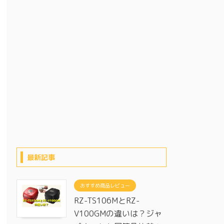
最新記事
おすすめ商品レビュー
RZ-TS106MとRZ-
V100GMの違いは？ジャ