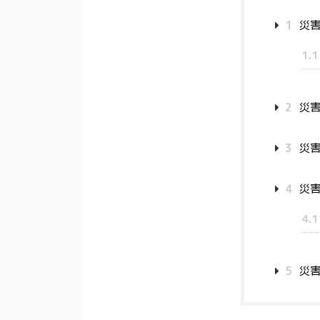
1
災害
1.1
2
災害
3
災害
4
災害
4.1
5
災害