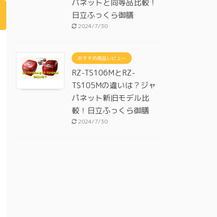
パネットと同等品比較！
日立ふっくら御膳
2024/7/30
おすすめ商品レビュー
RZ-TS106MとRZ-
TS105Mの違いは？ジャ
パネット新旧モデル比
較！日立ふっくら御膳
2024/7/30