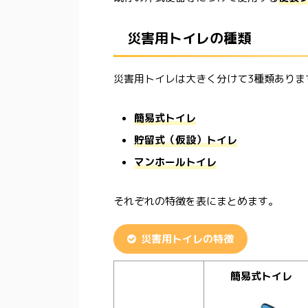
災害用トイレの種類
災害用トイレは大きく分けて
3
種類ありま
簡易式トイレ
貯留式（仮設）トイレ
マンホールトイレ
それぞれの特徴を表にまとめます。
災害用トイレの特徴
簡易式トイレ