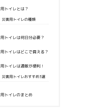
用トイレとは？
災害用トイレの種類
用トイレは何日分必要？
用トイレはどこで買える？
用トイレは通販が便利！
災害用トイレおすすめ3選
用トイレのまとめ