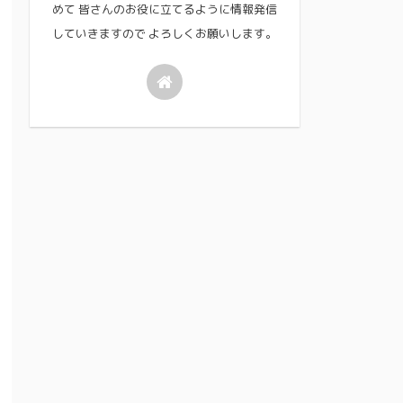
めて 皆さんのお役に立てるように情報発信
していきますので よろしくお願いします。