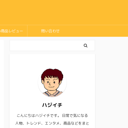
め商品レビュー
問い合わせ
ハジイチ
こんにちはハジイチです。 日常で気になる
人物、トレンド、エンタメ、商品などをまと