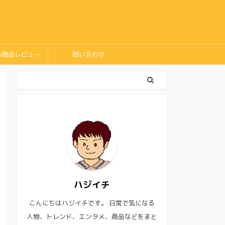
め商品レビュー
問い合わせ
ハジイチ
こんにちはハジイチです。 日常で気になる
人物、トレンド、エンタメ、商品などをまと