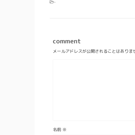
-
comment
メールアドレスが公開されることはありま
名前
※