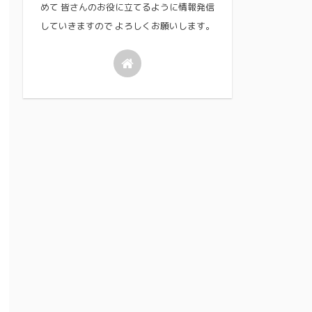
めて 皆さんのお役に立てるように情報発信
していきますので よろしくお願いします。