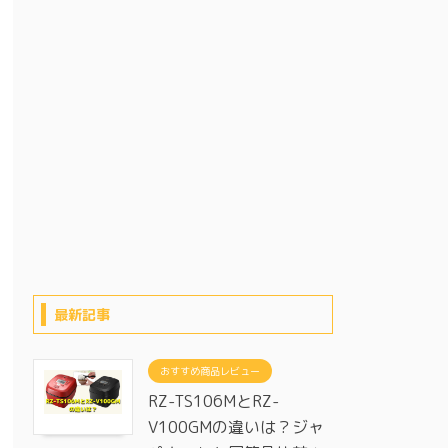
最新記事
おすすめ商品レビュー
RZ-TS106MとRZ-
V100GMの違いは？ジャ