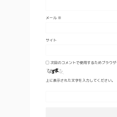
メール
※
サイト
次回のコメントで使用するためブラウザ
上に表示された文字を入力してください。