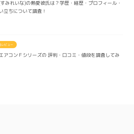
(すみれいな)の熱愛彼氏は？学歴・経歴・プロフィール・
い立ちについて調査！
品レビュー
エアコンＦシリーズの 評判・口コミ・値段を調査してみ