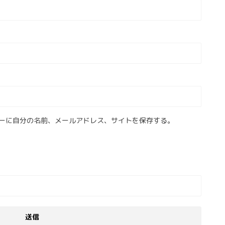
ーに自分の名前、メールアドレス、サイトを保存する。