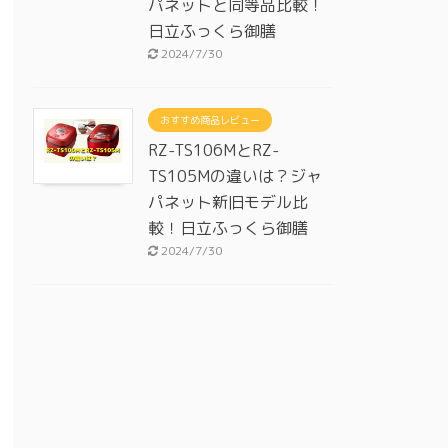
パネットと同等品比較！
日立ふっくら御膳
2024/7/30
おすすめ商品レビュー
RZ-TS106MとRZ-
TS105Mの違いは？ジャ
パネット新旧モデル比
較！日立ふっくら御膳
2024/7/30