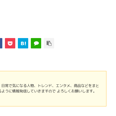
 日常で気になる人物、トレンド、エンタメ、商品などをまと
るように情報発信していきますので よろしくお願いします。