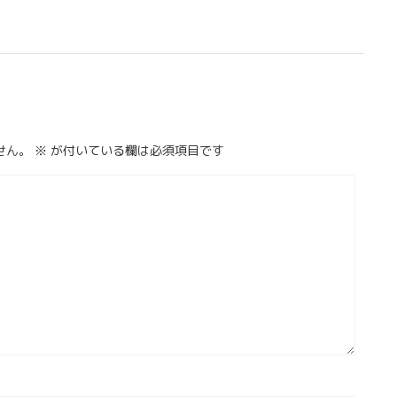
せん。
※
が付いている欄は必須項目です