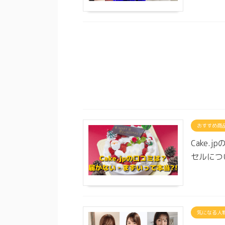
おすすめ商
Cake
セルにつ
気になる人