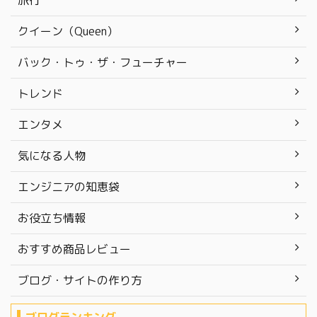
旅行
クイーン（Queen）
バック・トゥ・ザ・フューチャー
トレンド
エンタメ
気になる人物
エンジニアの知恵袋
お役立ち情報
おすすめ商品レビュー
ブログ・サイトの作り方