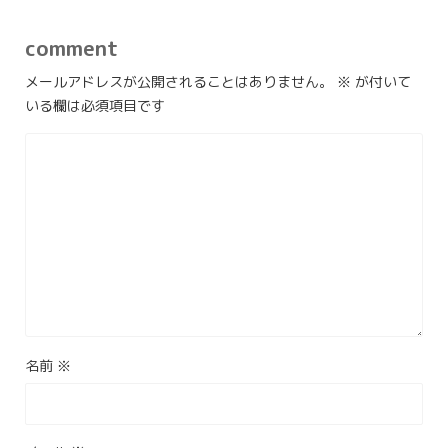
comment
メールアドレスが公開されることはありません。
※
が付いて
いる欄は必須項目です
名前
※