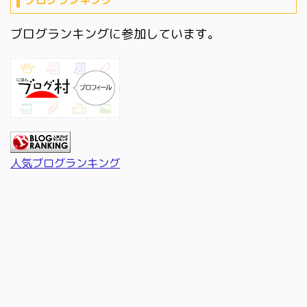
ブログランキング
ブログランキングに参加しています。
人気ブログランキング