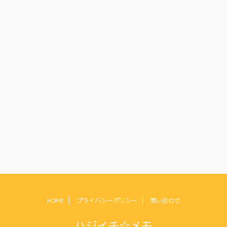
HOME
プライバシーポリシー
問い合わせ
ハジイチ☆メモ