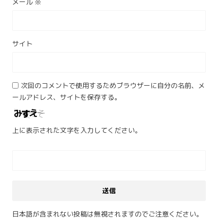
メール
※
サイト
次回のコメントで使用するためブラウザーに自分の名前、メ
ールアドレス、サイトを保存する。
上に表示された文字を入力してください。
日本語が含まれない投稿は無視されますのでご注意ください。