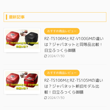
最新記事
おすすめ商品レビュー
RZ-TS106MとRZ-V100GMの違い
は？ジャパネットと同等品比較！
日立ふっくら御膳
2024/7/30
おすすめ商品レビュー
RZ-TS106MとRZ-TS105Mの違い
は？ジャパネット新旧モデル比
較！日立ふっくら御膳
2024/7/30