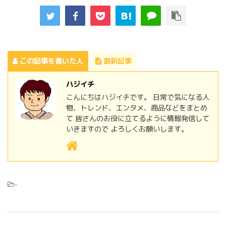
この記事を書いた人
最新記事
ハジイチ
こんにちはハジイチです。 日常で気になる人
物、トレンド、エンタメ、商品などをまとめ
て 皆さんのお役に立てるように情報発信して
いきますので よろしくお願いします。
-