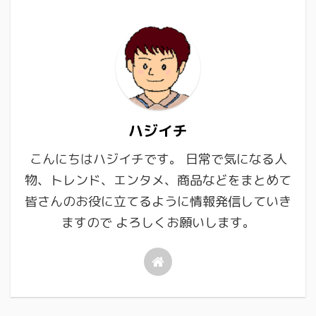
ハジイチ
こんにちはハジイチです。 日常で気になる人
物、トレンド、エンタメ、商品などをまとめて
皆さんのお役に立てるように情報発信していき
ますので よろしくお願いします。