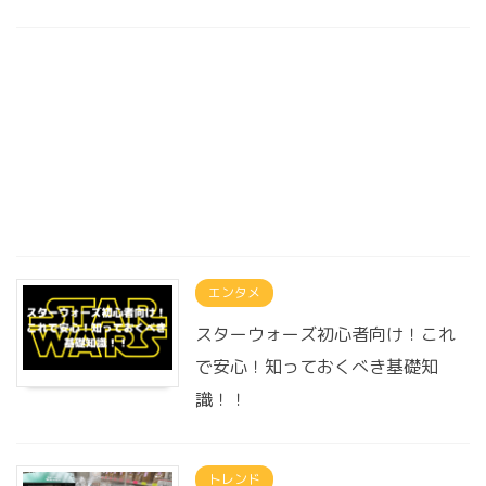
エンタメ
スターウォーズ初心者向け！これ
で安心！知っておくべき基礎知
識！！
トレンド