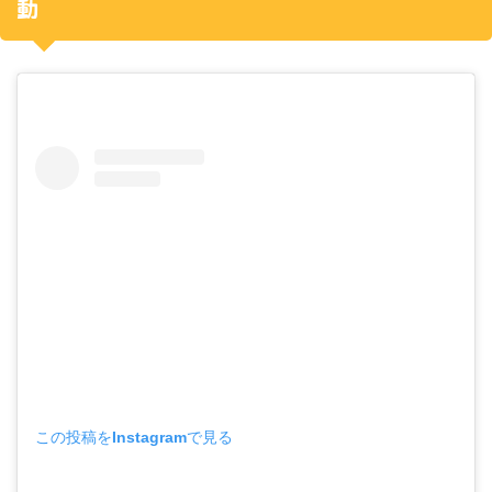
動
この投稿をInstagramで見る