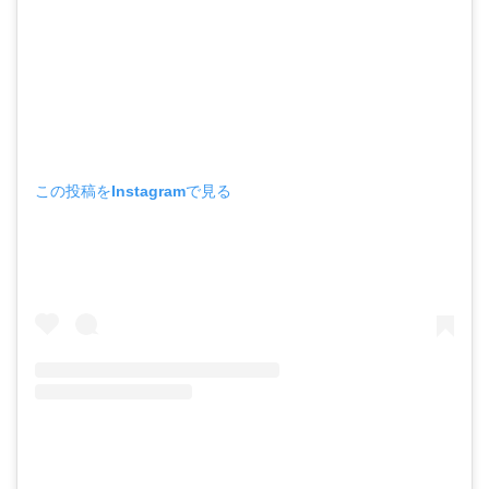
この投稿をInstagramで見る