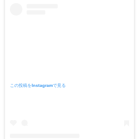
この投稿をInstagramで見る