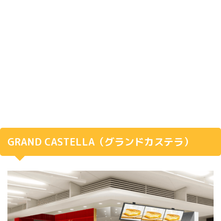
GRAND CASTELLA（グランドカステラ）