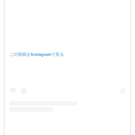
この投稿をInstagramで見る