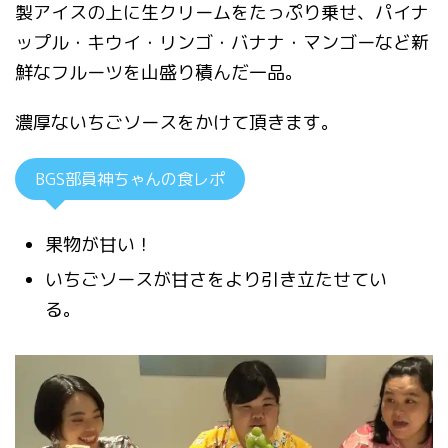
製アイスの上に生クリームをたっぷり乗せ、パイナ
ップル・キウイ・リンゴ・バナナ・マンゴーなど新
鮮なフルーツを山盛り積んだ一品。
濃厚ないちごソースをかけて頂きます。
BGS部員神ちゃんの食レポ
果物が甘い！
いちごソースが甘さをより引き立たせてい
る。