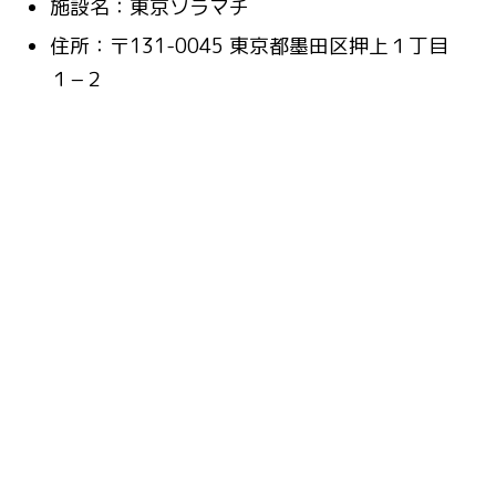
施設名：東京ソラマチ
住所：〒131-0045 東京都墨田区押上１丁目
１−２