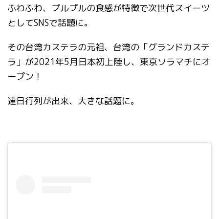
ふわふわ、プルプルの食感が特徴で次世代スイーツ
としてSNSで話題に。
その台湾カステラの元祖、台湾の「グランドカステ
ラ」が2021年5月日本初上陸し、東京ソラマチにオ
ープン！
連日行列が出来、大きな話題に。