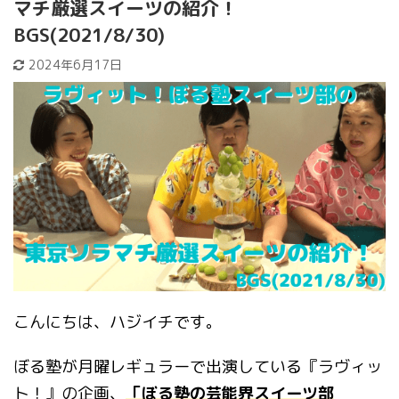
マチ厳選スイーツの紹介！
BGS(2021/8/30)
2024年6月17日
こんにちは、ハジイチです。
ぼる塾が月曜レギュラーで出演している『ラヴィッ
ト！』の企画、
「ぼる塾の芸能界スイーツ部