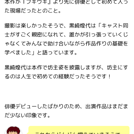
本作が『ブギウギ』より先に俳優として初めて入っ
た現場だったとのこと。
撮影は楽しかったそうで、黒崎煌代は「キャスト同
士がすごく親密になれて、誰かが引っ張っていくじ
ゃなくてみんなで助け合いながら作品作りの基礎を
学べました」と語っています。
黒崎煌代は本作で坊主姿を披露しますが、坊主にす
るのは人生で初めての経験だったそうです！
俳優デビューしたばかりのため、出演作品はまだま
だ少ない印象です。