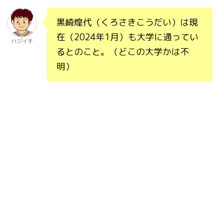
黒崎煌代（くろさきこうだい）は現
在（2024年1月）も大学に通ってい
ハジイチ
るとのこと。（どこの大学かは不
明）