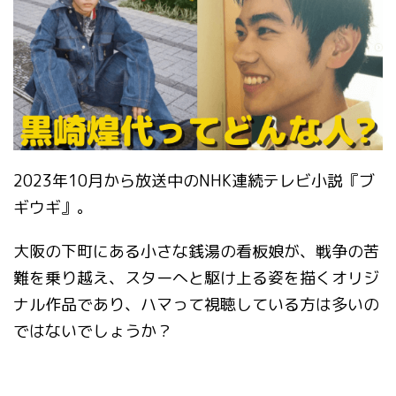
2023年10月から放送中のNHK連続テレビ小説『ブ
ギウギ』。
大阪の下町にある小さな銭湯の看板娘が、戦争の苦
難を乗り越え、スターへと駆け上る姿を描くオリジ
ナル作品であり、ハマって視聴している方は多いの
ではないでしょうか？