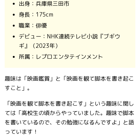
出身：兵庫県三田市
身長：175cm
職業：俳優
デビュー：NHK連続テレビ小説『ブギウ
ギ』（2023年）
所属：レプロエンタテインメント
趣味は「映画鑑賞」と「映画を観て脚本を書き起こ
すこと」。
「映画を観て脚本を書き起こす」という趣味に関し
ては「高校生の頃からやっていました。趣味で脚本
を書いているので、その勉強になるんですよ」と語
っています！