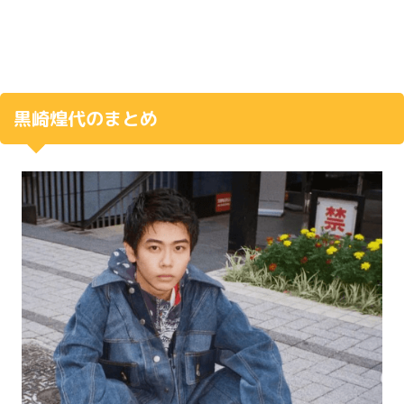
黒崎煌代のまとめ