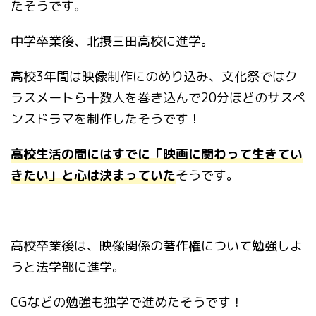
たそうです。
中学卒業後、北摂三田高校に進学。
高校3年間は映像制作にのめり込み、文化祭ではク
ラスメートら十数人を巻き込んで20分ほどのサスペ
ンスドラマを制作したそうです！
高校生活の間にはすでに「映画に関わって生きてい
きたい」と心は決まっていた
そうです。
高校卒業後は、映像関係の著作権について勉強しよ
うと法学部に進学。
CGなどの勉強も独学で進めたそうです！