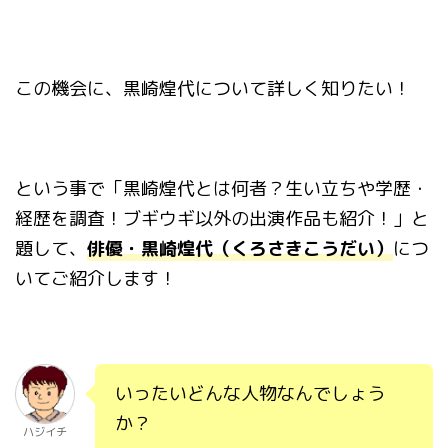
この機会に、黒崎煌代について詳しく知りたい！
という事で「黒崎煌代とは何者？生い立ちや学歴・
経歴を調査！ブギウギ以外の出演作品も紹介！」と
題して、
俳優・黒崎煌代（くろさきこうだい）
につ
いてご紹介します！
いったいどんな人物なんでしょう
か？
ハジイチ