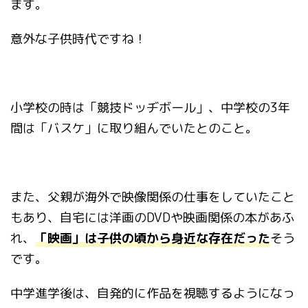
ます。
意外な子供時代ですね！
小学校の時は「競技ドッヂボール」、中学校の3年
間は「バスケ」に取り組んでいたとのこと。
また、父親が海外で映像関係の仕事をしていたこと
もあり、自宅には洋画のDVDや映画関係の本があふ
れ、
「映画」は子供の頃から身近な存在だった
そう
です。
中学進学後は、自発的に作品を視聴するようになっ