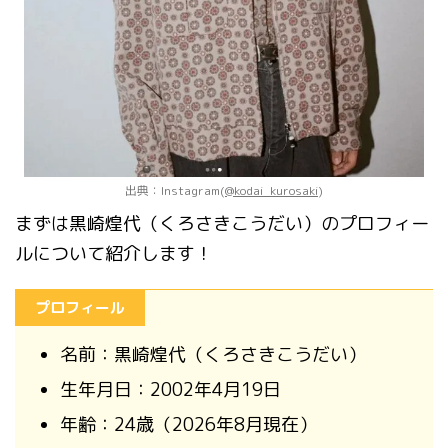
出典：Instagram(
@kodai_kurosaki
)
まずは黒崎煌代（くろさきこうだい）のプロフィー
ルについて紹介します！
プロフィール
名前：黒崎煌代（くろさきこうだい）
生年月日：2002年4月19日
年齢：24歳（2026年8月現在）