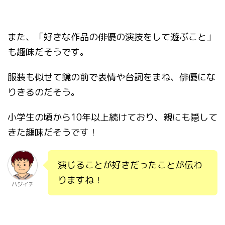
また、「好きな作品の俳優の演技をして遊ぶこと」
も趣味だそうです。
服装も似せて鏡の前で表情や台詞をまね、俳優にな
りきるのだそう。
小学生の頃から10年以上続けており、親にも隠して
きた趣味だそうです！
演じることが好きだったことが伝わ
りますね！
ハジイチ