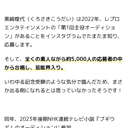
黒崎煌代（くろさきこうだい）は2022年、レプロ
エンタテインメントの「第1回主役オーディショ
ン」があることをインスタグラムでたまたま知り、
応募します。
そして、
全くの素人ながら約5,000人の応募者の中
から合格し、芸能界入り。
いわゆる記念受験のような気分で臨んだため、まさ
か出る側になれるとは思っていなかったそうです！
同年、2023年後期NHK連続テレビ小説『ブギウ
ギ』のオーディションに参加。