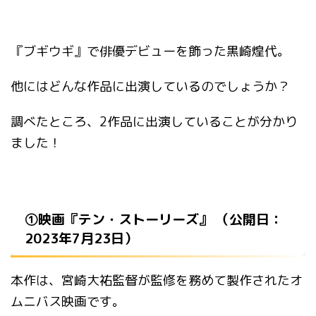
『ブギウギ』で俳優デビューを飾った黒崎煌代。
他にはどんな作品に出演しているのでしょうか？
調べたところ、2作品に出演していることが分かり
ました！
①映画『テン・ストーリーズ』 （公開日：
2023年7月23日）
本作は、宮崎大祐監督が監修を務めて製作されたオ
ムニバス映画です。