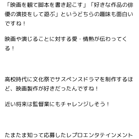
「映画を観て脚本を書き起こす」「好きな作品の俳
優の演技をして遊ぶ」というどちらの趣味も面白い
ですね！
映画や演じることに対する愛・情熱が伝わってく
る！
高校時代に文化祭でサスペンスドラマを制作するほ
ど、映画製作が好きだったんですね！
近い将来は監督業にもチャレンジしそう！
たまたま知って応募したレプロエンタテインメント