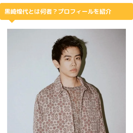
黒崎煌代とは何者？プロフィールを紹介