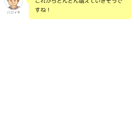
これからどんどん増えていきそうで
すね！
ハジイチ