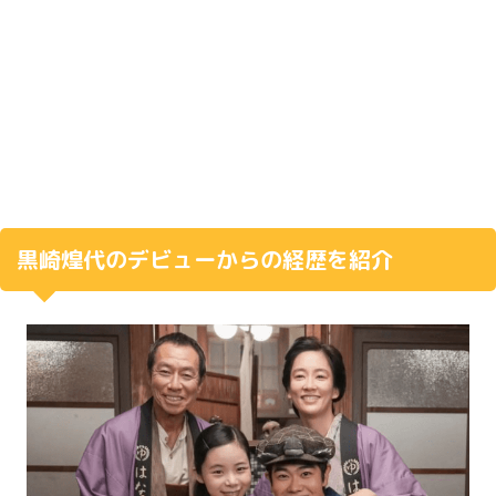
黒崎煌代のデビューからの経歴を紹介