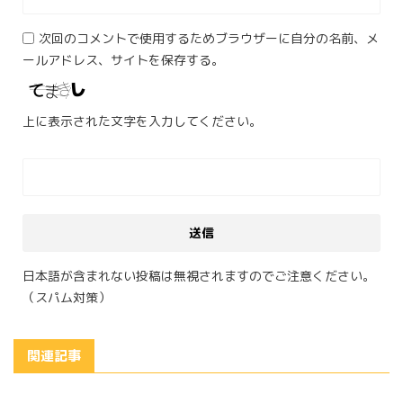
次回のコメントで使用するためブラウザーに自分の名前、メ
ールアドレス、サイトを保存する。
上に表示された文字を入力してください。
日本語が含まれない投稿は無視されますのでご注意ください。
（スパム対策）
関連記事