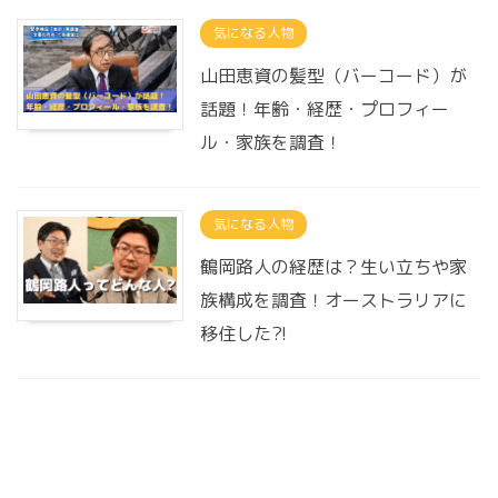
気になる人物
山田恵資の髪型（バーコード）が
話題！年齢・経歴・プロフィー
ル・家族を調査！
気になる人物
鶴岡路人の経歴は？生い立ちや家
族構成を調査！オーストラリアに
移住した?!