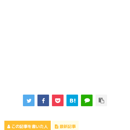
この記事を書いた人
最新記事