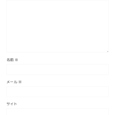
名前
※
メール
※
サイト