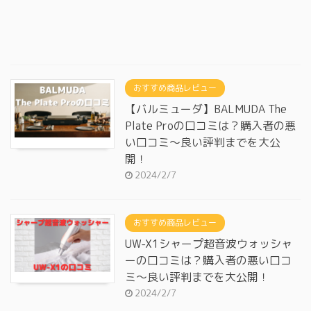
おすすめ商品レビュー
【バルミューダ】BALMUDA The
Plate Proの口コミは？購入者の悪
い口コミ～良い評判までを大公
開！
2024/2/7
おすすめ商品レビュー
UW-X1シャープ超音波ウォッシャ
ーの口コミは？購入者の悪い口コ
ミ～良い評判までを大公開！
2024/2/7