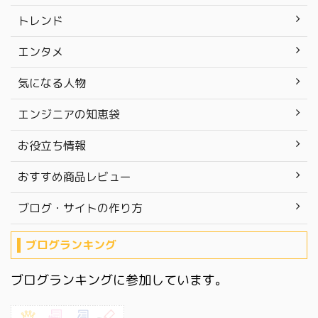
トレンド
エンタメ
気になる人物
エンジニアの知恵袋
お役立ち情報
おすすめ商品レビュー
ブログ・サイトの作り方
ブログランキング
ブログランキングに参加しています。