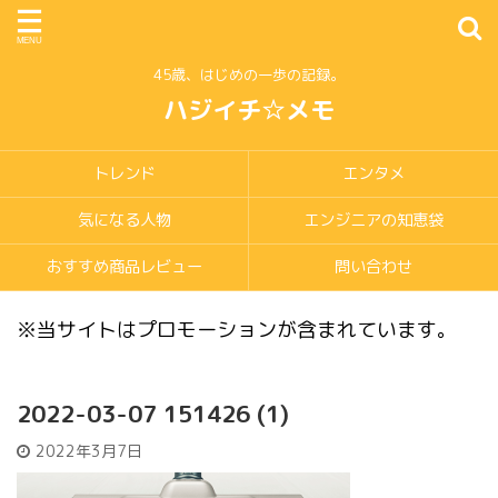
45歳、はじめの一歩の記録。
ハジイチ☆メモ
トレンド
エンタメ
気になる人物
エンジニアの知恵袋
おすすめ商品レビュー
問い合わせ
※当サイトはプロモーションが含まれています。
2022-03-07 151426 (1)
2022年3月7日