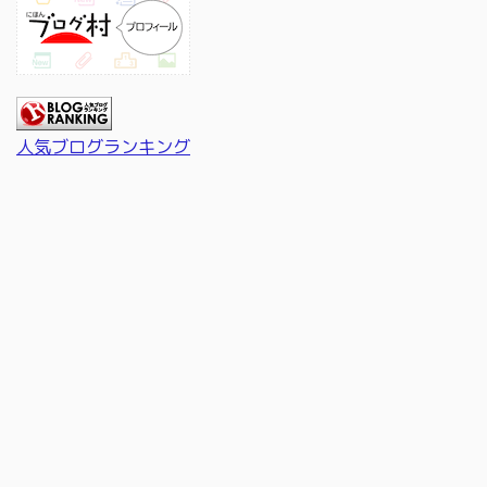
人気ブログランキング