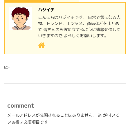
ハジイチ
こんにちはハジイチです。 日常で気になる人
物、トレンド、エンタメ、商品などをまとめ
て 皆さんのお役に立てるように情報発信して
いきますので よろしくお願いします。
-
comment
メールアドレスが公開されることはありません。
※
が付いて
いる欄は必須項目です