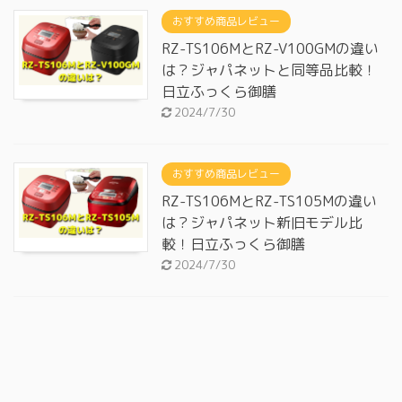
おすすめ商品レビュー
RZ-TS106MとRZ-V100GMの違い
は？ジャパネットと同等品比較！
日立ふっくら御膳
2024/7/30
おすすめ商品レビュー
RZ-TS106MとRZ-TS105Mの違い
は？ジャパネット新旧モデル比
較！日立ふっくら御膳
2024/7/30