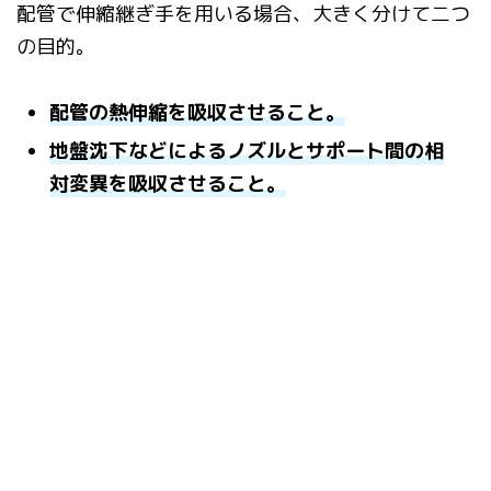
配管で伸縮継ぎ手を用いる場合、大きく分けて二つ
の目的。
配管の熱伸縮を吸収させること。
地
盤沈下などによるノズルとサポート間の相
対変異を吸収させること。