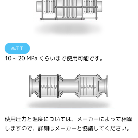
高圧用
10 ~ 20 MPa くらいまで使用可能です。
使用圧力と温度については、メーカーによって相違
しますので、詳細はメーカーと協議してください。