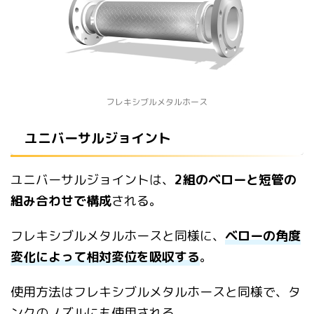
フレキシブルメタルホース
ユニバーサルジョイント
ユニバーサルジョイントは、
2組のベローと短管の
組み合わせで構
成
される。
フレキシブルメタルホースと同様に、
ベローの角度
変化によって相
対変位を吸収する
。
使用方法はフレキシブルメタルホースと同様で、タ
ンクの
ノズルにも使用される。