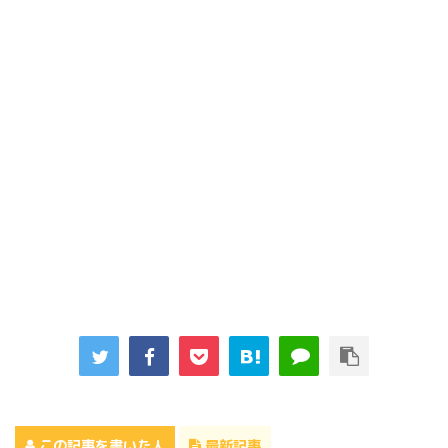
この記事を書いた人
最新記事