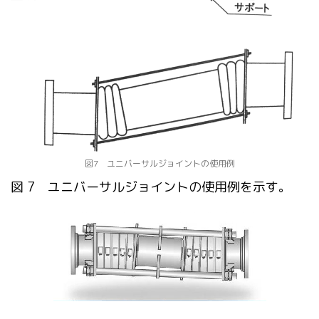
図7 ユニバーサルジョイントの使用例
図 7 ユニバーサルジョイントの使用例を示す。