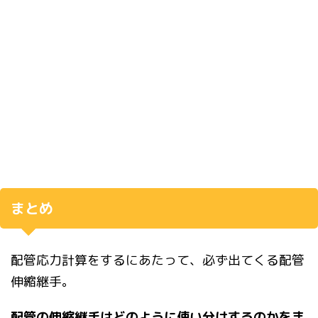
まとめ
配管応力計算をするにあたって、必ず出てくる配管
伸縮継手。
配管の伸縮継手はどのように使い分けするのかをま