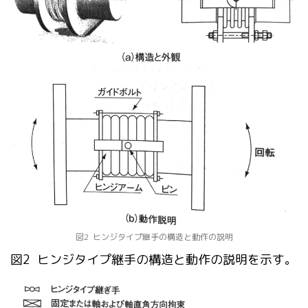
図2 ヒンジタイプ継手の構造と動作の説明
図2 ヒンジタイプ継手の構造と動作の説明を示す。