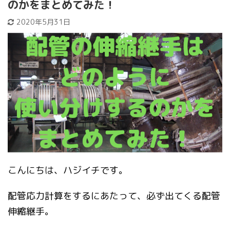
のかをまとめてみた！
2020年5月31日
こんにちは、ハジイチです。
配管応力計算をするにあたって、必ず出てくる配管
伸縮継手。