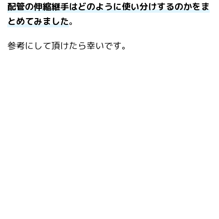
配管の伸縮継手はどのように使い分けするのかをま
とめてみました
。
参考にして頂けたら幸いです。