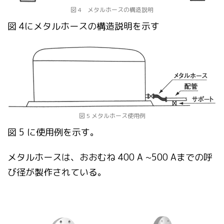
図 4 メタルホースの構造説明
図 4にメタルホースの構造説明を示す
図 5 メタルホース使用例
図 5 に使用例を示す。
メタルホースは、おおむね 400 A ~500 Aまでの呼
び径が製作されている。